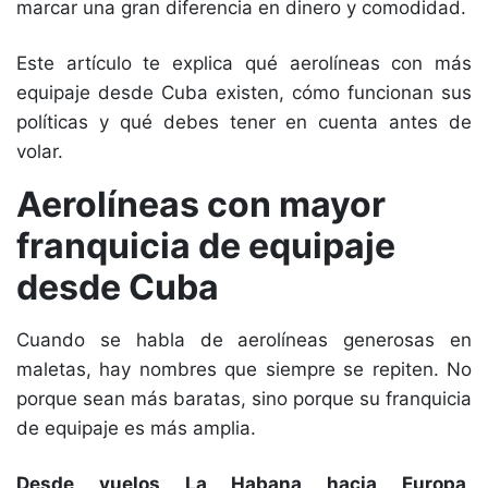
marcar una gran diferencia en dinero y comodidad.
Este artículo te explica qué aerolíneas con más
equipaje desde Cuba existen, cómo funcionan sus
políticas y qué debes tener en cuenta antes de
volar.
Aerolíneas con mayor
franquicia de equipaje
desde Cuba
Cuando se habla de aerolíneas generosas en
maletas, hay nombres que siempre se repiten. No
porque sean más baratas, sino porque su franquicia
de equipaje es más amplia.
Desde vuelos La Habana hacia Europa,