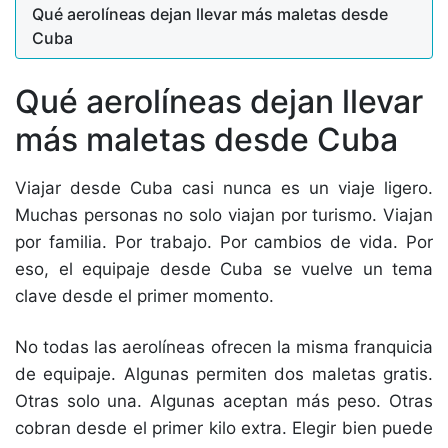
Qué aerolíneas dejan llevar más maletas desde
Cuba
Qué aerolíneas dejan llevar
más maletas desde Cuba
Viajar desde Cuba casi nunca es un viaje ligero.
Muchas personas no solo viajan por turismo. Viajan
por familia. Por trabajo. Por cambios de vida. Por
eso, el equipaje desde Cuba se vuelve un tema
clave desde el primer momento.
No todas las aerolíneas ofrecen la misma franquicia
de equipaje. Algunas permiten dos maletas gratis.
Otras solo una. Algunas aceptan más peso. Otras
cobran desde el primer kilo extra. Elegir bien puede