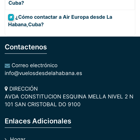
Cuba?
¿Cómo contactar a Air Europa desde La
Habana,Cuba?
Contactenos
Correo electrónico
info@vuelosdesdelahabana.es
DIRECCIÓN
AVDA CONSTITUCION ESQUINA MELLA NIVEL 2 N
101 SAN CRISTOBAL DO 9100
Enlaces Adicionales
Hogar