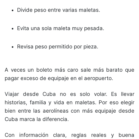
Divide peso entre varias maletas.
Evita una sola maleta muy pesada.
Revisa peso permitido por pieza.
A veces un boleto más caro sale más barato que
pagar exceso de equipaje en el aeropuerto.
Viajar desde Cuba no es solo volar. Es llevar
historias, familia y vida en maletas. Por eso elegir
bien entre las aerolíneas con más equipaje desde
Cuba marca la diferencia.
Con información clara, reglas reales y buena