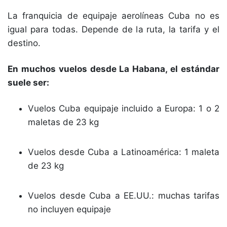
La franquicia de equipaje aerolíneas Cuba no es
igual para todas. Depende de la ruta, la tarifa y el
destino.
En muchos vuelos desde La Habana, el estándar
suele ser:
Vuelos Cuba equipaje incluido a Europa: 1 o 2
maletas de 23 kg
Vuelos desde Cuba a Latinoamérica: 1 maleta
de 23 kg
Vuelos desde Cuba a EE.UU.: muchas tarifas
no incluyen equipaje