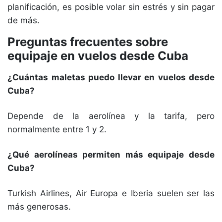
planificación, es posible volar sin estrés y sin pagar
de más.
Preguntas frecuentes sobre
equipaje en vuelos desde Cuba
¿Cuántas maletas puedo llevar en vuelos desde
Cuba?
Depende de la aerolínea y la tarifa, pero
normalmente entre 1 y 2.
¿Qué aerolíneas permiten más equipaje desde
Cuba?
Turkish Airlines, Air Europa e Iberia suelen ser las
más generosas.