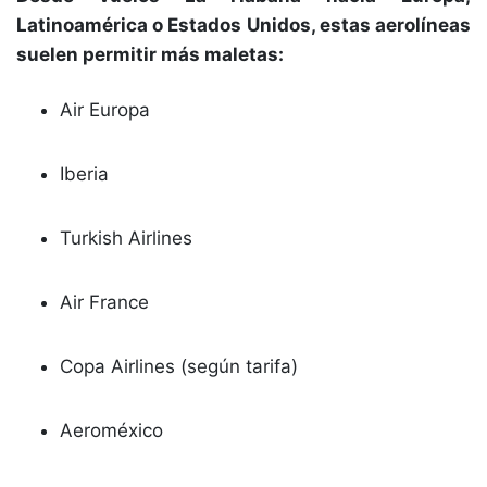
Latinoamérica o Estados Unidos, estas aerolíneas
suelen permitir más maletas:
Air Europa
Iberia
Turkish Airlines
Air France
Copa Airlines (según tarifa)
Aeroméxico