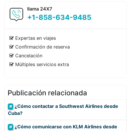
llama 24X7
+1-858-634-9485
Expertas en viajes
Confirmación de reserva
Cancelación
Múltiples servicios extra
Publicación relacionada
¿Cómo contactar a Southwest Airlines desde
Cuba?
¿Cómo comunicarse con KLM Airlines desde