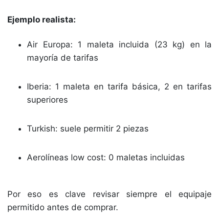
Ejemplo realista:
Air Europa: 1 maleta incluida (23 kg) en la
mayoría de tarifas
Iberia: 1 maleta en tarifa básica, 2 en tarifas
superiores
Turkish: suele permitir 2 piezas
Aerolíneas low cost: 0 maletas incluidas
Por eso es clave revisar siempre el equipaje
permitido antes de comprar.