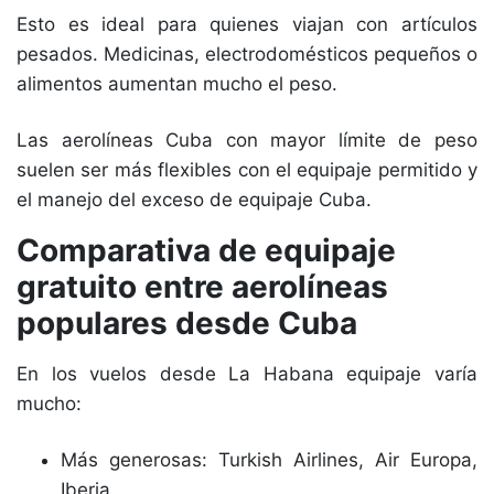
Esto es ideal para quienes viajan con artículos
pesados. Medicinas, electrodomésticos pequeños o
alimentos aumentan mucho el peso.
Las aerolíneas Cuba con mayor límite de peso
suelen ser más flexibles con el equipaje permitido y
el manejo del exceso de equipaje Cuba.
Comparativa de equipaje
gratuito entre aerolíneas
populares desde Cuba
En los vuelos desde La Habana equipaje varía
mucho:
Más generosas: Turkish Airlines, Air Europa,
Iberia.