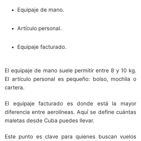
Equipaje de mano.
Artículo personal.
Equipaje facturado.
El equipaje de mano suele permitir entre 8 y 10 kg.
El artículo personal es pequeño: bolso, mochila o
cartera.
El equipaje facturado es donde está la mayor
diferencia entre aerolíneas. Aquí se define cuántas
maletas desde Cuba puedes llevar.
Este punto es clave para quienes buscan vuelos