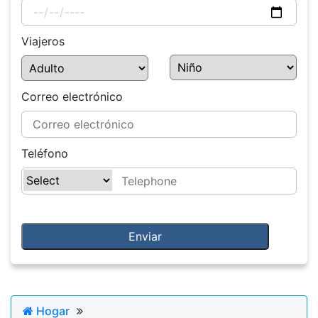
Viajeros
Correo electrónico
Teléfono
Hogar