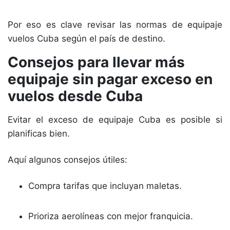
Por eso es clave revisar las normas de equipaje
vuelos Cuba según el país de destino.
Consejos para llevar más
equipaje sin pagar exceso en
vuelos desde Cuba
Evitar el exceso de equipaje Cuba es posible si
planificas bien.
Aquí algunos consejos útiles:
Compra tarifas que incluyan maletas.
Prioriza aerolíneas con mejor franquicia.