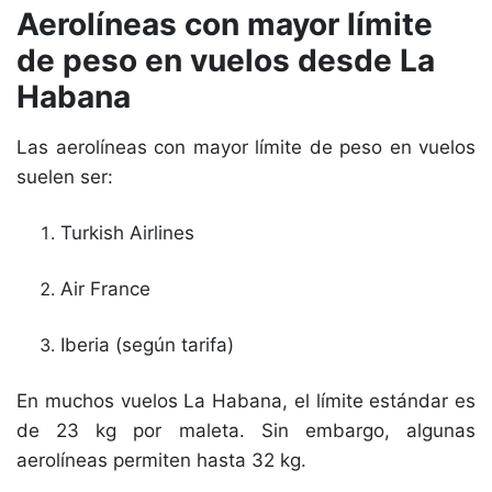
Aerolíneas con mayor límite
de peso en vuelos desde La
Habana
Las aerolíneas con mayor límite de peso en vuelos
suelen ser:
Turkish Airlines
Air France
Iberia (según tarifa)
En muchos vuelos La Habana, el límite estándar es
de 23 kg por maleta. Sin embargo, algunas
aerolíneas permiten hasta 32 kg.