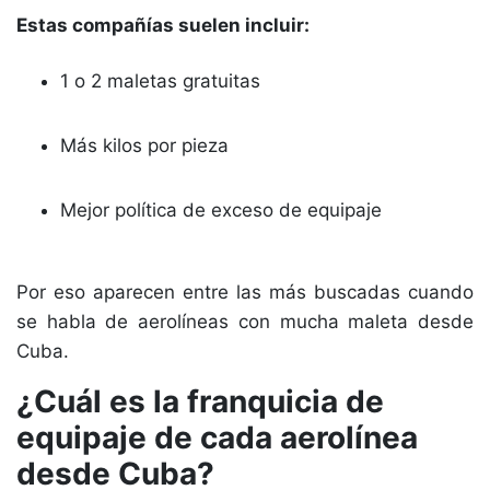
Estas compañías suelen incluir:
1 o 2 maletas gratuitas
Más kilos por pieza
Mejor política de exceso de equipaje
Por eso aparecen entre las más buscadas cuando
se habla de aerolíneas con mucha maleta desde
Cuba.
¿Cuál es la franquicia de
equipaje de cada aerolínea
desde Cuba?