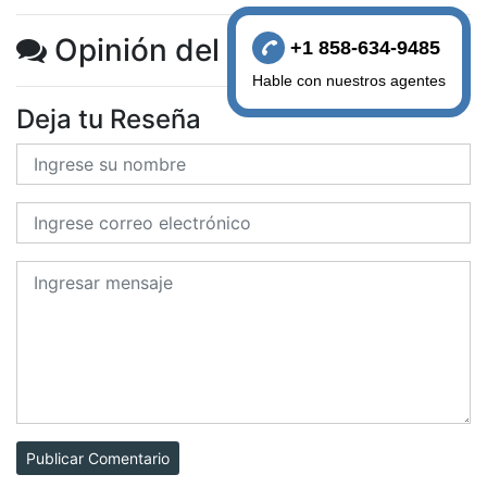
Opinión del Cliente
+1 858-634-9485
Hable con nuestros agentes
Deja tu Reseña
Publicar Comentario