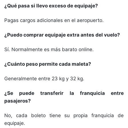
¿Qué pasa si llevo exceso de equipaje?
Pagas cargos adicionales en el aeropuerto.
¿Puedo comprar equipaje extra antes del vuelo?
Sí. Normalmente es más barato online.
¿Cuánto peso permite cada maleta?
Generalmente entre 23 kg y 32 kg.
¿Se puede transferir la franquicia entre
pasajeros?
No, cada boleto tiene su propia franquicia de
equipaje.