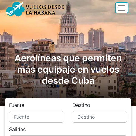
Aerolíneas que permiten
más equipaje en vuelos
desde Cuba
Fuente
Destino
Salidas