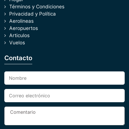
Términos y Condiciones
Privacidad y Política
Aerolineas
Aeropuertos
Articulos
Vuelos
Contacto