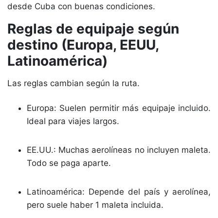
desde Cuba con buenas condiciones.
Reglas de equipaje según
destino (Europa, EEUU,
Latinoamérica)
Las reglas cambian según la ruta.
Europa: Suelen permitir más equipaje incluido.
Ideal para viajes largos.
EE.UU.: Muchas aerolíneas no incluyen maleta.
Todo se paga aparte.
Latinoamérica: Depende del país y aerolínea,
pero suele haber 1 maleta incluida.