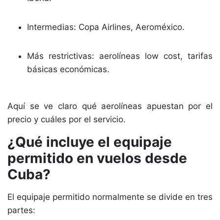
Intermedias: Copa Airlines, Aeroméxico.
Más restrictivas: aerolíneas low cost, tarifas
básicas económicas.
Aquí se ve claro qué aerolíneas apuestan por el
precio y cuáles por el servicio.
¿Qué incluye el equipaje
permitido en vuelos desde
Cuba?
El equipaje permitido normalmente se divide en tres
partes: