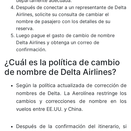
departamente adecuada.
Después de conectar a un representante de Delta
Airlines, solicite su consulta de cambiar el
nombre de pasajero con los detalles de su
reserva.
Luego pague el gasto de cambio de nombre
Delta Airlines y obtenga un correo de
confirmación.
¿Cuál es la política de cambio
de nombre de Delta Airlines?
Según la política actualizada de corrección de
nombres de Delta. La Aerolínea restringe los
cambios y correcciones de nombre en los
vuelos entre EE.UU. y China.
Después de la confirmación del itinerario, si