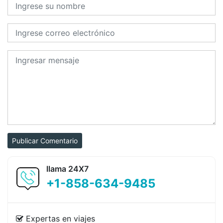
Publicar Comentario
llama 24X7
+1-858-634-9485
Expertas en viajes