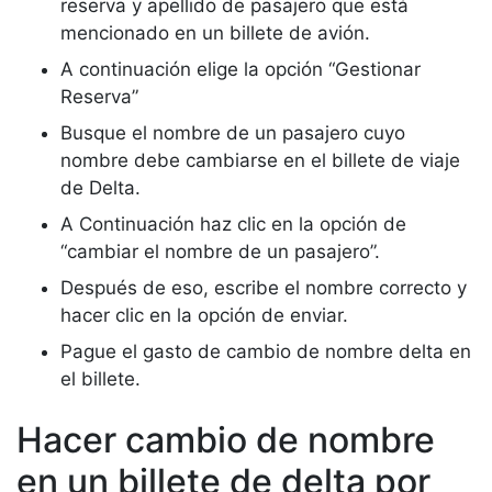
reserva y apellido de pasajero que está
mencionado en un billete de avión.
A continuación elige la opción “Gestionar
Reserva”
Busque el nombre de un pasajero cuyo
nombre debe cambiarse en el billete de viaje
de Delta.
A Continuación haz clic en la opción de
“cambiar el nombre de un pasajero”.
Después de eso, escribe el nombre correcto y
hacer clic en la opción de enviar.
Pague el gasto de cambio de nombre delta en
el billete.
Hacer cambio de nombre
en un billete de delta por