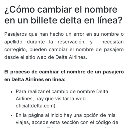
¿Cómo cambiar el nombre
en un billete delta en línea?
Pasajeros que han hecho un error en su nombre o
apellido durante la reservación, y necesitan
corregirlo, pueden cambiar el nombre de pasajero
desde el sitio web de Delta Airlines.
El proceso de cambiar el nombre de un pasajero
en Delta Airlines en línea:
Para realizar el cambio de nombre Delta
Airlines, hay que visitar la web
oficial(delta.com).
En la página al inicio hay una opción de mis
viajes, accede esta sección con el código de