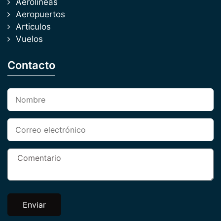
Aerolineas
Aeropuertos
Articulos
Vuelos
Contacto
Enviar