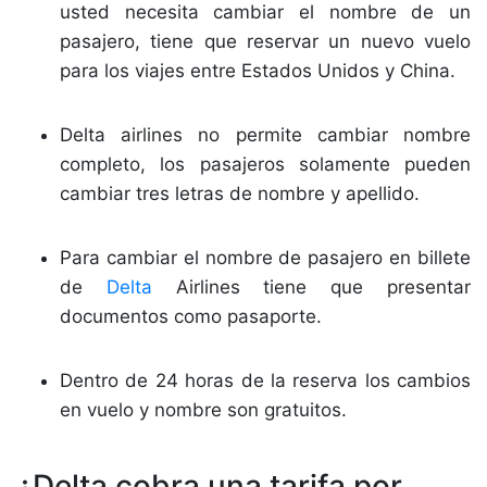
usted necesita cambiar el nombre de un
pasajero, tiene que reservar un nuevo vuelo
para los viajes entre Estados Unidos y China.
Delta airlines no permite cambiar nombre
completo, los pasajeros solamente pueden
cambiar tres letras de nombre y apellido.
Para cambiar el nombre de pasajero en billete
de
Delta
Airlines tiene que presentar
documentos como pasaporte.
Dentro de 24 horas de la reserva los cambios
en vuelo y nombre son gratuitos.
¿Delta cobra una tarifa por