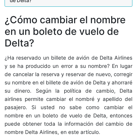
de Delta?
¿Cómo cambiar el nombre
en un boleto de vuelo de
Delta?
¿Ha reservado un billete de avión de Delta Airlines
y se ha producido un error a su nombre? En lugar
de cancelar la reserva y reservar de nuevo, corregir
su nombre en el billete de avión de Delta y ahorraré
su dinero. Según la política de cambio, Delta
airlines permite cambiar el nombré y apellido del
pasajero. Si usted no sabe como cambiar el
nombre en un boleto de vuelo de Delta, entonces
puede obtener toda la información del cambio de
nombre Delta Airlines, en este artículo.