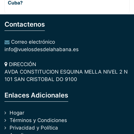
Cuba?
Contactenos
Correo electrónico
info@vuelosdesdelahabana.es
DIRECCIÓN
AVDA CONSTITUCION ESQUINA MELLA NIVEL 2 N
101 SAN CRISTOBAL DO 9100
Enlaces Adicionales
Hogar
Términos y Condiciones
Privacidad y Política