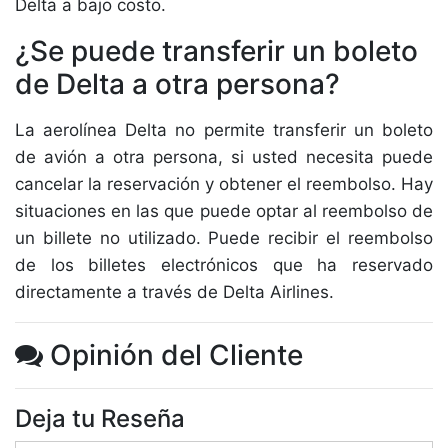
Delta a bajo costo.
¿Se puede transferir un boleto
de Delta a otra persona?
La aerolínea Delta no permite transferir un boleto
de avión a otra persona, si usted necesita puede
cancelar la reservación y obtener el reembolso. Hay
situaciones en las que puede optar al reembolso de
un billete no utilizado. Puede recibir el reembolso
de los billetes electrónicos que ha reservado
directamente a través de Delta Airlines.
Opinión del Cliente
Deja tu Reseña