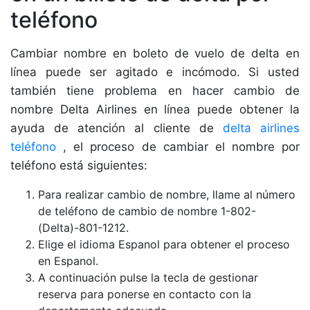
teléfono
Cambiar nombre en boleto de vuelo de delta en
línea puede ser agitado e incómodo. Si usted
también tiene problema en hacer cambio de
nombre Delta Airlines en línea puede obtener la
ayuda de atención al cliente de
delta airlines
teléfono
, el proceso de cambiar el nombre por
teléfono está siguientes:
Para realizar cambio de nombre, llame al número
de teléfono de cambio de nombre 1-802-
(Delta)-801-1212.
Elige el idioma Espanol para obtener el proceso
en Espanol.
A continuación pulse la tecla de gestionar
reserva para ponerse en contacto con la