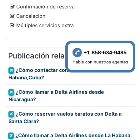
Confirmación de reserva
Cancelación
Múltiples servicios extra
+1 858-634-9485
Publicación relacionada
Hable con nuestros agentes
¿Cómo contactar con Delta Airlines desde la
Habana,Cuba?
¿Cómo llamar a Delta Airlines desde
Nicaragua?
¿Cómo reservar vuelos baratos con Delta a
Santa Clara?
¿Cómo llamar a Delta Airlines desde La Habana,