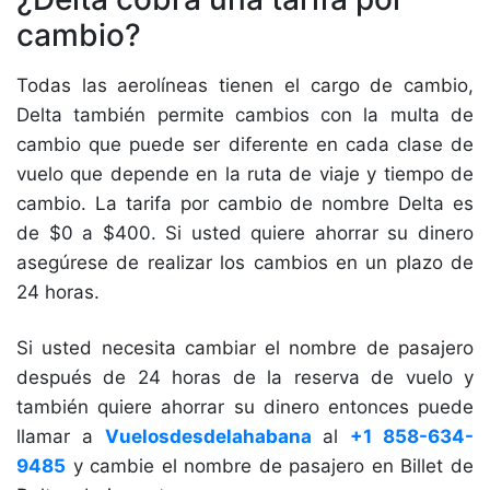
cambio?
Todas las aerolíneas tienen el cargo de cambio,
Delta también permite cambios con la multa de
cambio que puede ser diferente en cada clase de
vuelo que depende en la ruta de viaje y tiempo de
cambio. La tarifa por cambio de nombre Delta es
de $0 a $400. Si usted quiere ahorrar su dinero
asegúrese de realizar los cambios en un plazo de
24 horas.
Si usted necesita cambiar el nombre de pasajero
después de 24 horas de la reserva de vuelo y
también quiere ahorrar su dinero entonces puede
llamar a
Vuelosdesdelahabana
al
+1 858-634-
9485
y cambie el nombre de pasajero en Billet de