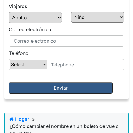
Viajeros
Correo electrónico
Teléfono
Hogar
¿Cómo cambiar el nombre en un boleto de vuelo