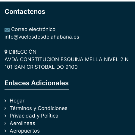
Contactenos
Correo electrónico
info@vuelosdesdelahabana.es
DIRECCIÓN
AVDA CONSTITUCION ESQUINA MELLA NIVEL 2 N
101 SAN CRISTOBAL DO 9100
Enlaces Adicionales
Hogar
Términos y Condiciones
Privacidad y Política
Aerolineas
Aeropuertos