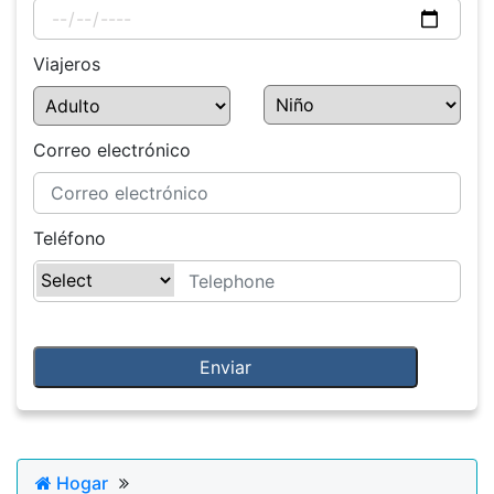
Viajeros
Correo electrónico
Teléfono
Hogar