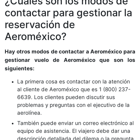
¿Cuáles son los modos de
contactar para gestionar la
reservación de
Aeroméxico?
Hay otros modos de contactar a Aeroméxico para
gestionar vuelo de Aeroméxico que son los
siguientes:
La primera cosa es contactar con la atención
al cliente de Aeroméxico que es 1 (800) 237-
6639. Los clientes pueden discutir sus
problemas y preguntas con el ejecutivo de la
aerolínea.
También puede enviar un correo electrónico al
equipo de asistencia. El viajero debe dar una
descripción detallada del dilema o la pregunta.