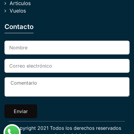
Articulos
Vuelos
Contacto
Enviar
Copyright 2021 Todos los derechos reservados