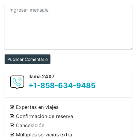
Publicar Comentario
llama 24X7
+1-858-634-9485
Expertas en viajes
Confirmación de reserva
Cancelación
Múltiples servicios extra