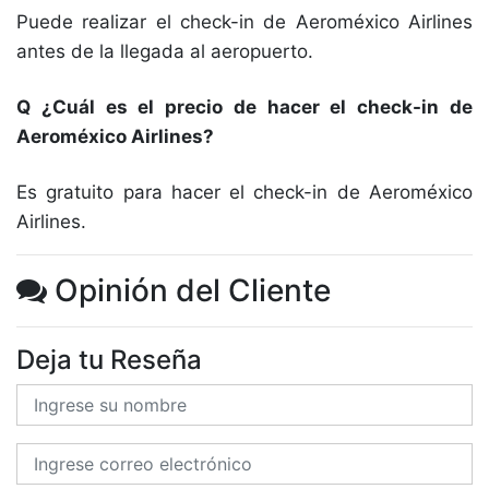
Puede realizar el check-in de Aeroméxico Airlines
antes de la llegada al aeropuerto.
Q ¿Cuál es el precio de hacer el check-in de
Aeroméxico Airlines?
Es gratuito para hacer el check-in de Aeroméxico
Airlines.
Opinión del Cliente
Deja tu Reseña