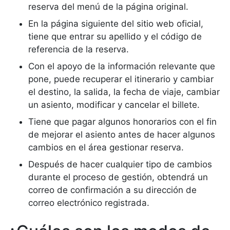
reserva del menú de la página original.
En la página siguiente del sitio web oficial,
tiene que entrar su apellido y el código de
referencia de la reserva.
Con el apoyo de la información relevante que
pone, puede recuperar el itinerario y cambiar
el destino, la salida, la fecha de viaje, cambiar
un asiento, modificar y cancelar el billete.
Tiene que pagar algunos honorarios con el fin
de mejorar el asiento antes de hacer algunos
cambios en el área gestionar reserva.
Después de hacer cualquier tipo de cambios
durante el proceso de gestión, obtendrá un
correo de confirmación a su dirección de
correo electrónico registrada.