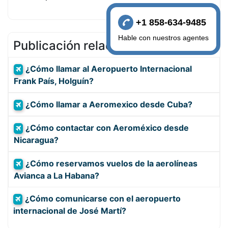
+1 858-634-9485
Hable con nuestros agentes
Publicación relacionada
¿Cómo llamar al Aeropuerto Internacional
Frank País, Holguín?
¿Cómo llamar a Aeromexico desde Cuba?
¿Cómo contactar con Aeroméxico desde
Nicaragua?
¿Cómo reservamos vuelos de la aerolíneas
Avianca a La Habana?
¿Cómo comunicarse con el aeropuerto
internacional de José Martí?