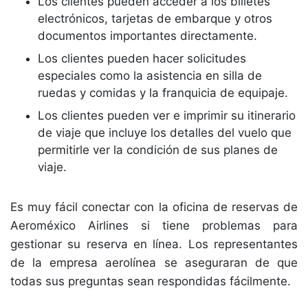
Los clientes pueden acceder a los billetes
electrónicos, tarjetas de embarque y otros
documentos importantes directamente.
Los clientes pueden hacer solicitudes
especiales como la asistencia en silla de
ruedas y comidas y la franquicia de equipaje.
Los clientes pueden ver e imprimir su itinerario
de viaje que incluye los detalles del vuelo que
permitirle ver la condición de sus planes de
viaje.
Es muy fácil conectar con la oficina de reservas de
Aeroméxico Airlines si tiene problemas para
gestionar su reserva en línea. Los representantes
de la empresa aerolínea se aseguraran de que
todas sus preguntas sean respondidas fácilmente.