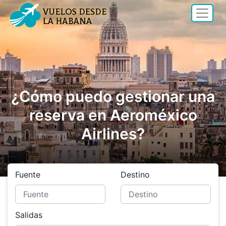
¿Cómo puedo gestionar una
reserva en Aeroméxico
Airlines?
Fuente
Destino
Salidas