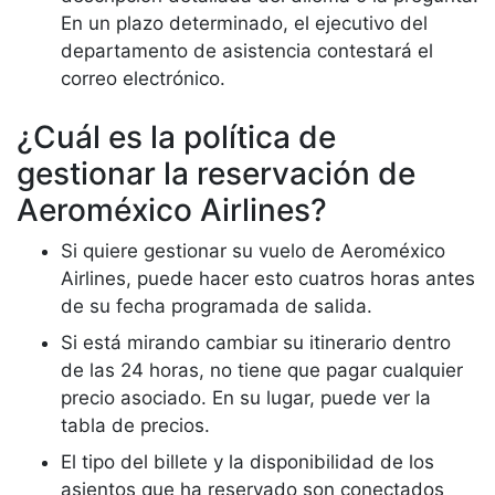
En un plazo determinado, el ejecutivo del
departamento de asistencia contestará el
correo electrónico.
¿Cuál es la política de
gestionar la reservación de
Aeroméxico Airlines?
Si quiere gestionar su vuelo de Aeroméxico
Airlines, puede hacer esto cuatros horas antes
de su fecha programada de salida.
Si está mirando cambiar su itinerario dentro
de las 24 horas, no tiene que pagar cualquier
precio asociado. En su lugar, puede ver la
tabla de precios.
El tipo del billete y la disponibilidad de los
asientos que ha reservado son conectados