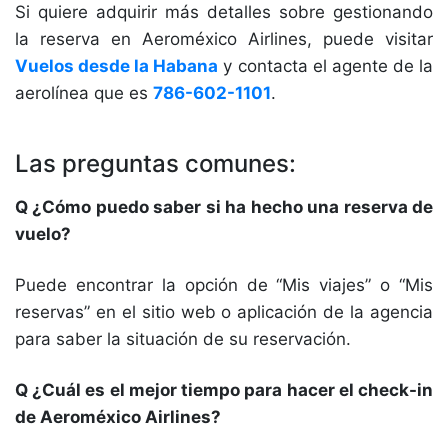
Si quiere adquirir más detalles sobre gestionando
la reserva en Aeroméxico Airlines, puede visitar
Vuelos desde la Habana
y contacta el agente de la
aerolínea que es
786-602-1101
.
Las preguntas comunes:
Q ¿Cómo puedo saber si ha hecho una reserva de
vuelo?
Puede encontrar la opción de “Mis viajes” o “Mis
reservas” en el sitio web o aplicación de la agencia
para saber la situación de su reservación.
Q ¿Cuál es el mejor tiempo para hacer el check-in
de Aeroméxico Airlines?