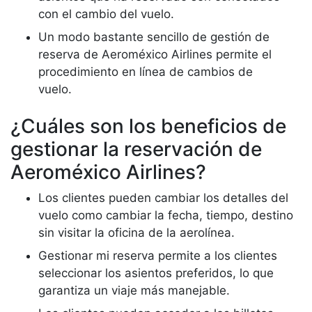
con el cambio del vuelo.
Un modo bastante sencillo de gestión de
reserva de Aeroméxico Airlines permite el
procedimiento en línea de cambios de
vuelo.
¿Cuáles son los beneficios de
gestionar la reservación de
Aeroméxico Airlines?
Los clientes pueden cambiar los detalles del
vuelo como cambiar la fecha, tiempo, destino
sin visitar la oficina de la aerolínea.
Gestionar mi reserva permite a los clientes
seleccionar los asientos preferidos, lo que
garantiza un viaje más manejable.