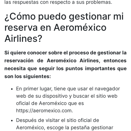
las respuestas con respecto a sus problemas.
¿Cómo puedo gestionar mi
reserva en Aeroméxico
Airlines?
Si quiere conocer sobre el proceso de gestionar la
reservación de Aeroméxico Airlines, entonces
necesita que seguir los puntos importantes que
son los siguientes:
En primer lugar, tiene que usar el navegador
web de su dispositivo y buscar el sitio web
oficial de Aeroméxico que es
https://aeromexico.com.
Después de visitar el sitio oficial de
Aeroméxico, escoge la pestaña gestionar