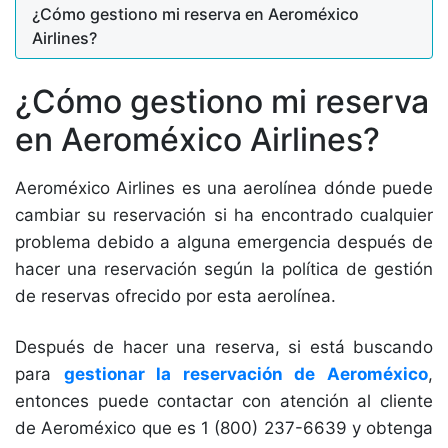
¿Cómo gestiono mi reserva en Aeroméxico
Airlines?
¿Cómo gestiono mi reserva
en Aeroméxico Airlines?
Aeroméxico Airlines es una aerolínea dónde puede
cambiar su reservación si ha encontrado cualquier
problema debido a alguna emergencia después de
hacer una reservación según la política de gestión
de reservas ofrecido por esta aerolínea.
Después de hacer una reserva, si está buscando
para
gestionar la reservación de Aeroméxico
,
entonces puede contactar con atención al cliente
de Aeroméxico que es 1 (800) 237-6639 y obtenga