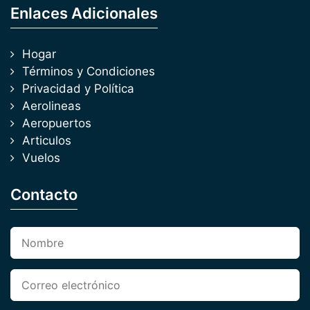
Enlaces Adicionales
Hogar
Términos y Condiciones
Privacidad y Política
Aerolineas
Aeropuertos
Articulos
Vuelos
Contacto