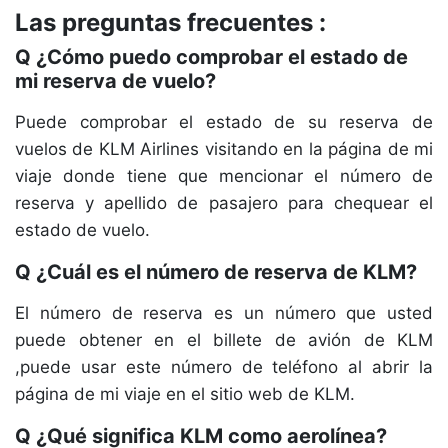
Las preguntas frecuentes :
Q ¿Cómo puedo comprobar el estado de
mi reserva de vuelo?
Puede comprobar el estado de su reserva de
vuelos de KLM Airlines visitando en la página de mi
viaje donde tiene que mencionar el número de
reserva y apellido de pasajero para chequear el
estado de vuelo.
Q ¿Cuál es el número de reserva de KLM?
El número de reserva es un número que usted
puede obtener en el billete de avión de KLM
,puede usar este número de teléfono al abrir la
página de mi viaje en el sitio web de KLM.
Q ¿Qué significa KLM como aerolínea?