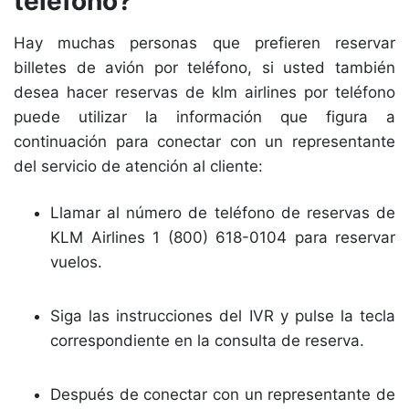
teléfono?
Hay muchas personas que prefieren reservar
billetes de avión por teléfono, si usted también
desea hacer reservas de klm airlines por teléfono
puede utilizar la información que figura a
continuación para conectar con un representante
del servicio de atención al cliente:
Llamar al número de teléfono de reservas de
KLM Airlines 1 (800) 618-0104 para reservar
vuelos.
Siga las instrucciones del IVR y pulse la tecla
correspondiente en la consulta de reserva.
Después de conectar con un representante de