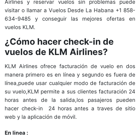
Airlines y reservar vuelos sin problemas puede
visitar o llamar a Vuelos Desde La Habana +1 858-
634-9485 y conseguir las mejores ofertas en
vuelos KLM.
¿Cómo hacer check-in de
vuelos de KLM Airlines?
KLM Airlines ofrece facturación de vuelo en dos
manera primero es en línea y segundo es fuera de
línea,puede usar cualquier modo de facturación de
su vuelo,KLM permite a sus clientes facturación 24
horas antes de la salida,los pasajeros pueden
hacer check-in 24 horas antes a traves de sitio
web y la aplicación de móvil.
En linea :