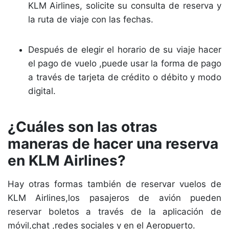
KLM Airlines, solicite su consulta de reserva y
la ruta de viaje con las fechas.
Después de elegir el horario de su viaje hacer
el pago de vuelo ,puede usar la forma de pago
a través de tarjeta de crédito o débito y modo
digital.
¿Cuáles son las otras
maneras de hacer una reserva
en KLM Airlines?
Hay otras formas también de reservar vuelos de
KLM Airlines,los pasajeros de avión pueden
reservar boletos a través de la aplicación de
móvil,chat ,redes sociales y en el Aeropuerto.