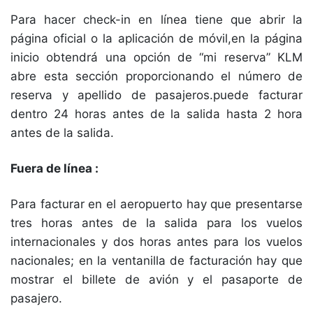
Para hacer check-in en línea tiene que abrir la
página oficial o la aplicación de móvil,en la página
inicio obtendrá una opción de “mi reserva” KLM
abre esta sección proporcionando el número de
reserva y apellido de pasajeros.puede facturar
dentro 24 horas antes de la salida hasta 2 hora
antes de la salida.
Fuera de línea :
Para facturar en el aeropuerto hay que presentarse
tres horas antes de la salida para los vuelos
internacionales y dos horas antes para los vuelos
nacionales; en la ventanilla de facturación hay que
mostrar el billete de avión y el pasaporte de
pasajero.