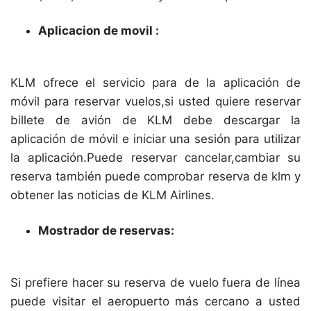
Aplicacion de movil :
KLM ofrece el servicio para de la aplicación de
móvil para reservar vuelos,si usted quiere reservar
billete de avión de KLM debe descargar la
aplicación de móvil e iniciar una sesión para utilizar
la aplicación.Puede reservar cancelar,cambiar su
reserva también puede comprobar reserva de klm y
obtener las noticias de KLM Airlines.
Mostrador de reservas:
Si prefiere hacer su reserva de vuelo fuera de línea
puede visitar el aeropuerto más cercano a usted