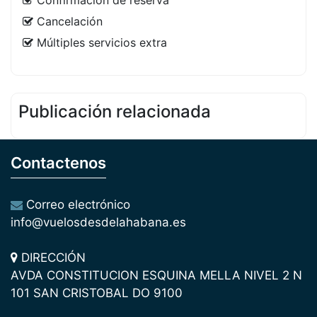
Confirmación de reserva
Cancelación
Múltiples servicios extra
Publicación relacionada
Contactenos
Correo electrónico
info@vuelosdesdelahabana.es
DIRECCIÓN
AVDA CONSTITUCION ESQUINA MELLA NIVEL 2 N
101 SAN CRISTOBAL DO 9100