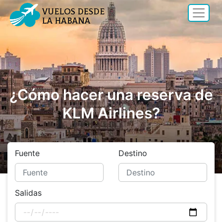
¿Cómo hacer una reserva de
KLM Airlines?
Fuente
Destino
Salidas