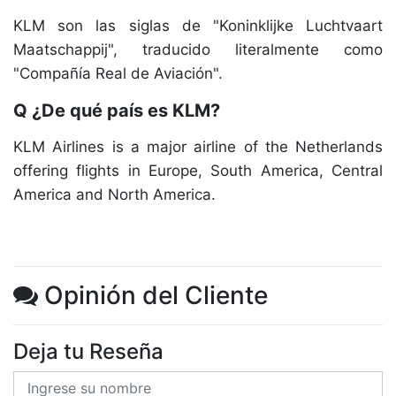
KLM son las siglas de "Koninklijke Luchtvaart
Maatschappij", traducido literalmente como
"Compañía Real de Aviación".
Q ¿De qué país es KLM?
KLM Airlines is a major airline of the Netherlands
offering flights in Europe, South America, Central
America and North America.
Opinión del Cliente
Deja tu Reseña