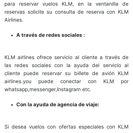
para reservar vuelos KLM, en la ventanilla de
reservas solicite su consulta de reserva con KLM
Airlines.
A través de redes sociales :
KLM airlines ofrece servicio al cliente a través de
las redes sociales con la ayuda del servicio al
cliente puede reservar su billete de avión KLM
airlines.you puede conectar con KLM por
whatsapp,messenger,Instagram etc.
Con la ayuda de agencia de viaje:
Si desea vuelos con ofertas especiales con KLM