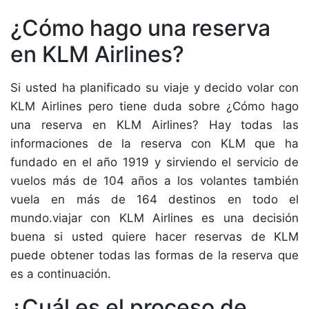
¿Cómo hago una reserva
en KLM Airlines?
Si usted ha planificado su viaje y decido volar con
KLM Airlines pero tiene duda sobre ¿Cómo hago
una reserva en KLM Airlines? Hay todas las
informaciones de la reserva con KLM que ha
fundado en el año 1919 y sirviendo el servicio de
vuelos más de 104 años a los volantes también
vuela en más de 164 destinos en todo el
mundo.viajar con KLM Airlines es una decisión
buena si usted quiere hacer reservas de KLM
puede obtener todas las formas de la reserva que
es a continuación.
¿Cuál es el proceso de