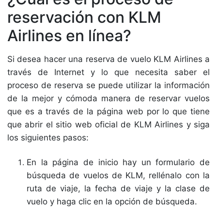
reservación con KLM
Airlines en línea?
Si desea hacer una reserva de vuelo KLM Airlines a
través de Internet y lo que necesita saber el
proceso de reserva se puede utilizar la información
de la mejor y cómoda manera de reservar vuelos
que es a través de la página web por lo que tiene
que abrir el sitio web oficial de KLM Airlines y siga
los siguientes pasos:
En la página de inicio hay un formulario de
búsqueda de vuelos de KLM, rellénalo con la
ruta de viaje, la fecha de viaje y la clase de
vuelo y haga clic en la opción de búsqueda.