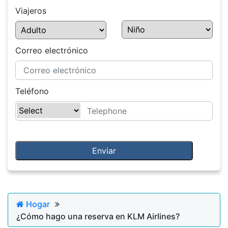
Viajeros
Correo electrónico
Teléfono
Hogar
¿Cómo hago una reserva en KLM Airlines?