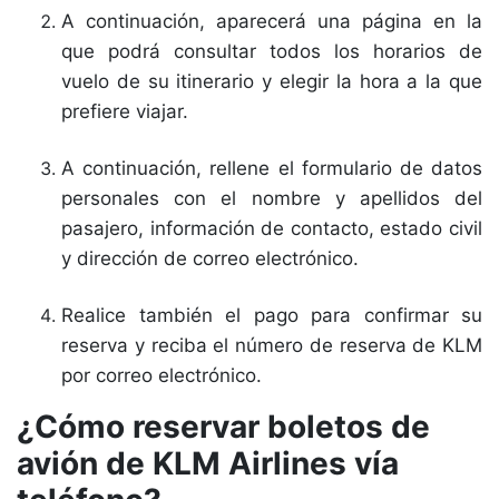
A continuación, aparecerá una página en la
que podrá consultar todos los horarios de
vuelo de su itinerario y elegir la hora a la que
prefiere viajar.
A continuación, rellene el formulario de datos
personales con el nombre y apellidos del
pasajero, información de contacto, estado civil
y dirección de correo electrónico.
Realice también el pago para confirmar su
reserva y reciba el número de reserva de KLM
por correo electrónico.
¿Cómo reservar boletos de
avión de KLM Airlines vía