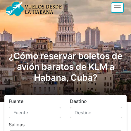
¿Cómo reservar boletos de
avión baratos de KLM a
Habana, Cuba?
Fuente
Destino
Salidas