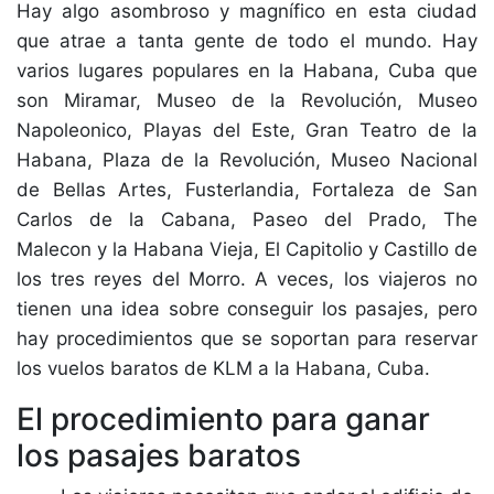
Hay algo asombroso y magnífico en esta ciudad
que atrae a tanta gente de todo el mundo. Hay
varios lugares populares en la Habana, Cuba que
son Miramar, Museo de la Revolución, Museo
Napoleonico, Playas del Este, Gran Teatro de la
Habana, Plaza de la Revolución, Museo Nacional
de Bellas Artes, Fusterlandia, Fortaleza de San
Carlos de la Cabana, Paseo del Prado, The
Malecon y la Habana Vieja, El Capitolio y Castillo de
los tres reyes del Morro. A veces, los viajeros no
tienen una idea sobre conseguir los pasajes, pero
hay procedimientos que se soportan para reservar
los vuelos baratos de KLM a la Habana, Cuba.
El procedimiento para ganar
los pasajes baratos