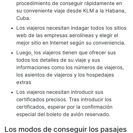
procedimiento de conseguir rápidamente en
su conveniente viaje desde KLM a la Habana,
Cuba.
Los viajeros necesitan indagar todos los sitios
web de las empresas aerolíneas y elegir el
mejor sitio en Internet según su conveniencia.
Luego, los viajeros tienen que ofrecer sus
todos los detalles de su viaje y sus
informaciones como los números de viajeros,
los asientos de viajeros y los hospedajes
extras
Los viajeros necesitan introducir sus
certificados precisos. Tras introducir los
certificados, esperar por la confirmación
especial del boleto de avión reservado.
Los modos de conseguir los pasajes