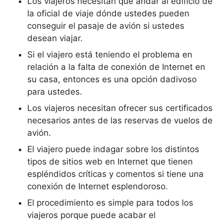
Los viajeros necesitan que andar al edificio de
la oficial de viaje dónde ustedes pueden
conseguir el pasaje de avión si ustedes
desean viajar.
Si el viajero está teniendo el problema en
relación a la falta de conexión de Internet en
su casa, entonces es una opción dadivoso
para ustedes.
Los viajeros necesitan ofrecer sus certificados
necesarios antes de las reservas de vuelos de
avión.
El viajero puede indagar sobre los distintos
tipos de sitios web en Internet que tienen
espléndidos críticas y comentos si tiene una
conexión de Internet esplendoroso.
El procedimiento es simple para todos los
viajeros porque puede acabar el