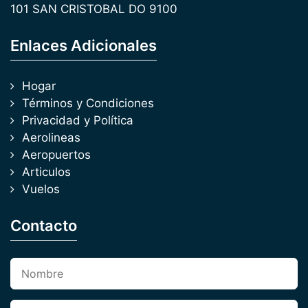
101 SAN CRISTOBAL DO 9100
Enlaces Adicionales
Hogar
Términos y Condiciones
Privacidad y Política
Aerolineas
Aeropuertos
Articulos
Vuelos
Contacto