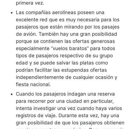
primera vez.
Las compañías aerolíneas poseen una
excelente red que es muy necesaria para los
pasajeros que están mirando por los pasajes
de avión. También hay una gran posibilidad
porque se contienen las ofertas generosas
especialmente “vuelos baratos” para todos
tipos de pasajeros respectivo de su grupo
edad y se puede salvar las platas como
podrían facilitar las estupendas ofertas
independientemente de cualquier ocasión y
fiesta nacional.
Cuando los pasajeros indagan una reserva
para recorrer por una ciudad en particular,
intenta investigar una vez cuando haya varios
registros de viaje. Durante esta vez, hay una
gran posibilidad de que los pasajeros obtienen