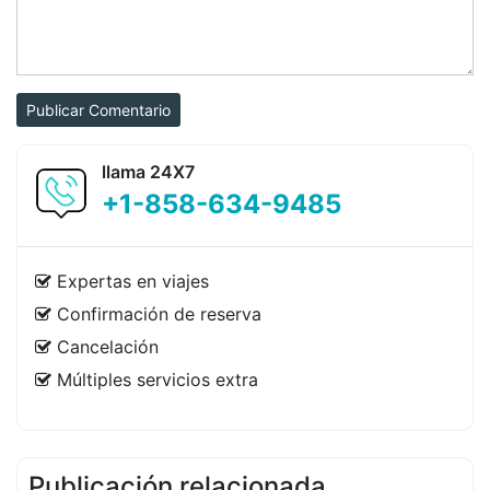
Publicar Comentario
llama 24X7
+1-858-634-9485
Expertas en viajes
Confirmación de reserva
Cancelación
Múltiples servicios extra
Publicación relacionada