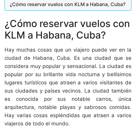
¿Cómo reservar vuelos con KLM a Habana, Cuba?
¿Cómo reservar vuelos con
KLM a Habana, Cuba?
Hay muchas cosas que un viajero puede ver en la
ciudad de Habana, Cuba. Es una ciudad que se
considera muy popular y sensacional. La ciudad es
popular por su brillante vida nocturna y bellísimos
lugares turísticos que atraen a varios visitantes de
sus ciudades y países vecinos. La ciudad también
es conocida por sus notable carros, única
arquitectura, notable playas y sabrosos comidas.
Hay varias cosas espléndidas que atraen a varios
viajeros de todo el mundo.