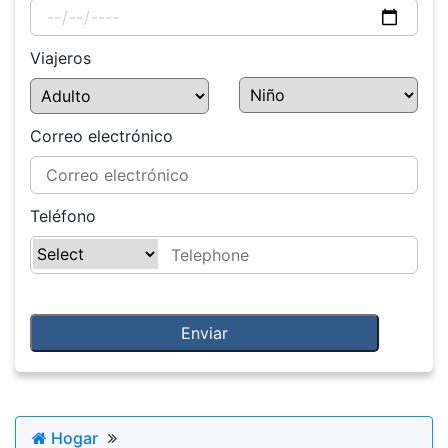
Viajeros
Correo electrónico
Teléfono
Hogar