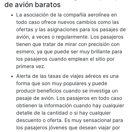
de avión baratos
La asociación de la compañía aerolínea en
todo caso ofrece nuevos cambios como las
ofertas y las asignaciones para los pasajes de
avión, a veces o regularmente. Los pasajeros
tienen que tratar de mirar con precisión con
esmero, ya que puede ser muy brillante para
los pasajeros cuando emplean el sitio por
primera vez.
Alerta de las tasas de viajes aéreos es una
forma que son muy populares y puede
producir beneficios cuando se investiga un
pasaje de avión. Los pasajeros en todo caso
obtienen la información cuando hay cualquier
detalle de la cantidad o si hay cualquier
descuento o oferta. Es muy sensacional para
los pasajeros jóvenes que desean viajar por