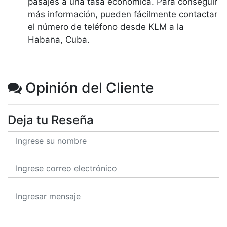
pasajes a una tasa económica. Para conseguir
más información, pueden fácilmente contactar
el número de teléfono desde KLM a la
Habana, Cuba.
Opinión del Cliente
Deja tu Reseña