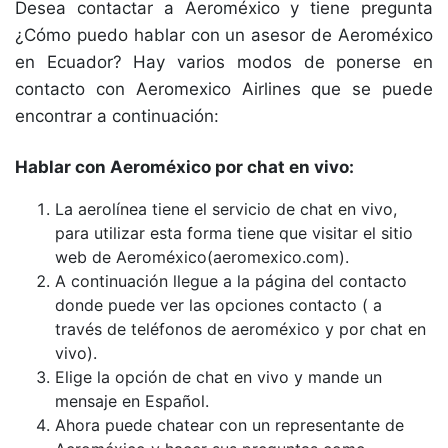
Desea contactar a Aeroméxico y tiene pregunta
¿Cómo puedo hablar con un asesor de Aeroméxico
en Ecuador? Hay varios modos de ponerse en
contacto con Aeromexico Airlines que se puede
encontrar a continuación:
Hablar con Aeroméxico por chat en vivo:
La aerolínea tiene el servicio de chat en vivo,
para utilizar esta forma tiene que visitar el sitio
web de Aeroméxico(aeromexico.com).
A continuación llegue a la página del contacto
donde puede ver las opciones contacto ( a
través de teléfonos de aeroméxico y por chat en
vivo).
Elige la opción de chat en vivo y mande un
mensaje en Español.
Ahora puede chatear con un representante de