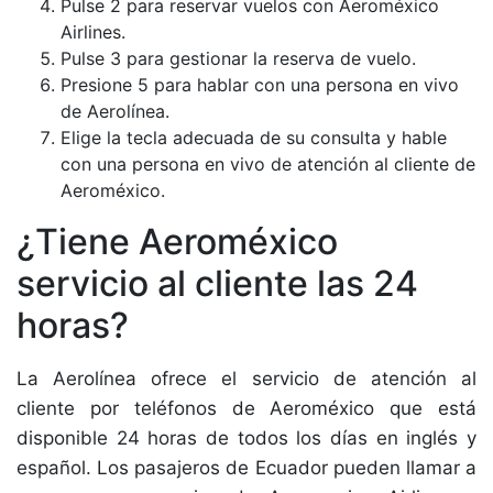
Pulse 2 para reservar vuelos con Aeroméxico
Airlines.
Pulse 3 para gestionar la reserva de vuelo.
Presione 5 para hablar con una persona en vivo
de Aerolínea.
Elige la tecla adecuada de su consulta y hable
con una persona en vivo de atención al cliente de
Aeroméxico.
¿Tiene Aeroméxico
servicio al cliente las 24
horas?
La Aerolínea ofrece el servicio de atención al
cliente por teléfonos de Aeroméxico que está
disponible 24 horas de todos los días en inglés y
español. Los pasajeros de Ecuador pueden llamar a