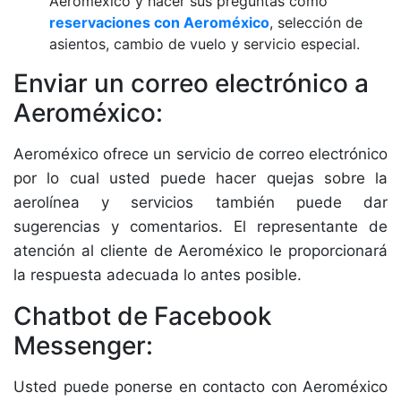
Aeroméxico y hacer sus preguntas como
reservaciones con Aeroméxico
, selección de
asientos, cambio de vuelo y servicio especial.
Enviar un correo electrónico a
Aeroméxico:
Aeroméxico ofrece un servicio de correo electrónico
por lo cual usted puede hacer quejas sobre la
aerolínea y servicios también puede dar
sugerencias y comentarios. El representante de
atención al cliente de Aeroméxico le proporcionará
la respuesta adecuada lo antes posible.
Chatbot de Facebook
Messenger:
Usted puede ponerse en contacto con Aeroméxico