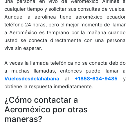
una persona en vivo de Aeromexico Airlines a
cualquier tiempo y solicitar sus consultas de vuelos.
Aunque la aerolínea tiene aeroméxico ecuador
teléfono 24 horas, pero el mejor momento de llamar
a Aeroméxico es temprano por la mañana cuando
usted se conecta directamente con una persona
viva sin esperar.
A veces la llamada telefónica no se conecta debido
a muchas llamadas, entonces puede llamar a
Vuelosdesdelahabana
al
+1858-634-9485
y
obtiene la respuesta inmediatamente.
¿Cómo contactar a
Aeroméxico por otras
maneras?