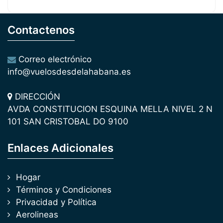
Contactenos
Correo electrónico
info@vuelosdesdelahabana.es
DIRECCIÓN
AVDA CONSTITUCION ESQUINA MELLA NIVEL 2 N
101 SAN CRISTOBAL DO 9100
Enlaces Adicionales
Hogar
Términos y Condiciones
Privacidad y Política
Aerolineas