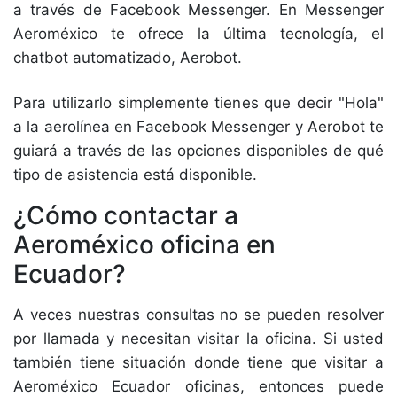
a través de Facebook Messenger. En Messenger
Aeroméxico te ofrece la última tecnología, el
chatbot automatizado, Aerobot.
Para utilizarlo simplemente tienes que decir "Hola"
a la aerolínea en Facebook Messenger y Aerobot te
guiará a través de las opciones disponibles de qué
tipo de asistencia está disponible.
¿Cómo contactar a
Aeroméxico oficina en
Ecuador?
A veces nuestras consultas no se pueden resolver
por llamada y necesitan visitar la oficina. Si usted
también tiene situación donde tiene que visitar a
Aeroméxico Ecuador oficinas, entonces puede