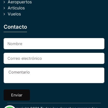
Aeropuertos
Articulos
Vuelos
Contacto
Enviar