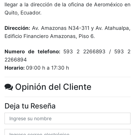
llegar a la dirección de la oficina de Aeroméxico en
Quito, Ecuador.
Dirección:
Av. Amazonas N34-311 y Av. Atahualpa,
Edificio Financiero Amazonas, Piso 6.
Numero de telefono:
593 2 2266893 / 593 2
2266894
Horario:
09:00 h a 17:30 h
Opinión del Cliente
Deja tu Reseña