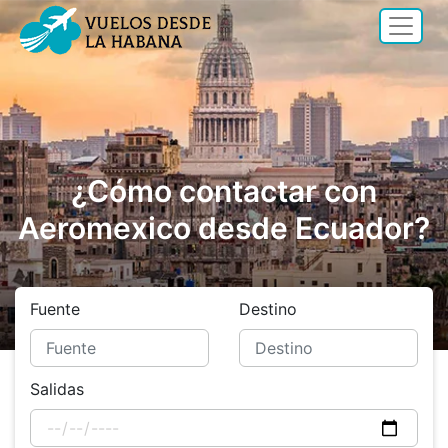
¿Cómo contactar con
Aeromexico desde Ecuador?
Fuente
Destino
Salidas