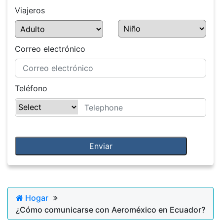
Viajeros
Correo electrónico
Teléfono
Hogar
¿Cómo comunicarse con Aeroméxico en Ecuador?