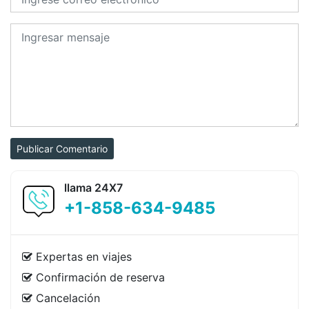
Publicar Comentario
llama 24X7
+1-858-634-9485
Expertas en viajes
Confirmación de reserva
Cancelación