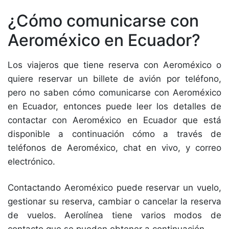
¿Cómo comunicarse con
Aeroméxico en Ecuador?
Los viajeros que tiene reserva con Aeroméxico o
quiere reservar un billete de avión por teléfono,
pero no saben cómo comunicarse con Aeroméxico
en Ecuador, entonces puede leer los detalles de
contactar con Aeroméxico en Ecuador que está
disponible a continuación cómo a través de
teléfonos de Aeroméxico, chat en vivo, y correo
electrónico.
Contactando Aeroméxico puede reservar un vuelo,
gestionar su reserva, cambiar o cancelar la reserva
de vuelos. Aerolínea tiene varios modos de