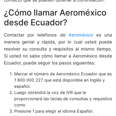
contacto que se pueden obtener a continuación.
¿Cómo llamar Aeroméxico
desde Ecuador?
Contactar por telefonos de
Aeroméxico
es una
manera genial y rápida, por lo cual usted puede
resolver su consulta y requisitos al mismo tiempo.
Si usted no sabe cómo llamar a Aeroméxico desde
Ecuador, puede seguir los pasos siguientes:
Marcar el número de Aeroméxico Ecuador que es
1 800 000 227 que está disponible en Inglés y
español.
Luego obtendrá la voz de IVR que le
proporcionará las teclas de consultas y requisitos
como
Presione 1 para elegir el idioma Español.