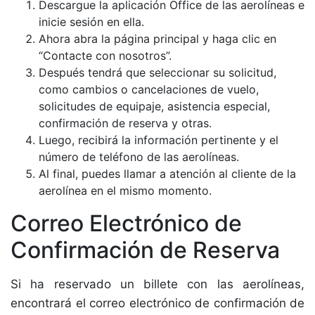
Descargue la aplicación Office de las aerolíneas e
inicie sesión en ella.
Ahora abra la página principal y haga clic en
“Contacte con nosotros”.
Después tendrá que seleccionar su solicitud,
como cambios o cancelaciones de vuelo,
solicitudes de equipaje, asistencia especial,
confirmación de reserva y otras.
Luego, recibirá la información pertinente y el
número de teléfono de las aerolíneas.
Al final, puedes llamar a atención al cliente de la
aerolínea en el mismo momento.
Correo Electrónico de
Confirmación de Reserva
Si ha reservado un billete con las aerolíneas,
encontrará el correo electrónico de confirmación de