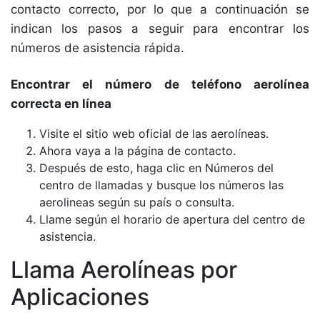
contacto correcto, por lo que a continuación se
indican los pasos a seguir para encontrar los
números de asistencia rápida.
Encontrar el número de teléfono aerolínea
correcta en línea
Visite el sitio web oficial de las aerolíneas.
Ahora vaya a la página de contacto.
Después de esto, haga clic en Números del
centro de llamadas y busque los números las
aerolineas según su país o consulta.
Llame según el horario de apertura del centro de
asistencia.
Llama Aerolíneas por
Aplicaciones