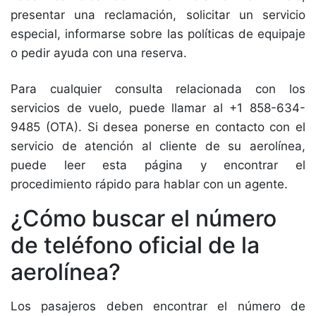
presentar una reclamación, solicitar un servicio
especial, informarse sobre las políticas de equipaje
o pedir ayuda con una reserva.
Para cualquier consulta relacionada con los
servicios de vuelo, puede llamar al +1 858-634-
9485 (OTA). Si desea ponerse en contacto con el
servicio de atención al cliente de su aerolínea,
puede leer esta página y encontrar el
procedimiento rápido para hablar con un agente.
¿Cómo buscar el número
de teléfono oficial de la
aerolínea?
Los pasajeros deben encontrar el número de