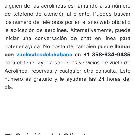
alguien de las aerolineas es llamando a su número
de telefono de atención al cliente. Puedes buscar
los numero de teléfonos por en el sitio web oficial o
la aplicación de aerolínea. Alternativamente, puede
iniciar una conversación de chat en línea para
obtener ayuda. No obstante, también puede
llamar
con
vuelosdesdelahabana
en +1 858-634-9485
para obtener ayuda sobre los servicios de vuelo de
Aerolínea, reservas y cualquier otra consulta. Este
número es gratuito y le ayudará las 24 horas del
día.