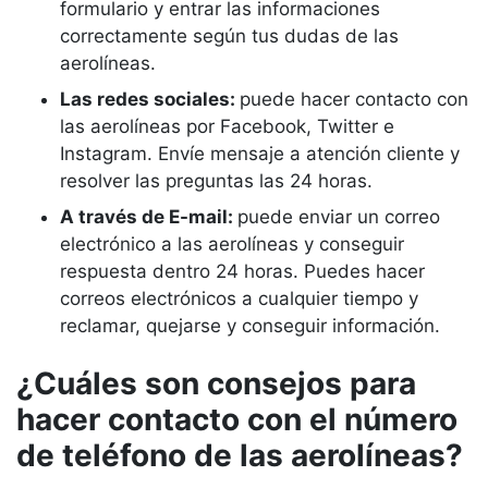
formulario y entrar las informaciones
correctamente según tus dudas de las
aerolíneas.
Las redes sociales:
puede hacer contacto con
las aerolíneas por Facebook, Twitter e
Instagram. Envíe mensaje a atención cliente y
resolver las preguntas las 24 horas.
A través de E-mail:
puede enviar un correo
electrónico a las aerolíneas y conseguir
respuesta dentro 24 horas. Puedes hacer
correos electrónicos a cualquier tiempo y
reclamar, quejarse y conseguir información.
¿Cuáles son consejos para
hacer contacto con el número
de teléfono de las aerolíneas?