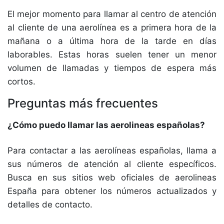
El mejor momento para llamar al centro de atención
al cliente de una aerolínea es a primera hora de la
mañana o a última hora de la tarde en días
laborables. Estas horas suelen tener un menor
volumen de llamadas y tiempos de espera más
cortos.
Preguntas más frecuentes
¿Cómo puedo llamar las aerolineas españolas?
Para contactar a las aerolíneas españolas, llama a
sus números de atención al cliente específicos.
Busca en sus sitios web oficiales de aerolineas
España para obtener los números actualizados y
detalles de contacto.