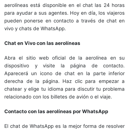
aerolíneas está disponible en el chat las 24 horas
para ayudar a sus agentes. Hoy en día, los viajeros
pueden ponerse en contacto a través de chat en
vivo y chats de WhatsApp.
Chat en Vivo con las aerolíneas
Abra el sitio web oficial de la aerolínea en su
dispositivo y visite la página de contacto.
Aparecerá un icono de chat en la parte inferior
derecha de la página. Haz clic para empezar a
chatear y elige tu idioma para discutir tu problema
relacionado con los billetes de avión o el viaje.
Contacto con las aerolíneas por WhatsApp
El chat de WhatsApp es la mejor forma de resolver