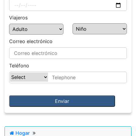
Viajeros
Correo electrónico
Teléfono
Hogar