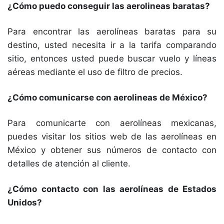
¿Cómo puedo conseguir las aerolineas baratas?
Para encontrar las aerolíneas baratas para su
destino, usted necesita ir a la tarifa comparando
sitio, entonces usted puede buscar vuelo y líneas
aéreas mediante el uso de filtro de precios.
¿Cómo comunicarse con aerolineas de México?
Para comunicarte con aerolíneas mexicanas,
puedes visitar los sitios web de las aerolíneas en
México y obtener sus números de contacto con
detalles de atención al cliente.
¿Cómo contacto con las aerolíneas de Estados
Unidos?