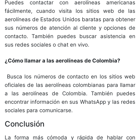
Puedes contactar con aerolíneas americanas
fácilmente, cuando visita los sitios web de las
aerolíneas de Estados Unidos baratas para obtener
sus números de atención al cliente y opciones de
contacto. También puedes buscar asistencia en
sus redes sociales o chat en vivo.
¿Cómo llamar a las aerolíneas de Colombia?
Busca los números de contacto en los sitios web
oficiales de las aerolíneas colombianas para llamar
a las aerolíneas de Colombia. También puedes
encontrar información en sus WhatsApp y las redes
sociales para comunicarse.
Conclusión
La forma más cómoda y rápida de hablar con