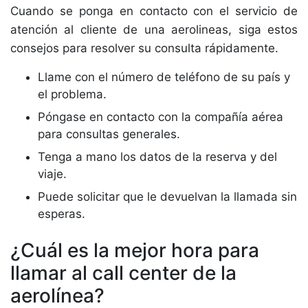
Cuando se ponga en contacto con el servicio de
atención al cliente de una aerolineas, siga estos
consejos para resolver su consulta rápidamente.
Llame con el número de teléfono de su país y
el problema.
Póngase en contacto con la compañía aérea
para consultas generales.
Tenga a mano los datos de la reserva y del
viaje.
Puede solicitar que le devuelvan la llamada sin
esperas.
¿Cuál es la mejor hora para
llamar al call center de la
aerolínea?