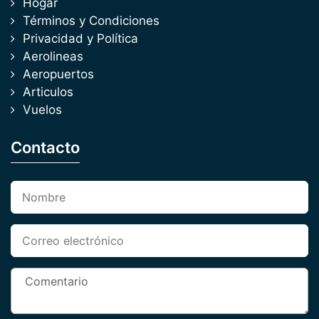
Hogar
Términos y Condiciones
Privacidad y Política
Aerolineas
Aeropuertos
Articulos
Vuelos
Contacto