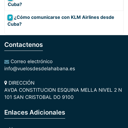
Cuba?
¿Cómo comunicarse con KLM Airlines desde
Cuba?
Contactenos
Correo electrónico
info@vuelosdesdelahabana.es
DIRECCIÓN
AVDA CONSTITUCION ESQUINA MELLA NIVEL 2 N
101 SAN CRISTOBAL DO 9100
Enlaces Adicionales