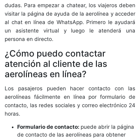
dudas. Para empezar a chatear, los viajeros deben
visitar la página de ayuda de la aerolínea y acceder
al chat en línea de WhatsApp. Primero le ayudará
un asistente virtual y luego le atenderá una
persona en directo.
¿Cómo puedo contactar
atención al cliente de las
aerolíneas en línea?
Los pasajeros pueden hacer contacto con las
aerolíneas fácilmente en línea por formulario de
contacto, las redes sociales y correo electrónico 24
horas.
Formulario de contacto:
puede abrir la página
de contacto de las aerolíneas para obtener