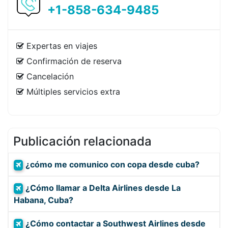
+1-858-634-9485
Expertas en viajes
Confirmación de reserva
Cancelación
Múltiples servicios extra
Publicación relacionada
¿cómo me comunico con copa desde cuba?
¿Cómo llamar a Delta Airlines desde La
Habana, Cuba?
¿Cómo contactar a Southwest Airlines desde