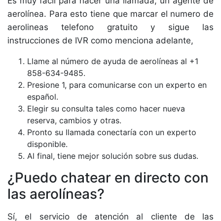
Es muy fácil para hacer una llamada, un agente de
aerolínea. Para esto tiene que marcar el numero de
aerolineas telefono gratuito y sigue las
instrucciones de IVR como menciona adelante,
Llame al número de ayuda de aerolíneas al +1
858-634-9485.
Presione 1, para comunicarse con un experto en
español.
Elegir su consulta tales como hacer nueva
reserva, cambios y otras.
Pronto su llamada conectaría con un experto
disponible.
Al final, tiene mejor solución sobre sus dudas.
¿Puedo chatear en directo con
las aerolíneas?
Sí, el servicio de atención al cliente de las