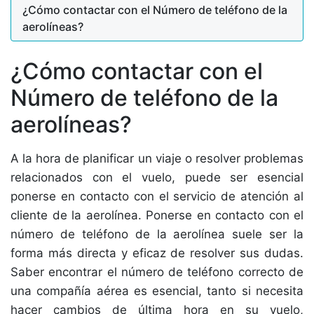
¿Cómo contactar con el Número de teléfono de la
aerolíneas?
¿Cómo contactar con el
Número de teléfono de la
aerolíneas?
A la hora de planificar un viaje o resolver problemas
relacionados con el vuelo, puede ser esencial
ponerse en contacto con el servicio de atención al
cliente de la aerolínea. Ponerse en contacto con el
número de teléfono de la aerolínea suele ser la
forma más directa y eficaz de resolver sus dudas.
Saber encontrar el número de teléfono correcto de
una compañía aérea es esencial, tanto si necesita
hacer cambios de última hora en su vuelo,