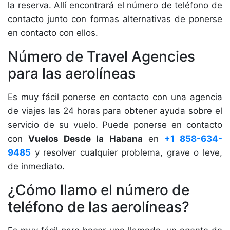
la reserva. Allí encontrará el número de teléfono de
contacto junto con formas alternativas de ponerse
en contacto con ellos.
Número de Travel Agencies
para las aerolíneas
Es muy fácil ponerse en contacto con una agencia
de viajes las 24 horas para obtener ayuda sobre el
servicio de su vuelo. Puede ponerse en contacto
con
Vuelos Desde la Habana
en
+1 858-634-
9485
y resolver cualquier problema, grave o leve,
de inmediato.
¿Cómo llamo el número de
teléfono de las aerolíneas?