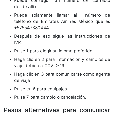
Puede conseguir un número de contacto
desde allí.o
Puede solamente llamar al número de
teléfono de Emirates Airlines México que es
+525547380444.
Después de eso sigue las instrucciones de
IVR.
Pulse 1 para elegir su idioma preferido.
Haga clic en 2 para información y cambios de
viaje debido a COVID-19.
Haga clic en 3 para comunicarse como agente
de viaje .
Pulse en 6 para equipajes .
Pulse 7 para cambio o cancelación.
Pasos alternativas para comunicar