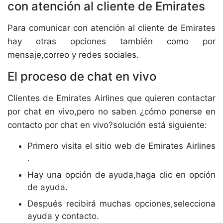
con atención al cliente de Emirates
Para comunicar con atención al cliente de Emirates
hay otras opciones también como por
mensaje,correo y redes sociales.
El proceso de chat en vivo
Clientes de Emirates Airlines que quieren contactar
por chat en vivo,pero no saben ¿cómo ponerse en
contacto por chat en vivo?solución está siguiente:
Primero visita el sitio web de Emirates Airlines
.
Hay una opción de ayuda,haga clic en opción
de ayuda.
Después recibirá muchas opciones,selecciona
ayuda y contacto.