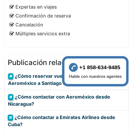
Expertas en viajes
Confirmación de reserva
Cancelación
Múltiples servicios extra
Publicación relacionada
+1 858-634-9485
¿Cómo reservar vuelos baratos con
Hable con nuestros agentes
Aeroméxico a Santiago de Cuba?
¿Cómo contactar con Aeroméxico desde
Nicaragua?
¿Cómo contactar a Emirates Airlines desde
Cuba?