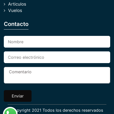
Articulos
Vuelos
Contacto
Enviar
Copyright 2021 Todos los derechos reservados