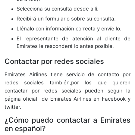
Selecciona su consulta desde allí.
Recibirá un formulario sobre su consulta.
Llénalo con información correcta y envíe lo.
El representante de atención al cliente de
Emirates le responderá lo antes posible.
Contactar por redes sociales
Emirates Airlines tiene servicio de contacto por
redes sociales también,por los que quieren
contactar por redes sociales pueden seguir la
página oficial de Emirates Airlines en Facebook y
twitter.
¿Cómo puedo contactar a Emirates
en español?