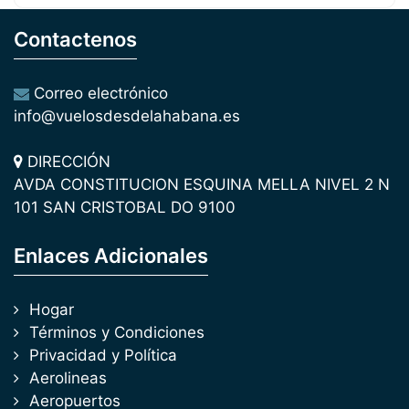
Contactenos
Correo electrónico
info@vuelosdesdelahabana.es
DIRECCIÓN
AVDA CONSTITUCION ESQUINA MELLA NIVEL 2 N
101 SAN CRISTOBAL DO 9100
Enlaces Adicionales
Hogar
Términos y Condiciones
Privacidad y Política
Aerolineas
Aeropuertos