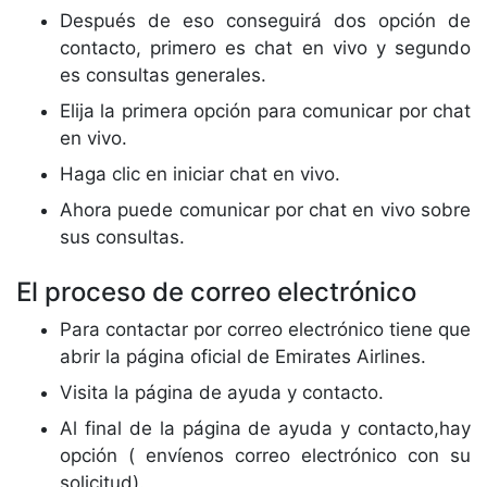
Después de eso conseguirá dos opción de
contacto, primero es chat en vivo y segundo
es consultas generales.
Elija la primera opción para comunicar por chat
en vivo.
Haga clic en iniciar chat en vivo.
Ahora puede comunicar por chat en vivo sobre
sus consultas.
El proceso de correo electrónico
Para contactar por correo electrónico tiene que
abrir la página oficial de Emirates Airlines.
Visita la página de ayuda y contacto.
Al final de la página de ayuda y contacto,hay
opción ( envíenos correo electrónico con su
solicitud).