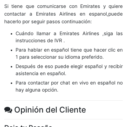
Si tiene que comunicarse con Emirates y quiere
contactar a Emirates Airlines en espanol,puede
hacerlo por seguir pasos continuación:
Cuándo llamar a Emirates Airlines ,siga las
instrucciones de IVR .
Para hablar en español tiene que hacer clic en
1 para seleccionar su idioma preferido.
Después de eso puede elegir español y recibir
asistencia en español.
Para contactar por chat en vivo en español no
hay alguna opción.
Opinión del Cliente