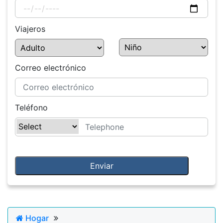
Viajeros
Correo electrónico
Teléfono
Hogar