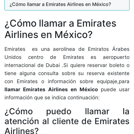
¿Cómo llamar a Emirates Airlines en México?
¿Cómo llamar a Emirates
Airlines en México?
Emirates es una aerolínea de Emiratos Árabes
Unidos centro de Emirates es aeropuerto
internacional de Dubai .Si quiere reservar boleto o
tiene alguna consulta sobre su reserva existente
con Emirates o información sobre equipaje,para
llamar Emirates Airlines en México
puede usar
información que se indica continuación:
¿Cómo puedo llamar la
atención al cliente de Emirates
Airlines?