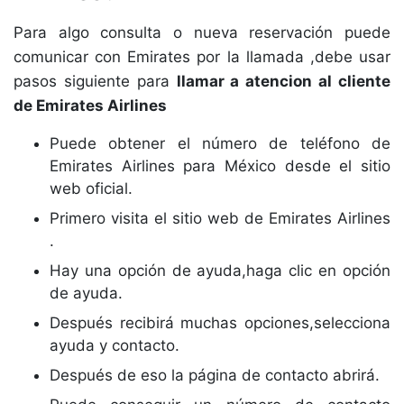
Para algo consulta o nueva reservación puede
comunicar con Emirates por la llamada ,debe usar
pasos siguiente para
llamar a atencion al cliente
de Emirates Airlines
Puede obtener el número de teléfono de
Emirates Airlines para México desde el sitio
web oficial.
Primero visita el sitio web de Emirates Airlines
.
Hay una opción de ayuda,haga clic en opción
de ayuda.
Después recibirá muchas opciones,selecciona
ayuda y contacto.
Después de eso la página de contacto abrirá.