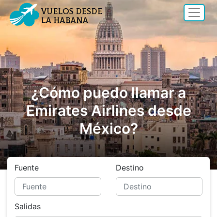
¿Cómo puedo llamar a
Emirates Airlines desde
México?
Fuente
Destino
Salidas