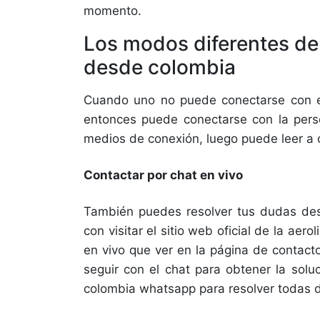
momento.
Los modos diferentes de
desde colombia
Cuando uno no puede conectarse con el 
entonces puede conectarse con la perso
medios de conexión, luego puede leer a 
Contactar por chat en vivo
También puedes resolver tus dudas desd
con visitar el sitio web oficial de la aero
en vivo que ver en la página de contacto
seguir con el chat para obtener la solu
colombia whatsapp para resolver todas