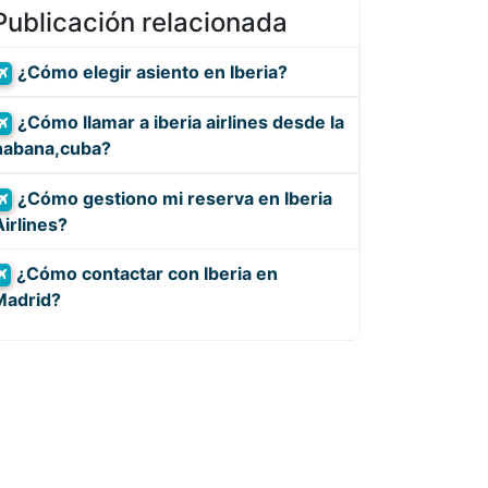
Publicación relacionada
¿Cómo elegir asiento en Iberia?
¿Cómo llamar a iberia airlines desde la
habana,cuba?
¿Cómo gestiono mi reserva en Iberia
Airlines?
¿Cómo contactar con Iberia en
Madrid?