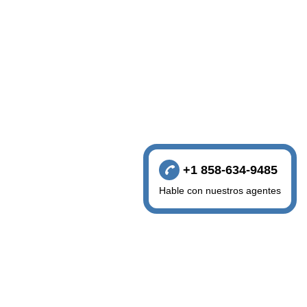
+1 858-634-9485
Hable con nuestros agentes