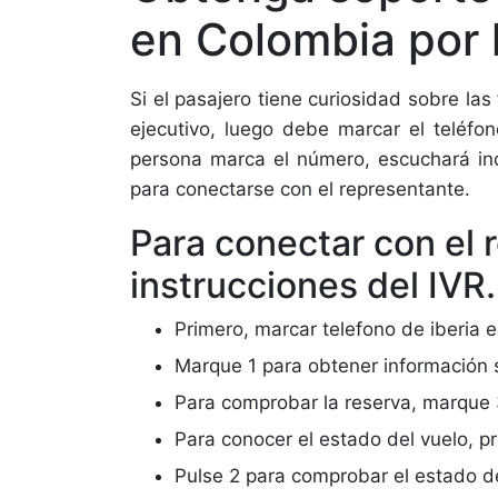
en Colombia por 
Si el pasajero tiene curiosidad sobre la
ejecutivo, luego debe marcar el teléf
persona marca el número, escuchará in
para conectarse con el representante.
Para conectar con el 
instrucciones del IVR.
Primero, marcar telefono de iberia 
Marque 1 para obtener información s
Para comprobar la reserva, marque 
Para conocer el estado del vuelo, pr
Pulse 2 para comprobar el estado de