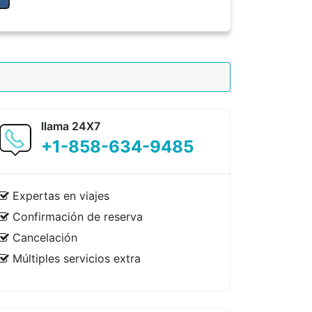
llama 24X7
+1-858-634-9485
Expertas en viajes
Confirmación de reserva
Cancelación
Múltiples servicios extra