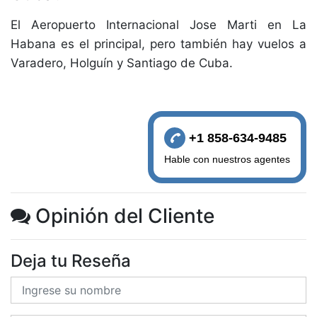
El Aeropuerto Internacional Jose Marti en La
Habana es el principal, pero también hay vuelos a
Varadero, Holguín y Santiago de Cuba.
+1 858-634-9485
Hable con nuestros agentes
Opinión del Cliente
Deja tu Reseña