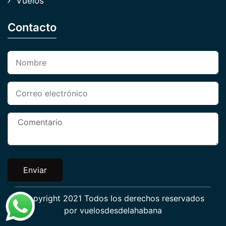
Vuelos
Contacto
Enviar
Copyright 2021 Todos los derechos reservados
por
vuelosdesdelahabana