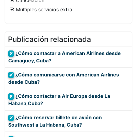
Cancelación
Múltiples servicios extra
Publicación relacionada
¿Cómo contactar a American Airlines desde
Camagüey, Cuba?
¿Cómo comunicarse con American Airlines
desde Cuba?
¿Cómo contactar a Air Europa desde La
Habana,Cuba?
¿Cómo reservar billete de avión con
Southwest a La Habana, Cuba?