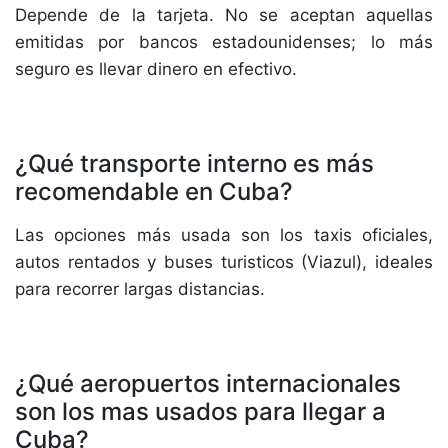
Depende de la tarjeta. No se aceptan aquellas
emitidas por bancos estadounidenses; lo más
seguro es llevar dinero en efectivo.
¿Qué transporte interno es más
recomendable en Cuba?
Las opciones más usada son los taxis oficiales,
autos rentados y buses turisticos (Viazul), ideales
para recorrer largas distancias.
¿Qué aeropuertos internacionales
son los mas usados para llegar a
Cuba?