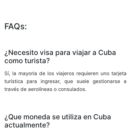
FAQs:
¿Necesito visa para viajar a Cuba
como turista?
Sí, la mayoria de los viajeros requieren uno tarjeta
turística para ingresar, que suele gestionarse a
través de aerolíneas o consulados.
¿Que moneda se utiliza en Cuba
actualmente?