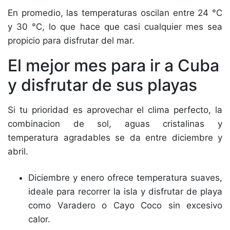
En promedio, las temperaturas oscilan entre 24 °C
y 30 °C, lo que hace que casi cualquier mes sea
propicio para disfrutar del mar.
El mejor mes para ir a Cuba
y disfrutar de sus playas
Si tu prioridad es aprovechar el clima perfecto, la
combinacion de sol, aguas cristalinas y
temperatura agradables se da entre diciembre y
abril.
Diciembre y enero ofrece temperatura suaves,
ideale para recorrer la isla y disfrutar de playa
como Varadero o Cayo Coco sin excesivo
calor.