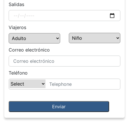
Salidas
Viajeros
Correo electrónico
Teléfono