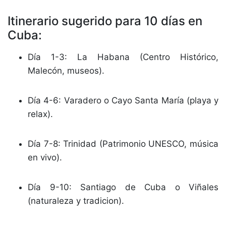
Itinerario sugerido para 10 días en
Cuba:
Día 1-3: La Habana (Centro Histórico,
Malecón, museos).
Día 4-6: Varadero o Cayo Santa María (playa y
relax).
Día 7-8: Trinidad (Patrimonio UNESCO, música
en vivo).
Día 9-10: Santiago de Cuba o Viñales
(naturaleza y tradicion).