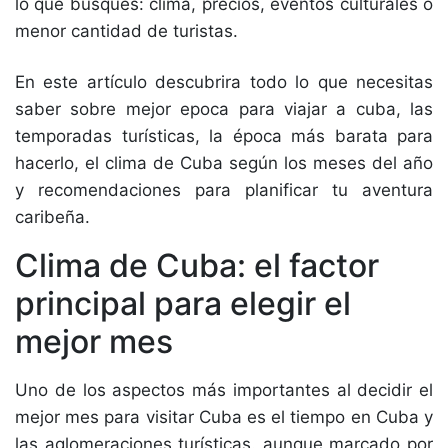
lo que busques: clima, precios, eventos culturales o
menor cantidad de turistas.
En este artículo descubrira todo lo que necesitas
saber sobre mejor epoca para viajar a cuba, las
temporadas turísticas, la época más barata para
hacerlo, el clima de Cuba según los meses del año
y recomendaciones para planificar tu aventura
caribeña.
Clima de Cuba: el factor
principal para elegir el
mejor mes
Uno de los aspectos más importantes al decidir el
mejor mes para visitar Cuba es el tiempo en Cuba y
las aglomeraciones turísticas. aunque marcado por