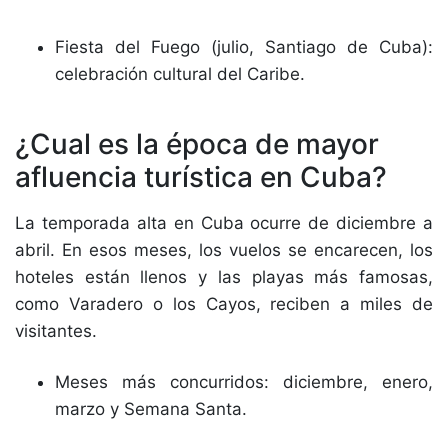
Fiesta del Fuego (julio, Santiago de Cuba):
celebración cultural del Caribe.
¿Cual es la época de mayor
afluencia turística en Cuba?
La temporada alta en Cuba ocurre de diciembre a
abril. En esos meses, los vuelos se encarecen, los
hoteles están llenos y las playas más famosas,
como Varadero o los Cayos, reciben a miles de
visitantes.
Meses más concurridos: diciembre, enero,
marzo y Semana Santa.