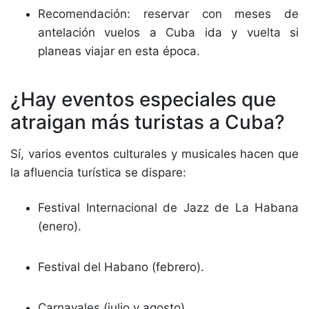
Recomendación: reservar con meses de
antelación vuelos a Cuba ida y vuelta si
planeas viajar en esta época.
¿Hay eventos especiales que
atraigan más turistas a Cuba?
Sí, varios eventos culturales y musicales hacen que
la afluencia turística se dispare:
Festival Internacional de Jazz de La Habana
(enero).
Festival del Habano (febrero).
Carnavales (julio y agosto).