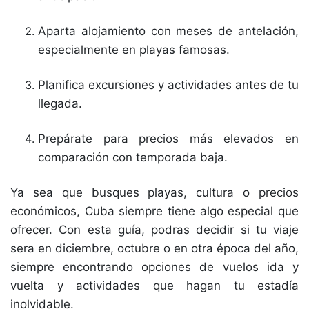
Aparta alojamiento con meses de antelación,
especialmente en playas famosas.
Planifica excursiones y actividades antes de tu
llegada.
Prepárate para precios más elevados en
comparación con temporada baja.
Ya sea que busques playas, cultura o precios
económicos, Cuba siempre tiene algo especial que
ofrecer. Con esta guía, podras decidir si tu viaje
sera en diciembre, octubre o en otra época del año,
siempre encontrando opciones de vuelos ida y
vuelta y actividades que hagan tu estadía
inolvidable.