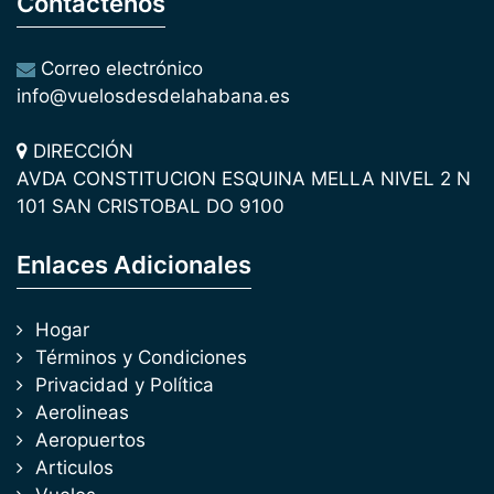
Contactenos
Correo electrónico
info@vuelosdesdelahabana.es
DIRECCIÓN
AVDA CONSTITUCION ESQUINA MELLA NIVEL 2 N
101 SAN CRISTOBAL DO 9100
Enlaces Adicionales
Hogar
Términos y Condiciones
Privacidad y Política
Aerolineas
Aeropuertos
Articulos