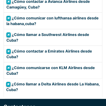
¿Cómo contactar a Avianca Airlines desde
Camagüey, Cuba?
¿Cómo comunicar con lufthansa airlines desde
la habana,cuba?
¿Cómo llamar a Southwest Airlines desde
Cuba?
¿Cómo contactar a Emirates Airlines desde
Cuba?
¿Cómo comunicarse con KLM Airlines desde
Cuba?
¿Cómo llamar a Delta Airlines desde La Habana,
Cuba?