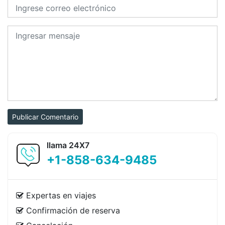
Publicar Comentario
llama 24X7
+1-858-634-9485
Expertas en viajes
Confirmación de reserva