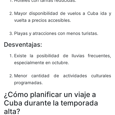
Hoteles con tarifas reducidas.
Mayor disponibilidad de vuelos a Cuba ida y
vuelta a precios accesibles.
Playas y atracciones con menos turistas.
Desventajas:
Existe la posibilidad de lluvias frecuentes,
especialmente en octubre.
Menor cantidad de actividades culturales
programadas.
¿Cómo planificar un viaje a
Cuba durante la temporada
alta?