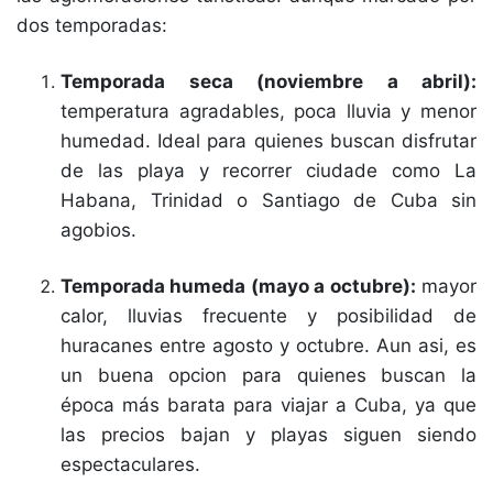
dos temporadas:
Temporada seca (noviembre a abril):
temperatura agradables, poca lluvia y menor
humedad. Ideal para quienes buscan disfrutar
de las playa y recorrer ciudade como La
Habana, Trinidad o Santiago de Cuba sin
agobios.
Temporada humeda (mayo a octubre):
mayor
calor, lluvias frecuente y posibilidad de
huracanes entre agosto y octubre. Aun asi, es
un buena opcion para quienes buscan la
época más barata para viajar a Cuba, ya que
las precios bajan y playas siguen siendo
espectaculares.