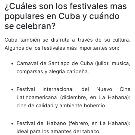
¿Cuáles son los festivales mas
populares en Cuba y cuándo
se celebran?
Cuba también se disfruta a través de su cultura.
Algunos de los festivales más importantes son:
Carnaval de Santiago de Cuba (julio): musica,
comparsas y alegria caribeña.
Festival Internacional del Nuevo Cine
Latinoamericana (diciembre, en La Habana):
cine de calidad y ambiente bohemio.
Festival del Habano (febrero, en La Habana):
ideal para los amantes del tabaco.