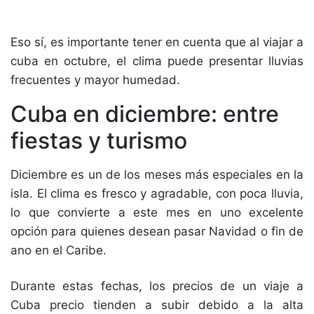
Eso sí, es importante tener en cuenta que al viajar a
cuba en octubre, el clima puede presentar lluvias
frecuentes y mayor humedad.
Cuba en diciembre: entre
fiestas y turismo
Diciembre es un de los meses más especiales en la
isla. El clima es fresco y agradable, con poca lluvia,
lo que convierte a este mes en uno excelente
opción para quienes desean pasar Navidad o fin de
ano en el Caribe.
Durante estas fechas, los precios de un viaje a
Cuba precio tienden a subir debido a la alta