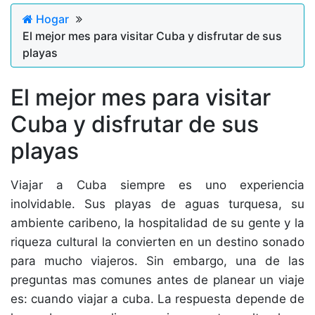
Hogar
El mejor mes para visitar Cuba y disfrutar de sus
playas
El mejor mes para visitar
Cuba y disfrutar de sus
playas
Viajar a Cuba siempre es uno experiencia
inolvidable. Sus playas de aguas turquesa, su
ambiente caribeno, la hospitalidad de su gente y la
riqueza cultural la convierten en un destino sonado
para mucho viajeros. Sin embargo, una de las
preguntas mas comunes antes de planear un viaje
es: cuando viajar a cuba. La respuesta depende de