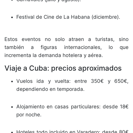
Festival de Cine de La Habana (diciembre).
Estos eventos no solo atraen a turistas, sino
también a figuras internacionales, lo que
incrementa la demanda hotelera y aérea.
Viaje a Cuba: precios aproximados
Vuelos ida y vuelta: entre 350€ y 650€,
dependiendo en temporada.
Alojamiento en casas particulares: desde 18€
por noche.
Hoteles todo incluido en Varadero: desde 80€