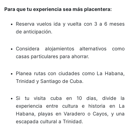
Para que tu experiencia sea más placentera:
Reserva vuelos ida y vuelta con 3 a 6 meses
de anticipación.
Considera alojamientos alternativos como
casas particulares para ahorrar.
Planea rutas con ciudades como La Habana,
Trinidad y Santiago de Cuba.
Si tu visita cuba en 10 dias, divide la
experiencia entre cultura e historia en La
Habana, playas en Varadero o Cayos, y una
escapada cultural a Trinidad.