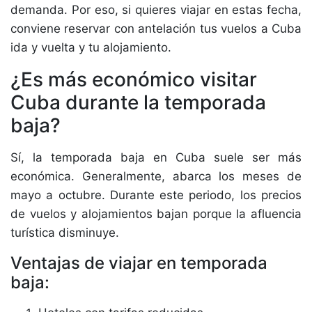
demanda. Por eso, si quieres viajar en estas fecha,
conviene reservar con antelación tus vuelos a Cuba
ida y vuelta y tu alojamiento.
¿Es más económico visitar
Cuba durante la temporada
baja?
Sí, la temporada baja en Cuba suele ser más
económica. Generalmente, abarca los meses de
mayo a octubre. Durante este periodo, los precios
de vuelos y alojamientos bajan porque la afluencia
turística disminuye.
Ventajas de viajar en temporada
baja: