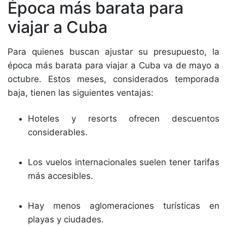
Época más barata para
viajar a Cuba
Para quienes buscan ajustar su presupuesto, la
época más barata para viajar a Cuba va de mayo a
octubre. Estos meses, considerados temporada
baja, tienen las siguientes ventajas:
Hoteles y resorts ofrecen descuentos
considerables.
Los vuelos internacionales suelen tener tarifas
más accesibles.
Hay menos aglomeraciones turísticas en
playas y ciudades.