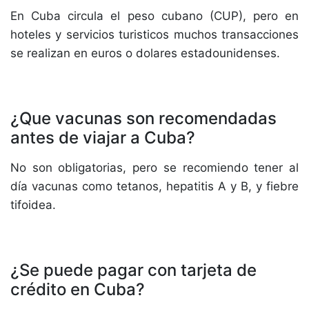
En Cuba circula el peso cubano (CUP), pero en
hoteles y servicios turisticos muchos transacciones
se realizan en euros o dolares estadounidenses.
¿Que vacunas son recomendadas
antes de viajar a Cuba?
No son obligatorias, pero se recomiendo tener al
día vacunas como tetanos, hepatitis A y B, y fiebre
tifoidea.
¿Se puede pagar con tarjeta de
crédito en Cuba?