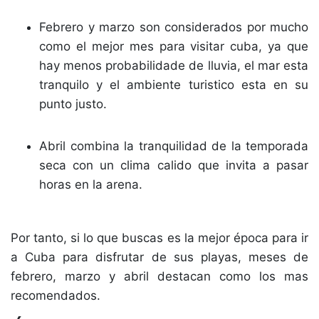
Febrero y marzo son considerados por mucho
como el mejor mes para visitar cuba, ya que
hay menos probabilidade de lluvia, el mar esta
tranquilo y el ambiente turistico esta en su
punto justo.
Abril combina la tranquilidad de la temporada
seca con un clima calido que invita a pasar
horas en la arena.
Por tanto, si lo que buscas es la mejor época para ir
a Cuba para disfrutar de sus playas, meses de
febrero, marzo y abril destacan como los mas
recomendados.