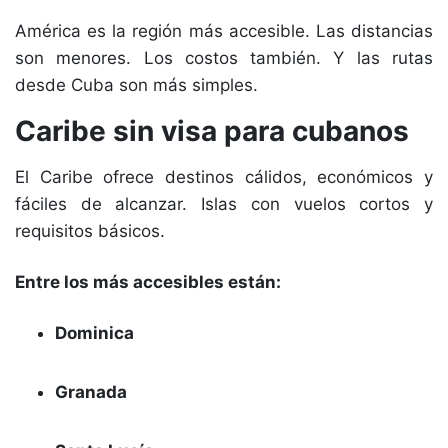
América es la región más accesible. Las distancias
son menores. Los costos también. Y las rutas
desde Cuba son más simples.
Caribe sin visa para cubanos
El Caribe ofrece destinos cálidos, económicos y
fáciles de alcanzar. Islas con vuelos cortos y
requisitos básicos.
Entre los más accesibles están:
Dominica
Granada