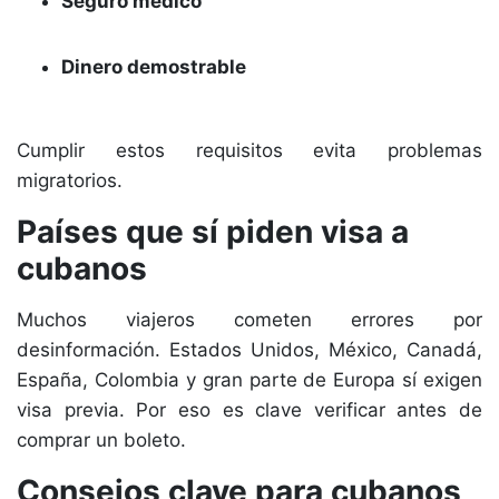
Seguro médico
Dinero demostrable
Cumplir estos requisitos evita problemas
migratorios.
Países que sí piden visa a
cubanos
Muchos viajeros cometen errores por
desinformación. Estados Unidos, México, Canadá,
España, Colombia y gran parte de Europa sí exigen
visa previa. Por eso es clave verificar antes de
comprar un boleto.
Consejos clave para cubanos