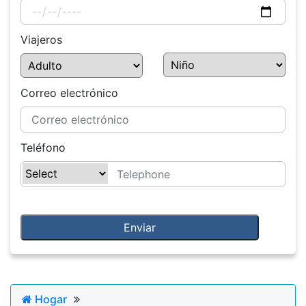
Viajeros
Correo electrónico
Teléfono
Hogar