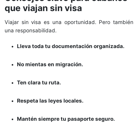
que viajan sin visa
Viajar sin visa es una oportunidad. Pero también
una responsabilidad.
Lleva toda tu documentación organizada.
No mientas en migración.
Ten clara tu ruta.
Respeta las leyes locales.
Mantén siempre tu pasaporte seguro.