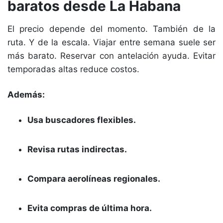
baratos desde La Habana
El precio depende del momento. También de la
ruta. Y de la escala. Viajar entre semana suele ser
más barato. Reservar con antelación ayuda. Evitar
temporadas altas reduce costos.
Además:
Usa buscadores flexibles.
Revisa rutas indirectas.
Compara aerolíneas regionales.
Evita compras de última hora.