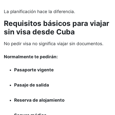
La planificación hace la diferencia.
Requisitos básicos para viajar
sin visa desde Cuba
No pedir visa no significa viajar sin documentos.
Normalmente te pedirán:
Pasaporte vigente
Pasaje de salida
Reserva de alojamiento