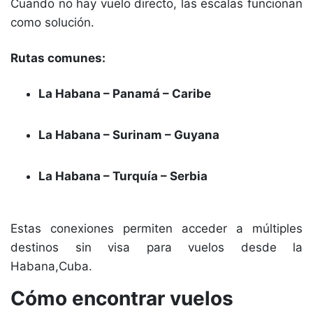
Cuando no hay vuelo directo, las escalas funcionan
como solución.
Rutas comunes:
La Habana – Panamá – Caribe
La Habana – Surinam – Guyana
La Habana – Turquía – Serbia
Estas conexiones permiten acceder a múltiples
destinos sin visa para vuelos desde la
Habana,Cuba.
Cómo encontrar vuelos