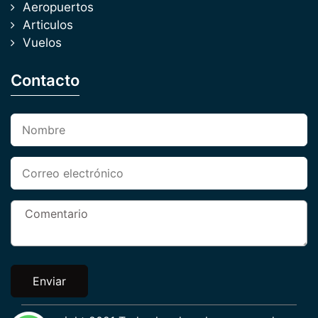
Aeropuertos
Articulos
Vuelos
Contacto
Enviar