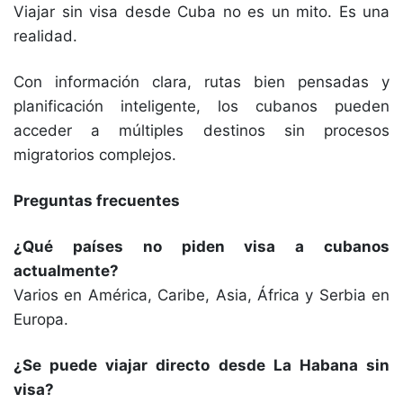
Viajar sin visa desde Cuba no es un mito. Es una
realidad.
Con información clara, rutas bien pensadas y
planificación inteligente, los cubanos pueden
acceder a múltiples destinos sin procesos
migratorios complejos.
Preguntas frecuentes
¿Qué países no piden visa a cubanos
actualmente?
Varios en América, Caribe, Asia, África y Serbia en
Europa.
¿Se puede viajar directo desde La Habana sin
visa?