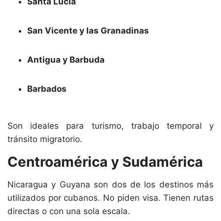
Santa Lucía
San Vicente y las Granadinas
Antigua y Barbuda
Barbados
Son ideales para turismo, trabajo temporal y
tránsito migratorio.
Centroamérica y Sudamérica
Nicaragua y Guyana son dos de los destinos más
utilizados por cubanos. No piden visa. Tienen rutas
directas o con una sola escala.