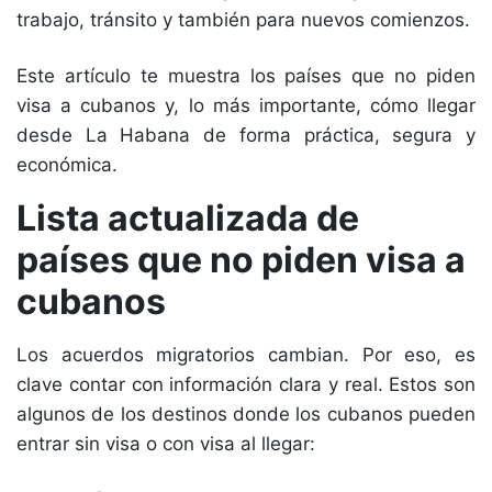
trabajo, tránsito y también para nuevos comienzos.
Este artículo te muestra los países que no piden
visa a cubanos y, lo más importante, cómo llegar
desde La Habana de forma práctica, segura y
económica.
Lista actualizada de
países que no piden visa a
cubanos
Los acuerdos migratorios cambian. Por eso, es
clave contar con información clara y real. Estos son
algunos de los destinos donde los cubanos pueden
entrar sin visa o con visa al llegar: