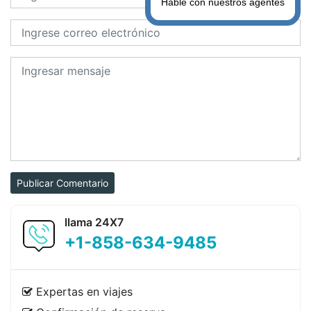
Hable con nuestros agentes
Publicar Comentario
llama 24X7
+1-858-634-9485
Expertas en viajes