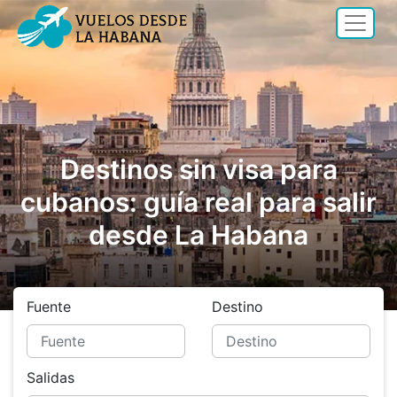
Destinos sin visa para
cubanos: guía real para salir
desde La Habana
Fuente
Destino
Salidas