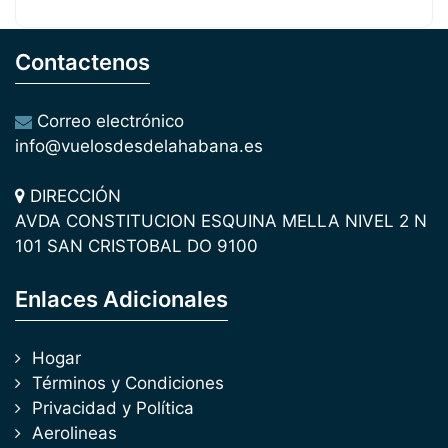
Contactenos
Correo electrónico
info@vuelosdesdelahabana.es
DIRECCIÓN
AVDA CONSTITUCION ESQUINA MELLA NIVEL 2 N
101 SAN CRISTOBAL DO 9100
Enlaces Adicionales
Hogar
Términos y Condiciones
Privacidad y Política
Aerolineas