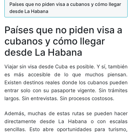
Países que no piden visa a cubanos y cómo llegar
desde La Habana
Países que no piden visa a
cubanos y cómo llegar
desde La Habana
Viajar sin visa desde Cuba es posible. Y sí, también
es más accesible de lo que muchos piensan.
Existen destinos reales donde los cubanos pueden
entrar solo con su pasaporte vigente. Sin trámites
largos. Sin entrevistas. Sin procesos costosos.
Además, muchas de estas rutas se pueden hacer
directamente desde La Habana o con escalas
sencillas. Esto abre oportunidades para turismo,