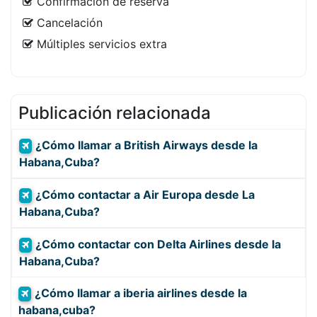
Confirmación de reserva
Cancelación
Múltiples servicios extra
Publicación relacionada
¿Cómo llamar a British Airways desde la
Habana,Cuba?
¿Cómo contactar a Air Europa desde La
Habana,Cuba?
¿Cómo contactar con Delta Airlines desde la
Habana,Cuba?
¿Cómo llamar a iberia airlines desde la
habana,cuba?