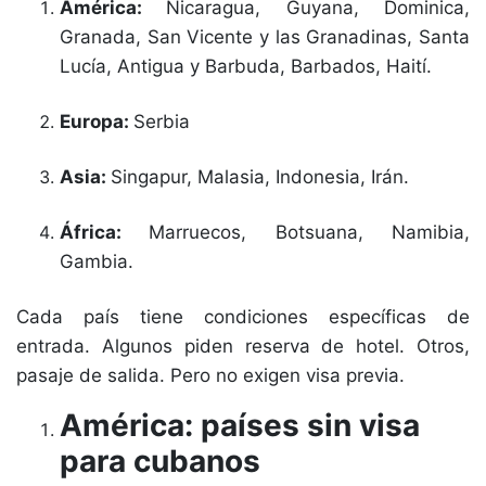
América:
Nicaragua, Guyana, Dominica,
Granada, San Vicente y las Granadinas, Santa
Lucía, Antigua y Barbuda, Barbados, Haití.
Europa:
Serbia
Asia:
Singapur, Malasia, Indonesia, Irán.
África:
Marruecos, Botsuana, Namibia,
Gambia.
Cada país tiene condiciones específicas de
entrada. Algunos piden reserva de hotel. Otros,
pasaje de salida. Pero no exigen visa previa.
América: países sin visa
para cubanos