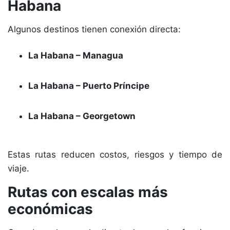
Habana
Algunos destinos tienen conexión directa:
La Habana – Managua
La Habana – Puerto Príncipe
La Habana – Georgetown
Estas rutas reducen costos, riesgos y tiempo de
viaje.
Rutas con escalas más
económicas