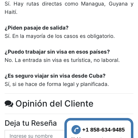
Sí. Hay rutas directas como Managua, Guyana y
Haití.
¿Piden pasaje de salida?
Sí. En la mayoría de los casos es obligatorio.
¿Puedo trabajar sin visa en esos países?
No. La entrada sin visa es turística, no laboral.
¿Es seguro viajar sin visa desde Cuba?
Sí, si se hace de forma legal y planificada.
Opinión del Cliente
Deja tu Reseña
+1 858-634-9485