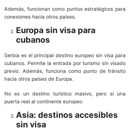
Además, funcionan como puntos estratégicos para
conexiones hacia otros países.
Europa sin visa para
cubanos
Serbia es el principal destino europeo sin visa para
cubanos. Permite la entrada por turismo sin visado
previo. Además, funciona como punto de tránsito
hacia otros países de Europa.
No es un destino turístico masivo, pero sí una
puerta real al continente europeo.
Asia: destinos accesibles
sin visa