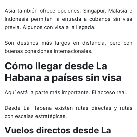
Asia también ofrece opciones. Singapur, Malasia e
Indonesia permiten la entrada a cubanos sin visa
previa. Algunos con visa a la llegada.
Son destinos más largos en distancia, pero con
buenas conexiones internacionales.
Cómo llegar desde La
Habana a países sin visa
Aquí está la parte más importante. El acceso real.
Desde La Habana existen rutas directas y rutas
con escalas estratégicas.
Vuelos directos desde La