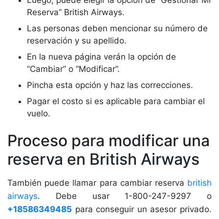
Luego, puede elegir la opción de “Gestionar Mi
Reserva” British Airways.
Las personas deben mencionar su número de
reservación y su apellido.
En la nueva página verán la opción de
“Cambiar” o “Modificar”.
Pincha esta opción y haz las correcciones.
Pagar el costo si es aplicable para cambiar el
vuelo.
Proceso para modificar una
reserva en British Airways
También puede llamar para cambiar reserva
british
airways
. Debe usar 1-800-247-9297 o
+18586349485
para conseguir un asesor privado.