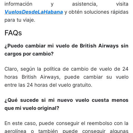
información y asistencia, visita
VuelosDesdeLaHabana
y obtén soluciones rápidas
para tu viaje.
FAQs
¿Puedo cambiar mi vuelo de British Airways sin
cargos por cambio?
Claro, según la política de cambio de vuelo de 24
horas British Airways, puede cambiar su vuelo
entre las 24 horas del vuelo gratuito.
¿Qué sucede si mi nuevo vuelo cuesta menos
que mi vuelo original?
En este caso, puede conseguir el reembolso con la
aerolínea o también puede conseguir algunas