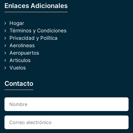
Enlaces Adicionales
Hogar
Términos y Condiciones
Privacidad y Política
Aerolineas
Aeropuertos
Articulos
Vuelos
Contacto