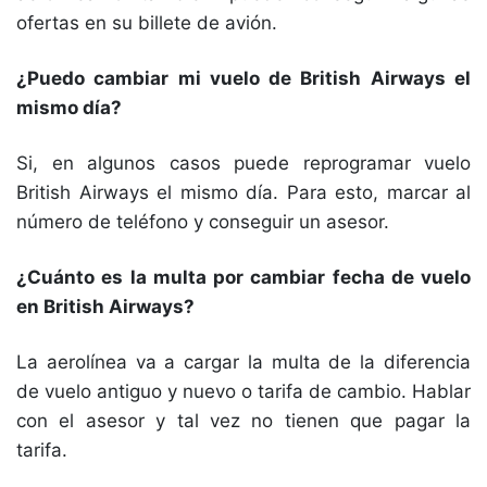
ofertas en su billete de avión.
¿Puedo cambiar mi vuelo de British Airways el
mismo día?
Si, en algunos casos puede reprogramar vuelo
British Airways el mismo día. Para esto, marcar al
número de teléfono y conseguir un asesor.
¿Cuánto es la multa por cambiar fecha de vuelo
en British Airways?
La aerolínea va a cargar la multa de la diferencia
de vuelo antiguo y nuevo o tarifa de cambio. Hablar
con el asesor y tal vez no tienen que pagar la
tarifa.