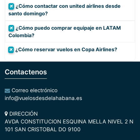
¿Cómo contactar con united airlines desde
santo domingo?
¿Cómo puedo comprar equipaje en LATAM
Colombia?
¿Cómo reservar vuelos en Copa Airlines?
Contactenos
Correo electrónico
info@vuelosdesdelahabana.es
DIRECCIÓN
AVDA CONSTITUCION ESQUINA MELLA NIVEL 2 N
101 SAN CRISTOBAL DO 9100