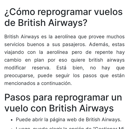
¿Cómo reprogramar vuelos
de British Airways?
British Airways es la aerolínea que provee muchos
servicios buenos a sus pasajeros. Además, estas
viajando con la aerolínea pero de repente hay
cambio en plan por eso quiere british airways
modificar reserva. Está bien, no hay que
preocuparse, puede seguir los pasos que están
mencionados a continuación.
Pasos para reprogramar un
vuelo con British Airways
Puede abrir la página web de British Airways.