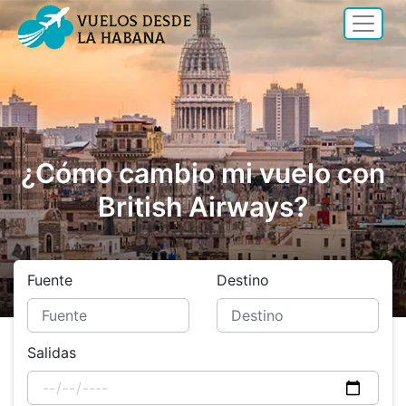
¿Cómo cambio mi vuelo con
British Airways?
Fuente
Destino
Salidas