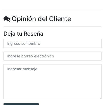
Opinión del Cliente
Deja tu Reseña