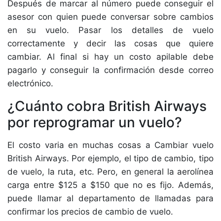
Después de marcar al número puede conseguir el
asesor con quien puede conversar sobre cambios
en su vuelo. Pasar los detalles de vuelo
correctamente y decir las cosas que quiere
cambiar. Al final si hay un costo apilable debe
pagarlo y conseguir la confirmación desde correo
electrónico.
¿Cuánto cobra British Airways
por reprogramar un vuelo?
El costo varia en muchas cosas a Cambiar vuelo
British Airways. Por ejemplo, el tipo de cambio, tipo
de vuelo, la ruta, etc. Pero, en general la aerolínea
carga entre $125 a $150 que no es fijo. Además,
puede llamar al departamento de llamadas para
confirmar los precios de cambio de vuelo.