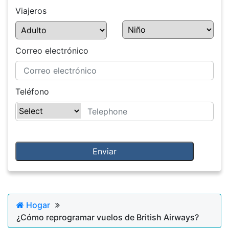
Viajeros
Correo electrónico
Teléfono
Hogar
¿Cómo reprogramar vuelos de British Airways?