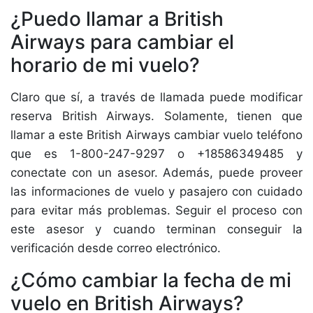
¿Puedo llamar a British
Airways para cambiar el
horario de mi vuelo?
Claro que sí, a través de llamada puede modificar
reserva British Airways. Solamente, tienen que
llamar a este British Airways cambiar vuelo teléfono
que es 1-800-247-9297 o +18586349485 y
conectate con un asesor. Además, puede proveer
las informaciones de vuelo y pasajero con cuidado
para evitar más problemas. Seguir el proceso con
este asesor y cuando terminan conseguir la
verificación desde correo electrónico.
¿Cómo cambiar la fecha de mi
vuelo en British Airways?