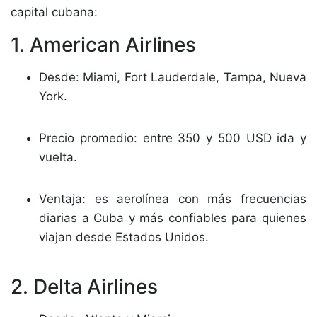
capital cubana:
1. American Airlines
Desde: Miami, Fort Lauderdale, Tampa, Nueva
York.
Precio promedio: entre 350 y 500 USD ida y
vuelta.
Ventaja: es aerolínea con más frecuencias
diarias a Cuba y más confiables para quienes
viajan desde Estados Unidos.
2. Delta Airlines