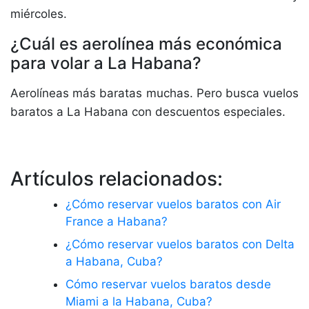
miércoles.
¿Cuál es aerolínea más económica
para volar a La Habana?
Aerolíneas más baratas muchas. Pero busca vuelos
baratos a La Habana con descuentos especiales.
Artículos relacionados:
¿Cómo reservar vuelos baratos con Air
France a Habana?
¿Cómo reservar vuelos baratos con Delta
a Habana, Cuba?
Cómo reservar vuelos baratos desde
Miami a la Habana, Cuba?