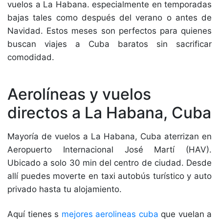
vuelos a La Habana. especialmente en temporadas
bajas tales como después del verano o antes de
Navidad. Estos meses son perfectos para quienes
buscan viajes a Cuba baratos sin sacrificar
comodidad.
Aerolíneas y vuelos
directos a La Habana, Cuba
Mayoría de vuelos a La Habana, Cuba aterrizan en
Aeropuerto Internacional José Martí (HAV).
Ubicado a solo 30 min del centro de ciudad. Desde
allí puedes moverte en taxi autobús turístico y auto
privado hasta tu alojamiento.
Aquí tienes s
mejores aerolineas cuba
que vuelan a