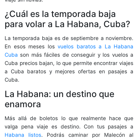
¿Cuál es la temporada baja
para volar a La Habana, Cuba?
La temporada baja es de septiembre a noviembre.
En esos meses los
vuelos baratos a La Habana
Cuba
son más fáciles de conseguir y los vuelos a
Cuba precios bajan, lo que permite encontrar viajes
a Cuba baratos y mejores ofertas en pasajes a
Cuba.
La Habana: un destino que
enamora
Más allá de boletos lo que realmente hace que
valga pena viaje es destino. Con tus pasajes a
Habana listos
. Podrás caminar por Malecón al