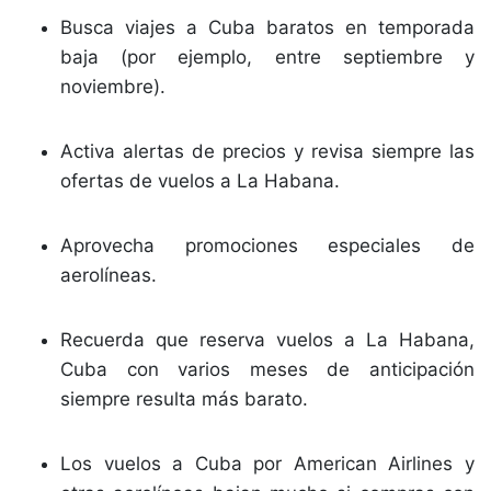
Busca viajes a Cuba baratos en temporada
baja (por ejemplo, entre septiembre y
noviembre).
Activa alertas de precios y revisa siempre las
ofertas de vuelos a La Habana.
Aprovecha promociones especiales de
aerolíneas.
Recuerda que reserva vuelos a La Habana,
Cuba con varios meses de anticipación
siempre resulta más barato.
Los vuelos a Cuba por American Airlines y