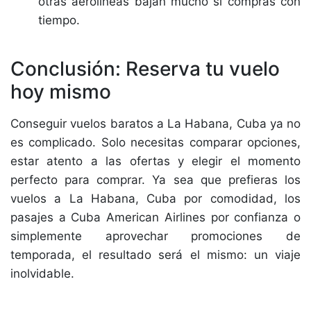
otras aerolíneas bajan mucho si compras con
tiempo.
Conclusión: Reserva tu vuelo
hoy mismo
Conseguir vuelos baratos a La Habana, Cuba ya no
es complicado. Solo necesitas comparar opciones,
estar atento a las ofertas y elegir el momento
perfecto para comprar. Ya sea que prefieras los
vuelos a La Habana, Cuba por comodidad, los
pasajes a Cuba American Airlines por confianza o
simplemente aprovechar promociones de
temporada, el resultado será el mismo: un viaje
inolvidable.