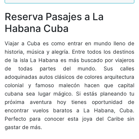
Reserva Pasajes a La
Habana Cuba
Viajar a Cuba es como entrar en mundo lleno de
historia, música y alegría. Entre todos los destinos
de la isla La Habana es más buscado por viajeros
de todas partes del mundo. Sus calles
adoquinadas autos clásicos de colores arquitectura
colonial y famoso malecón hacen que capital
cubana sea lugar mágico. Si estás planeando tu
próxima aventura hoy tienes oportunidad de
encontrar vuelos baratos a La Habana, Cuba.
Perfecto para conocer esta joya del Caribe sin
gastar de más.