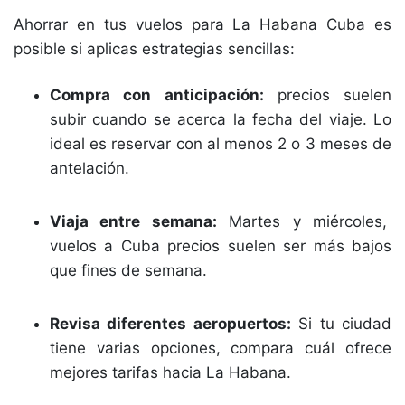
Ahorrar en tus vuelos para La Habana Cuba es
posible si aplicas estrategias sencillas:
Compra con anticipación:
precios suelen
subir cuando se acerca la fecha del viaje. Lo
ideal es reservar con al menos 2 o 3 meses de
antelación.
Viaja entre semana:
Martes y miércoles,
vuelos a Cuba precios suelen ser más bajos
que fines de semana.
Revisa diferentes aeropuertos:
Si tu ciudad
tiene varias opciones, compara cuál ofrece
mejores tarifas hacia La Habana.