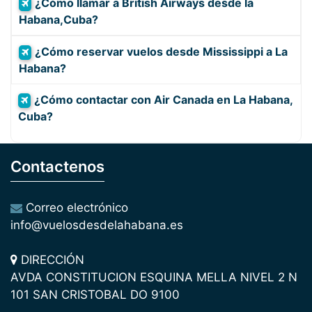
¿Cómo llamar a British Airways desde la
Habana,Cuba?
¿Cómo reservar vuelos desde Mississippi a La
Habana?
¿Cómo contactar con Air Canada en La Habana,
Cuba?
Contactenos
Correo electrónico
info@vuelosdesdelahabana.es
DIRECCIÓN
AVDA CONSTITUCION ESQUINA MELLA NIVEL 2 N
101 SAN CRISTOBAL DO 9100