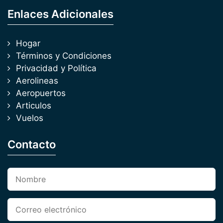
Enlaces Adicionales
Hogar
Términos y Condiciones
Privacidad y Política
Aerolineas
Aeropuertos
Articulos
Vuelos
Contacto