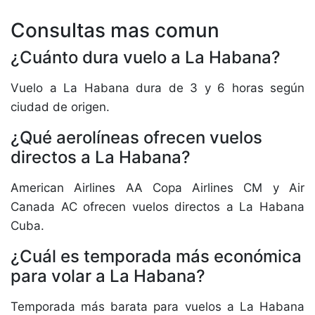
Consultas mas comun
¿Cuánto dura vuelo a La Habana?
Vuelo a La Habana dura de 3 y 6 horas según
ciudad de origen.
¿Qué aerolíneas ofrecen vuelos
directos a La Habana?
American Airlines AA Copa Airlines CM y Air
Canada AC ofrecen vuelos directos a La Habana
Cuba.
¿Cuál es temporada más económica
para volar a La Habana?
Temporada más barata para vuelos a La Habana