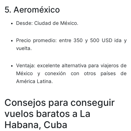
5. Aeroméxico
Desde: Ciudad de México.
Precio promedio: entre 350 y 500 USD ida y
vuelta.
Ventaja: excelente alternativa para viajeros de
México y conexión con otros países de
América Latina.
Consejos para conseguir
vuelos baratos a La
Habana, Cuba