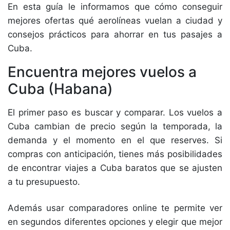
En esta guía le informamos que cómo conseguir
mejores ofertas qué aerolíneas vuelan a ciudad y
consejos prácticos para ahorrar en tus pasajes a
Cuba.
Encuentra mejores vuelos a
Cuba (Habana)
El primer paso es buscar y comparar. Los vuelos a
Cuba cambian de precio según la temporada, la
demanda y el momento en el que reserves. Si
compras con anticipación, tienes más posibilidades
de encontrar viajes a Cuba baratos que se ajusten
a tu presupuesto.
Además usar comparadores online te permite ver
en segundos diferentes opciones y elegir que mejor