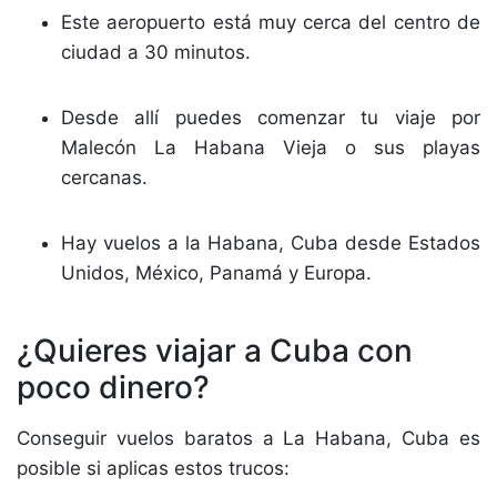
Este aeropuerto está muy cerca del centro de
ciudad a 30 minutos.
Desde allí puedes comenzar tu viaje por
Malecón La Habana Vieja o sus playas
cercanas.
Hay vuelos a la Habana, Cuba desde Estados
Unidos, México, Panamá y Europa.
¿Quieres viajar a Cuba con
poco dinero?
Conseguir vuelos baratos a La Habana, Cuba es
posible si aplicas estos trucos: