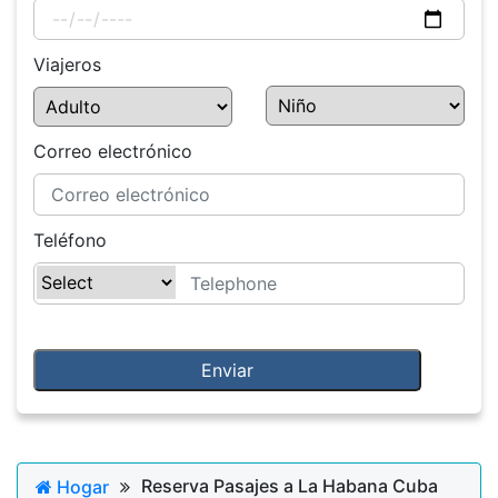
Viajeros
Correo electrónico
Teléfono
Reserva Pasajes a La Habana Cuba
Hogar