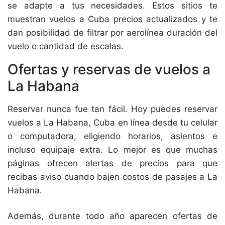
se adapte a tus necesidades. Estos sitios te
muestran vuelos a Cuba precios actualizados y te
dan posibilidad de filtrar por aerolínea duración del
vuelo o cantidad de escalas.
Ofertas y reservas de vuelos a
La Habana
Reservar nunca fue tan fácil. Hoy puedes reservar
vuelos a La Habana, Cuba en línea desde tu celular
o computadora, eligiendo horarios, asientos e
incluso equipaje extra. Lo mejor es que muchas
páginas ofrecen alertas de precios para que
recibas aviso cuando bajen costos de pasajes a La
Habana.
Además, durante todo año aparecen ofertas de