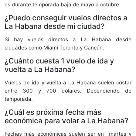
es durante temporada baja de mayo a octubre.
¿Puedo conseguir vuelos directos a
La Habana desde mi ciudad?
Sí hay vuelos directos a La Habana desde
ciudades como Miami Toronto y Cancún.
¿Cuánto cuesta 1 vuelo de ida y
vuelta a La Habana?
Vuelos de ida y vuelta a La Habana suelen costar
entre 300 y 700 dólares. Dependiendo de
temporada.
¿Cuál es próxima fecha más
económica para volar a La Habana?
Fechas más económicas suelen ser en martes y