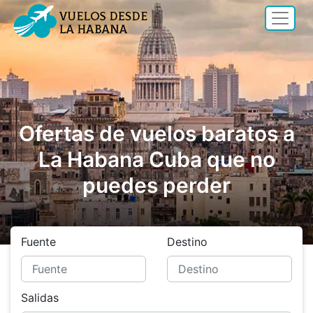
Ofertas de vuelos baratos a
La Habana Cuba que no
puedes perder
Fuente
Destino
Salidas