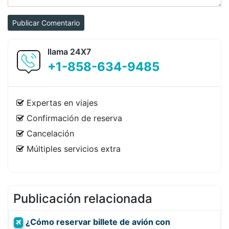
Publicar Comentario
llama 24X7
+1-858-634-9485
Expertas en viajes
Confirmación de reserva
Cancelación
Múltiples servicios extra
Publicación relacionada
¿Cómo reservar billete de avión con