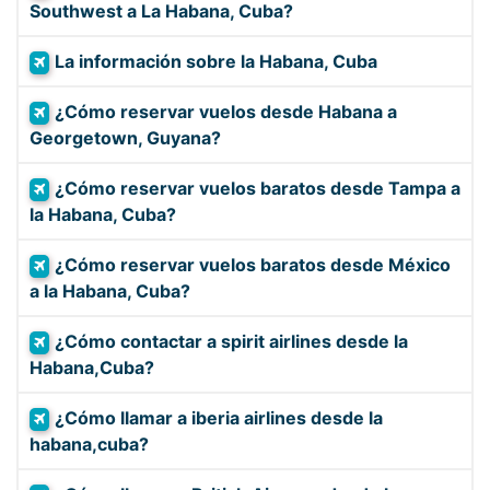
Southwest a La Habana, Cuba?
La información sobre la Habana, Cuba
¿Cómo reservar vuelos desde Habana a
Georgetown, Guyana?
¿Cómo reservar vuelos baratos desde Tampa a
la Habana, Cuba?
¿Cómo reservar vuelos baratos desde México
a la Habana, Cuba?
¿Cómo contactar a spirit airlines desde la
Habana,Cuba?
¿Cómo llamar a iberia airlines desde la
habana,cuba?