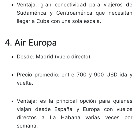
Ventaja: gran conectividad para viajeros de
Sudamérica y Centroamérica que necesitan
llegar a Cuba con una sola escala.
4. Air Europa
Desde: Madrid (vuelo directo).
Precio promedio: entre 700 y 900 USD ida y
vuelta.
Ventaja: es la principal opción para quienes
viajan desde España y Europa con vuelos
directos a La Habana varias veces por
semana.