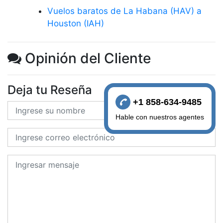
Vuelos baratos de La Habana (HAV) a
Houston (IAH)
Opinión del Cliente
Deja tu Reseña
+1 858-634-9485
Hable con nuestros agentes