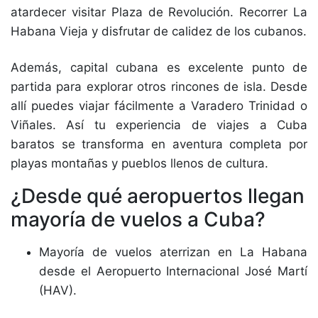
atardecer visitar Plaza de Revolución. Recorrer La
Habana Vieja y disfrutar de calidez de los cubanos.
Además, capital cubana es excelente punto de
partida para explorar otros rincones de isla. Desde
allí puedes viajar fácilmente a Varadero Trinidad o
Viñales. Así tu experiencia de viajes a Cuba
baratos se transforma en aventura completa por
playas montañas y pueblos llenos de cultura.
¿Desde qué aeropuertos llegan
mayoría de vuelos a Cuba?
Mayoría de vuelos aterrizan en La Habana
desde el Aeropuerto Internacional José Martí
(HAV).