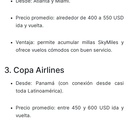
Desde: Atlanta y Miami.
Precio promedio: alrededor de 400 a 550 USD
ida y vuelta.
Ventaja: permite acumular millas SkyMiles y
ofrece vuelos cómodos con buen servicio.
3. Copa Airlines
Desde: Panamá (con conexión desde casi
toda Latinoamérica).
Precio promedio: entre 450 y 600 USD ida y
vuelta.