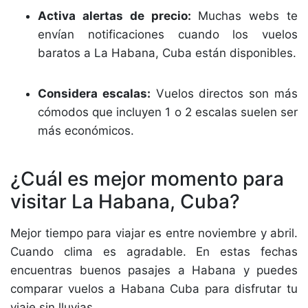
Activa alertas de precio:
Muchas webs te
envían notificaciones cuando los vuelos
baratos a La Habana, Cuba están disponibles.
Considera escalas:
Vuelos directos son más
cómodos que incluyen 1 o 2 escalas suelen ser
más económicos.
¿Cuál es mejor momento para
visitar La Habana, Cuba?
Mejor tiempo para viajar es entre noviembre y abril.
Cuando clima es agradable. En estas fechas
encuentras buenos pasajes a Habana y puedes
comparar vuelos a Habana Cuba para disfrutar tu
viaje sin lluvias.