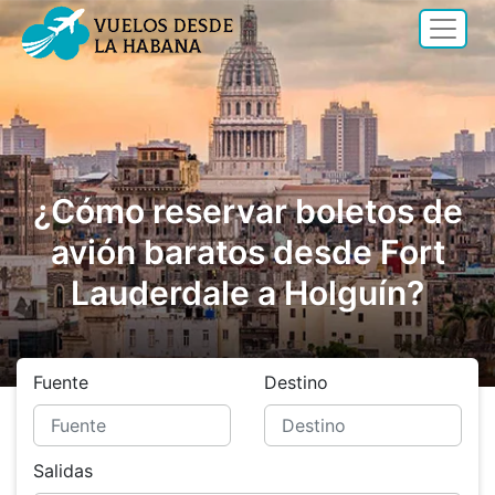
¿Cómo reservar boletos de
avión baratos desde Fort
Lauderdale a Holguín?
Fuente
Destino
Salidas