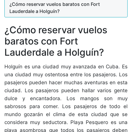
¿Cómo reservar vuelos baratos con Fort
Lauderdale a Holguín?
¿Cómo reservar vuelos
baratos con Fort
Lauderdale a Holguín?
Holguín es una ciudad muy avanzada en Cuba. Es
una ciudad muy ostentosa entre los pasajeros. Los
pasajeros pueden hacer muchas aventuras en esta
ciudad. Los pasajeros pueden hallar varios gente
dulce y encantadora. Los mangos son muy
sabrosos para comer. Los pasajeros de todo el
mundo gozarán el clima de esta ciudad que se
considera muy seductora. Playa Pesquero es una
playa asombrosa que todos los pasajeros deben