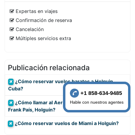
Expertas en viajes
Confirmación de reserva
Cancelación
Múltiples servicios extra
Publicación relacionada
¿Cómo reservar vuelos baratos a Holguin,
Cuba?
+1 858-634-9485
¿Cómo llamar al Aeropuerto Internacional
Hable con nuestros agentes
Frank País, Holguín?
¿Cómo reservar vuelos de Miami a Holguin?