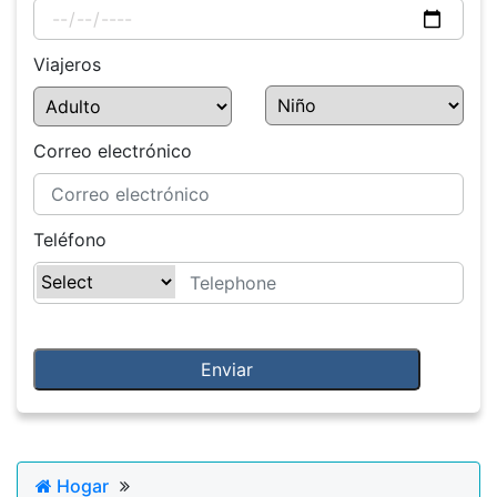
Viajeros
Correo electrónico
Teléfono
Hogar