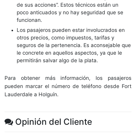
de sus acciones”. Estos técnicos están un
poco anticuados y no hay seguridad que se
funcionan.
Los pasajeros pueden estar involucrados en
otros precios, como impuestos, tarifas y
seguros de la pertenencia. Es aconsejable que
le concrete en aquellos aspectos, ya que le
permitirán salvar algo de la plata.
Para obtener más información, los pasajeros
pueden marcar el número de teléfono desde Fort
Lauderdale a Holguín.
Opinión del Cliente