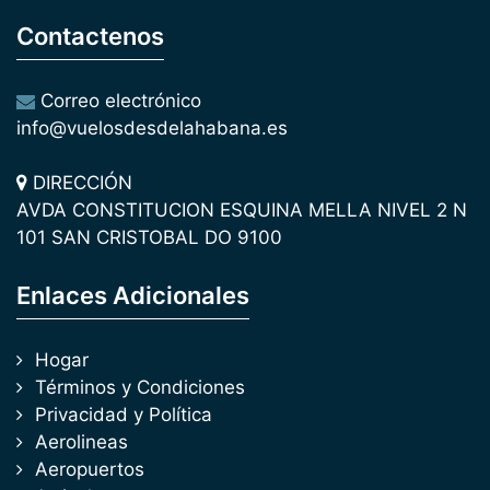
Contactenos
Correo electrónico
info@vuelosdesdelahabana.es
DIRECCIÓN
AVDA CONSTITUCION ESQUINA MELLA NIVEL 2 N
101 SAN CRISTOBAL DO 9100
Enlaces Adicionales
Hogar
Términos y Condiciones
Privacidad y Política
Aerolineas
Aeropuertos