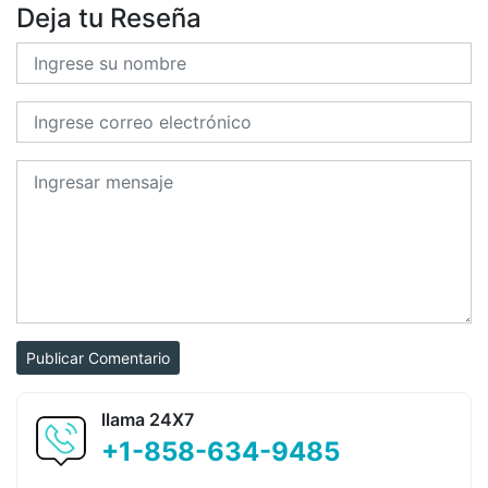
Deja tu Reseña
Publicar Comentario
llama 24X7
+1-858-634-9485