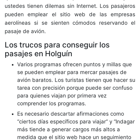
ustedes tienen dilemas sin Internet. Los pasajeros
pueden emplear el sitio web de las empresas
aerolíneas si se sienten cómodos reservando el
pasaje de avión.
Los trucos para conseguir los
pasajes en Holguín
Varios programas ofrecen puntos y millas que
se pueden emplear para mercar pasajes de
avión baratos. Los turistas tienen que hacer su
tarea con precisión porque puede ser confuso
para quienes viajan por primera vez
comprender los programas.
Es necesario descartar afirmaciones como
“ciertos días específicos para viajar” y “Indagar
más tiende a generar cargos más altos a
medida que el sitio web hace un seguimiento