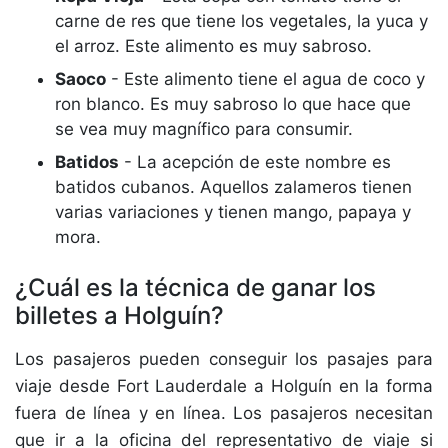
carne de res que tiene los vegetales, la yuca y
el arroz. Este alimento es muy sabroso.
Saoco
- Este alimento tiene el agua de coco y
ron blanco. Es muy sabroso lo que hace que
se vea muy magnífico para consumir.
Batidos
- La acepción de este nombre es
batidos cubanos. Aquellos zalameros tienen
varias variaciones y tienen mango, papaya y
mora.
¿Cuál es la técnica de ganar los
billetes a Holguín?
Los pasajeros pueden conseguir los pasajes para
viaje desde Fort Lauderdale a Holguín en la forma
fuera de línea y en línea. Los pasajeros necesitan
que ir a la oficina del representativo de viaje si