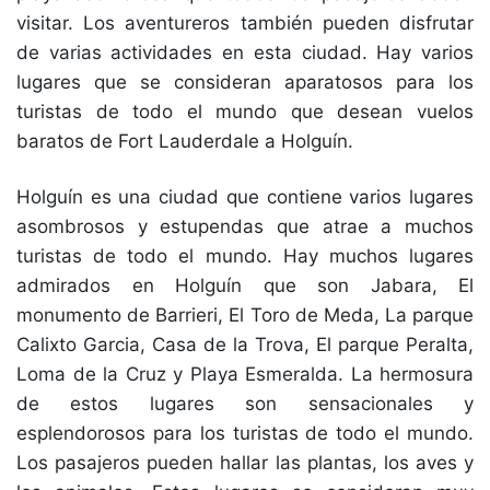
visitar. Los aventureros también pueden disfrutar
de varias actividades en esta ciudad. Hay varios
lugares que se consideran aparatosos para los
turistas de todo el mundo que desean vuelos
baratos de Fort Lauderdale a Holguín.
Holguín es una ciudad que contiene varios lugares
asombrosos y estupendas que atrae a muchos
turistas de todo el mundo. Hay muchos lugares
admirados en Holguín que son Jabara, El
monumento de Barrieri, El Toro de Meda, La parque
Calixto Garcia, Casa de la Trova, El parque Peralta,
Loma de la Cruz y Playa Esmeralda. La hermosura
de estos lugares son sensacionales y
esplendorosos para los turistas de todo el mundo.
Los pasajeros pueden hallar las plantas, los aves y