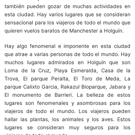
también pueden gozar de muchas actividades en
esta ciudad. Hay varios lugares que se consideran
sensacional para los viajeros de todo el mundo que
quieren vuelos baratos de Manchester a Holguín.
Hay algo fenomenal e imponente en esta ciudad
que atrae a varias personas de todo el mundo. Hay
muchos lugares admirados en Holguín que son
Loma de la Cruz, Playa Esmeralda, Casa de la
Trova, El parque Peralta, El Toro de Meda, La
parque Calixto Garcia, Rakazul Bioparque, Jabara y
El monumento de Barrieri. La belleza de estos
lugares son fenomenales y asombrosas para los
viajeros de todo el mundo. Los viajeros pueden
hallar las plantas, los animales y los aves. Estos
lugares se consideran muy seguros para los