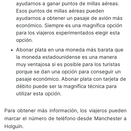
ayudarnos a ganar puntos de millas aéreas.
Esos puntos de millas aéreas pueden
ayudarnos a obtener un pasaje de avión más
económico. Siempre es una magnífica opción
para los viajeros experimentados elegir esta
opción.
Abonar plata en una moneda más barata que
la moneda estadounidense es una manera
muy ventajosa si es posible para los turistas
porque se dan una opción para conseguir un
pasaje económico. Abonar plata con tarjeta de
débito puede ser la magnífica técnica para
utilizar esta opción.
Para obtener más información, los viajeros pueden
marcar el número de teléfono desde Manchester a
Holguín.