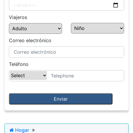
Viajeros
Correo electrónico
Teléfono
Hogar