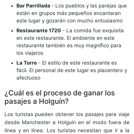
Bar Parrillada
- Los pueblos y las parejas que
están en grupos más pequeños encantaran
este lugar y gozarán con mucho entusiasmo
Restaurante 1720
- La comida fue exquisita
en este restaurante. El ambiente en este
restaurante también es muy magnífico para
los viajeros
La Torre
- El estilo de este restaurante es
fácil. El personal de este lugar es placentero y
afectuoso
¿Cuál es el proceso de ganar los
pasajes a Holguín?
Los turistas pueden obtener los pasajes para viaje
desde Manchester a Holguín en el modo fuera de
línea y en línea. Los turistas necesitan que ir a la