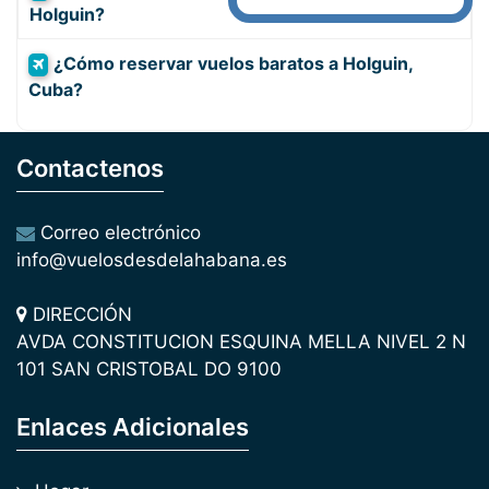
Holguin?
¿Cómo reservar vuelos baratos a Holguin,
Cuba?
Contactenos
Correo electrónico
info@vuelosdesdelahabana.es
DIRECCIÓN
AVDA CONSTITUCION ESQUINA MELLA NIVEL 2 N
101 SAN CRISTOBAL DO 9100
Enlaces Adicionales