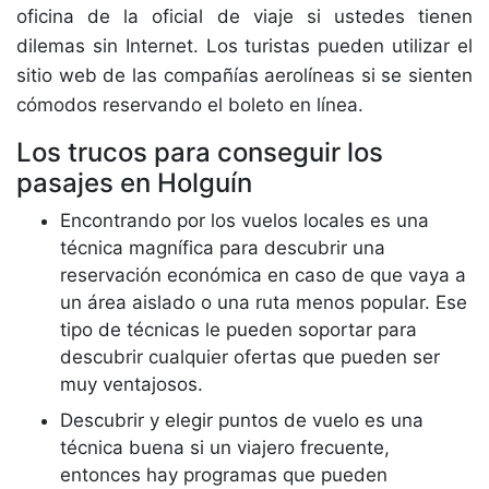
oficina de la oficial de viaje si ustedes tienen
dilemas sin Internet. Los turistas pueden utilizar el
sitio web de las compañías aerolíneas si se sienten
cómodos reservando el boleto en línea.
Los trucos para conseguir los
pasajes en Holguín
Encontrando por los vuelos locales es una
técnica magnífica para descubrir una
reservación económica en caso de que vaya a
un área aislado o una ruta menos popular. Ese
tipo de técnicas le pueden soportar para
descubrir cualquier ofertas que pueden ser
muy ventajosos.
Descubrir y elegir puntos de vuelo es una
técnica buena si un viajero frecuente,
entonces hay programas que pueden