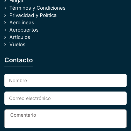
Hogar
Términos y Condiciones
Privacidad y Política
Aerolineas
Aeropuertos
Articulos
Vuelos
Contacto