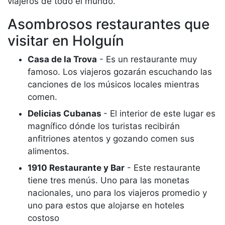
viajeros de todo el mundo.
Asombrosos restaurantes que
visitar en Holguín
Casa de la Trova
- Es un restaurante muy
famoso. Los viajeros gozarán escuchando las
canciones de los músicos locales mientras
comen.
Delicias Cubanas
- El interior de este lugar es
magnífico dónde los turistas recibirán
anfitriones atentos y gozando comen sus
alimentos.
1910 Restaurante y Bar
- Este restaurante
tiene tres menús. Uno para las monetas
nacionales, uno para los viajeros promedio y
uno para estos que alojarse en hoteles
costoso