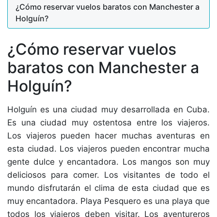
¿Cómo reservar vuelos baratos con Manchester a
Holguín?
¿Cómo reservar vuelos
baratos con Manchester a
Holguín?
Holguín es una ciudad muy desarrollada en Cuba.
Es una ciudad muy ostentosa entre los viajeros.
Los viajeros pueden hacer muchas aventuras en
esta ciudad. Los viajeros pueden encontrar mucha
gente dulce y encantadora. Los mangos son muy
deliciosos para comer. Los visitantes de todo el
mundo disfrutarán el clima de esta ciudad que es
muy encantadora. Playa Pesquero es una playa que
todos los viajeros deben visitar. Los aventureros