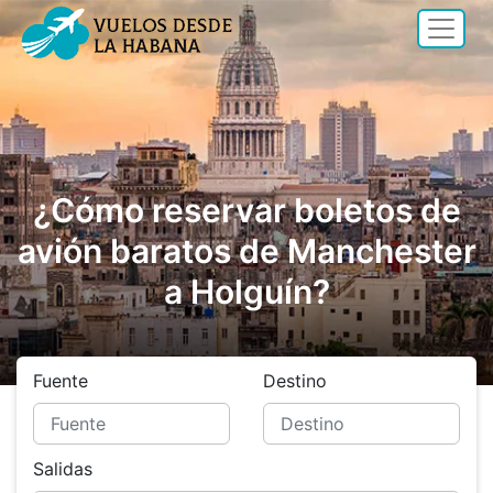
¿Cómo reservar boletos de
avión baratos de Manchester
a Holguín?
Fuente
Destino
Salidas