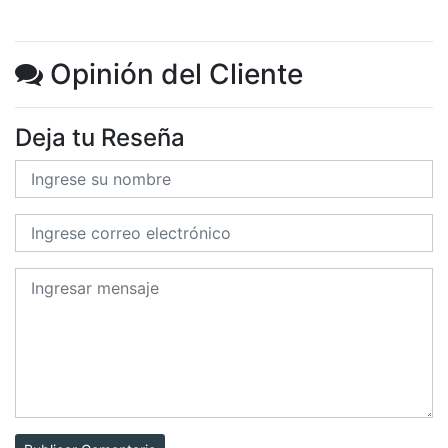
Opinión del Cliente
Deja tu Reseña