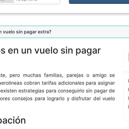
 vuelo sin pagar extra?
s en un vuelo sin pagar
te, pero muchas familias, parejas o amigo se
erolineas cobran tarifas adicionales para asignar
 existen estrategias para conseguirlo sin pagar de
res consejos para lograrlo y disfrutar del vuelo
pación