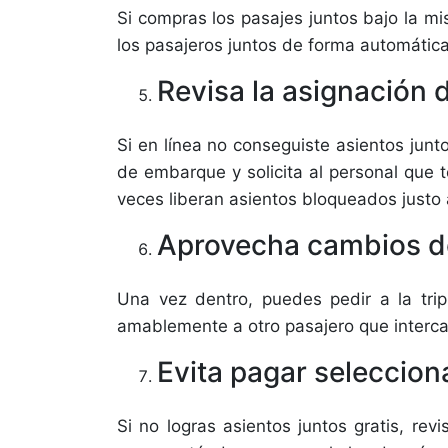
Si compras los pasajes juntos bajo la mi
los pasajeros juntos de forma automática
Revisa la asignación 
Si en línea no conseguiste asientos junto
de embarque y solicita al personal que
veces liberan asientos bloqueados justo 
Aprovecha cambios de
Una vez dentro, puedes pedir a la trip
amablemente a otro pasajero que interca
Evita pagar seleccio
Si no logras asientos juntos gratis, re