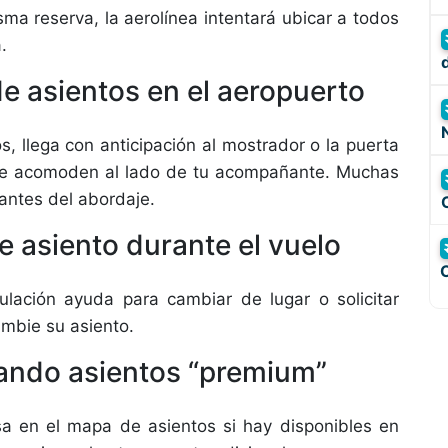
sma reserva, la aerolínea intentará ubicar a todos
.
de asientos en el aeropuerto
s, llega con anticipación al mostrador o la puerta
 te acomoden al lado de tu acompañante. Muchas
antes del abordaje.
 asiento durante el vuelo
ulación ayuda para cambiar de lugar o solicitar
mbie su asiento.
nando asientos “premium”
visa en el mapa de asientos si hay disponibles en