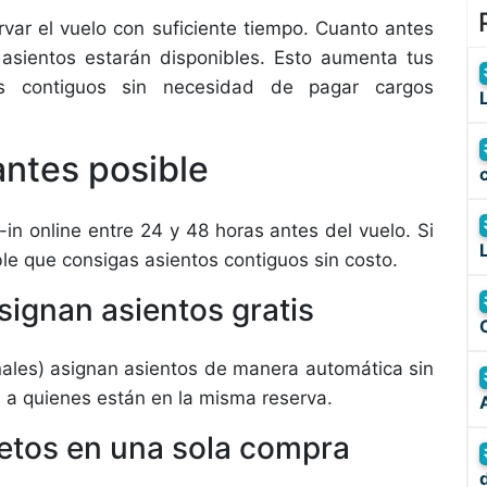
var el vuelo con suficiente tiempo. Cuanto antes
asientos estarán disponibles. Esto aumenta tus
res contiguos sin necesidad de pagar cargos
antes posible
in online entre 24 y 48 horas antes del vuelo. Si
le que consigas asientos contiguos sin costo.
signan asientos gratis
nales) asignan asientos de manera automática sin
 a quienes están en la misma reserva.
letos en una sola compra