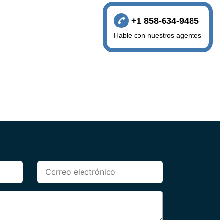
+1 858-634-9485
Hable con nuestros agentes