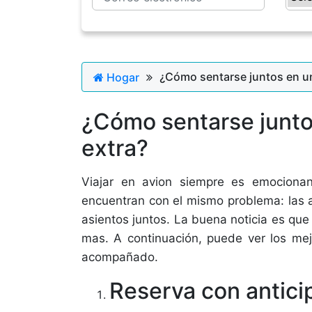
¿Cómo sentarse juntos en un
Hogar
¿Cómo sentarse junto
extra?
Viajar en avion siempre es emocionan
encuentran con el mismo problema: las a
asientos juntos. La buena noticia es que
mas. A continuación, puede ver los mejo
acompañado.
Reserva con antici