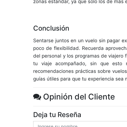
zonas estándar, ya que solo los de más e
Conclusión
Sentarse juntos en un vuelo sin pagar ex
poco de flexibilidad. Recuerda aprovec
del personal y los programas de viajero 
tu viaje acompañado, sin que esto 
recomendaciones prácticas sobre vuelos
guías útiles para que tu experiencia se
Opinión del Cliente
Deja tu Reseña