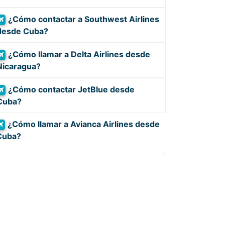
¿Cómo contactar a Southwest Airlines
desde Cuba?
¿Cómo llamar a Delta Airlines desde
Nicaragua?
¿Cómo contactar JetBlue desde
Cuba?
¿Cómo llamar a Avianca Airlines desde
Cuba?