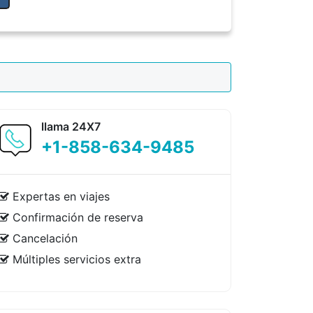
llama 24X7
+1-858-634-9485
Expertas en viajes
Confirmación de reserva
Cancelación
Múltiples servicios extra