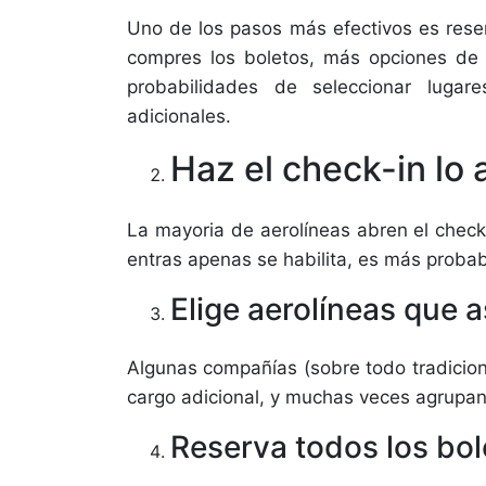
Uno de los pasos más efectivos es reser
compres los boletos, más opciones de 
probabilidades de seleccionar luga
adicionales.
Haz el check-in lo 
La mayoria de aerolíneas abren el check-
entras apenas se habilita, es más probab
Elige aerolíneas que a
Algunas compañías (sobre todo tradicio
cargo adicional, y muchas veces agrupan
Reserva todos los bo