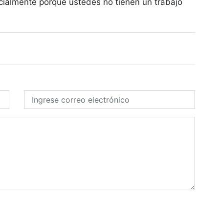
ialmente porque ustedes no tienen un trabajo