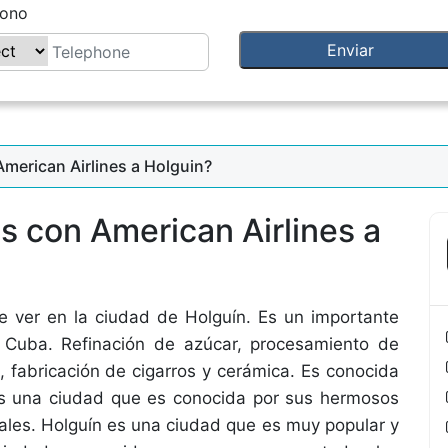
fono
merican Airlines a Holguin?
s con American Airlines a
 ver en la ciudad de Holguín. Es un importante
 Cuba. Refinación de azúcar, procesamiento de
, fabricación de cigarros y cerámica. Es conocida
. Es una ciudad que es conocida por sus hermosos
rales. Holguín es una ciudad que es muy popular y