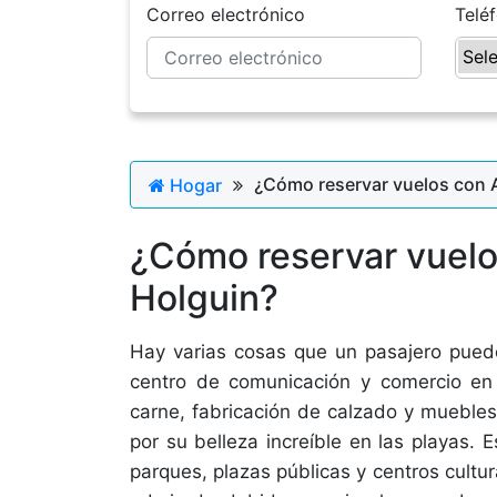
Correo electrónico
Telé
¿Cómo reservar vuelos con A
Hogar
¿Cómo reservar vuelo
Holguin?
Hay varias cosas que un pasajero puede
centro de comunicación y comercio en
carne, fabricación de calzado y muebles
por su belleza increíble en las playas
parques, plazas públicas y centros cultu