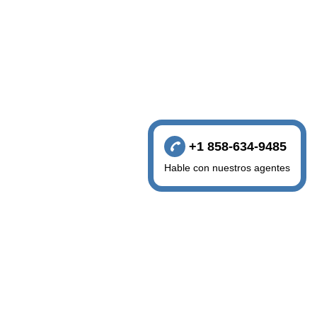
+1 858-634-9485
Hable con nuestros agentes