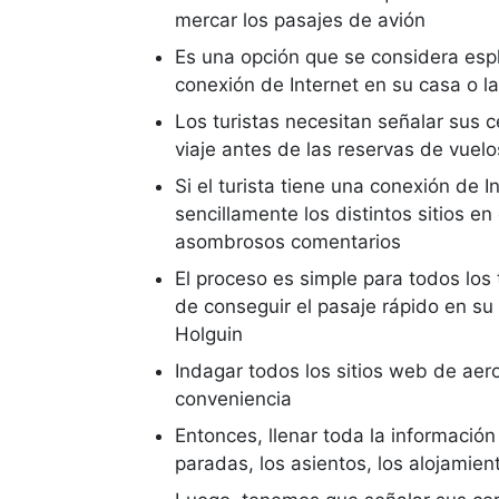
mercar los pasajes de avión
Es una opción que se considera esp
conexión de Internet en su casa o la
Los turistas necesitan señalar sus c
viaje antes de las reservas de vuel
Si el turista tiene una conexión de
sencillamente los distintos sitios e
asombrosos comentarios
El proceso es simple para todos los
de conseguir el pasaje rápido en s
Holguin
Indagar todos los sitios web de aero
conveniencia
Entonces, llenar toda la informació
paradas, los asientos, los alojamient