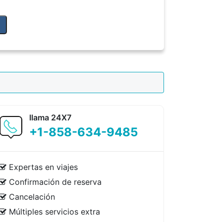
llama 24X7
+1-858-634-9485
Expertas en viajes
Confirmación de reserva
Cancelación
Múltiples servicios extra