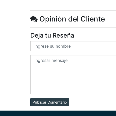
Opinión del Cliente
Deja tu Reseña
Publicar Comentario