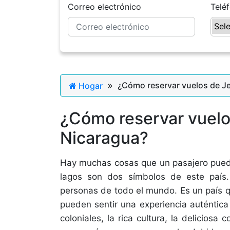
Correo electrónico
Telé
¿Cómo reservar vuelos de Je
Hogar
¿Cómo reservar vuelo
Nicaragua?
Hay muchas cosas que un pasajero puede
lagos son dos símbolos de este país.
personas de todo el mundo. Es un país q
pueden sentir una experiencia auténtic
coloniales, la rica cultura, la delicios