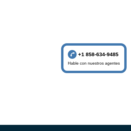
+1 858-634-9485
Hable con nuestros agentes