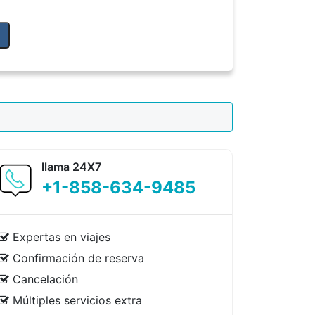
llama 24X7
+1-858-634-9485
Expertas en viajes
Confirmación de reserva
Cancelación
Múltiples servicios extra