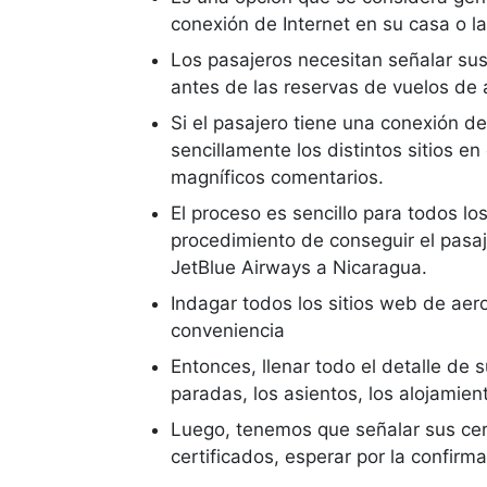
conexión de Internet en su casa o la
Los pasajeros necesitan señalar sus
antes de las reservas de vuelos de 
Si el pasajero tiene una conexión d
sencillamente los distintos sitios en
magníficos comentarios.
El proceso es sencillo para todos l
procedimiento de conseguir el pasa
JetBlue Airways a Nicaragua.
Indagar todos los sitios web de aer
conveniencia
Entonces, llenar todo el detalle de
paradas, los asientos, los alojamien
Luego, tenemos que señalar sus cer
certificados, esperar por la confir