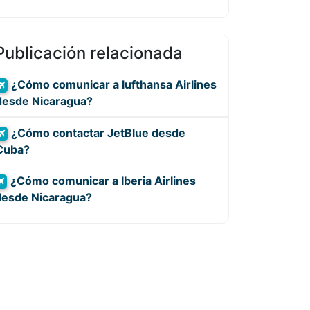
Publicación relacionada
¿Cómo comunicar a lufthansa Airlines
desde Nicaragua?
¿Cómo contactar JetBlue desde
Cuba?
¿Cómo comunicar a Iberia Airlines
desde Nicaragua?