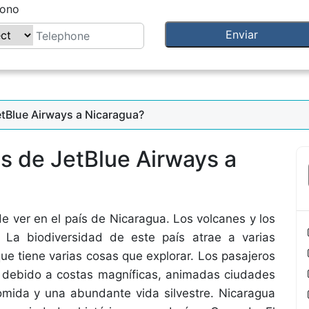
fono
tBlue Airways a Nicaragua?
s de JetBlue Airways a
 ver en el país de Nicaragua. Los volcanes y los
 La biodiversidad de este país atrae a varias
ue tiene varias cosas que explorar. Los pasajeros
a debido a costas magníficas, animadas ciudades
a comida y una abundante vida silvestre. Nicaragua