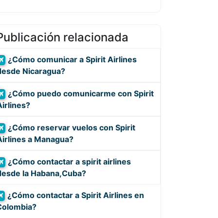
Publicación relacionada
¿Cómo comunicar a Spirit Airlines
desde Nicaragua?
¿Cómo puedo comunicarme con Spirit
Airlines?
¿Cómo reservar vuelos con Spirit
Airlines a Managua?
¿Cómo contactar a spirit airlines
desde la Habana,Cuba?
¿Cómo contactar a Spirit Airlines en
Colombia?