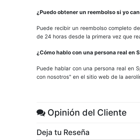
¿Puedo obtener un reembolso si yo canc
Puede recibir un reembolso completo de
de 24 horas desde la primera vez que rea
¿Cómo hablo con una persona real en Sp
Puede hablar con una persona real en Spi
con nosotros" en el sitio web de la aerolí
Opinión del Cliente
Deja tu Reseña