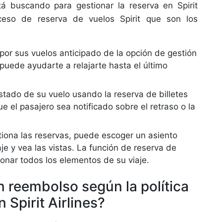
stá buscando para gestionar la reserva en Spirit
ceso de reserva de vuelos Spirit que son los
por sus vuelos anticipado de la opción de gestión
 puede ayudarte a relajarte hasta el último
tado de su vuelo usando la reserva de billetes
ue el pasajero sea notificado sobre el retraso o la
stiona las reservas, puede escoger un asiento
aje y vea las vistas. La función de reserva de
ionar todos los elementos de su viaje.
 reembolso según la política
 Spirit Airlines?