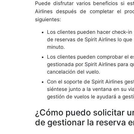
Puede disfrutar varios beneficios si e
Airlines después de completar el pro
siguientes:
Los clientes pueden hacer check-in 
de reservas de Spirit Airlines lo que
minuto.
Los clientes pueden comprobar el es
gestionada por Spirit Airlines para q
cancelación del vuelo.
Con el soporte de Spirit Airlines ge
siéntese junto a la ventana en su vi
gestión de vuelos le ayudará a gest
¿Cómo puedo solicitar un
de gestionar la reserva en