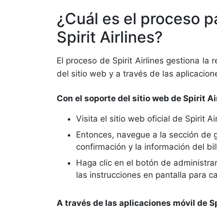
¿Cuál es el proceso p
Spirit Airlines?
El proceso de Spirit Airlines gestiona l
del sitio web y a través de las aplicacio
Con el soporte del sitio web de Spirit Ai
Visita el sitio web oficial de Spirit
Entonces, navegue a la sección de 
confirmación y la información del bil
Haga clic en el botón de administrar
las instrucciones en pantalla para ca
A través de las aplicaciones móvil de Sp