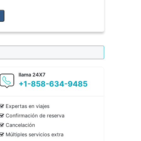
llama 24X7
+1-858-634-9485
Expertas en viajes
Confirmación de reserva
Cancelación
Múltiples servicios extra