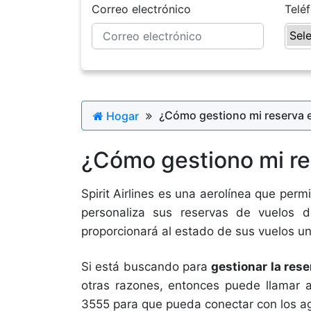
Correo electrónico
Telé
¿Cómo gestiono mi reserva en
Hogar
¿Cómo gestiono mi res
Spirit Airlines es una aerolínea que perm
personaliza sus reservas de vuelos d
proporcionará al estado de sus vuelos un
Si está buscando para
gestionar la rese
otras razones, entonces puede llamar al
3555 para que pueda conectar con los ag