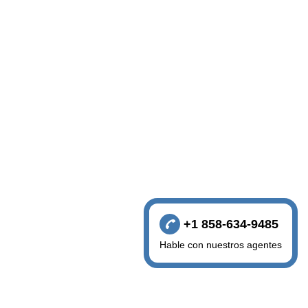
+1 858-634-9485
Hable con nuestros agentes