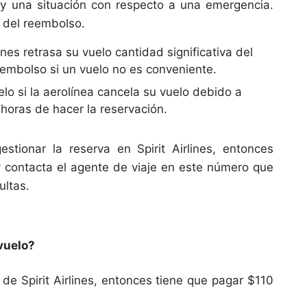
hay una situación con respecto a una emergencia.
 del reembolso.
nes retrasa su vuelo cantidad significativa del
eembolso si un vuelo no es conveniente.
lo si la aerolínea cancela su vuelo debido a
horas de hacer la reservación.
tionar la reserva en Spirit Airlines, entonces
 contacta el agente de viaje en este número que
ultas.
vuelo?
de Spirit Airlines, entonces tiene que pagar $110