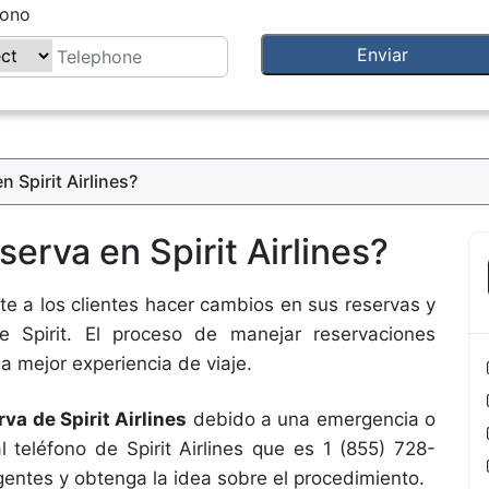
fono
 Spirit Airlines?
erva en Spirit Airlines?
ite a los clientes hacer cambios en sus reservas y
e Spirit. El proceso de manejar reservaciones
a mejor experiencia de viaje.
rva de Spirit Airlines
debido a una emergencia o
 teléfono de Spirit Airlines que es 1 (855) 728-
entes y obtenga la idea sobre el procedimiento.