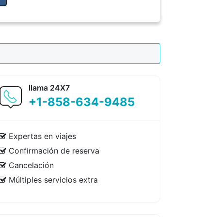
llama 24X7
+1-858-634-9485
Expertas en viajes
Confirmación de reserva
Cancelación
Múltiples servicios extra