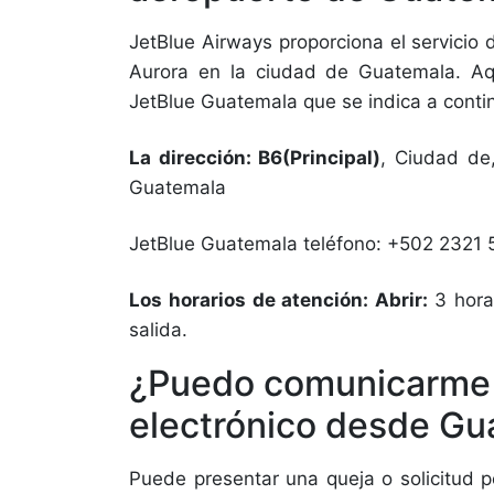
JetBlue Airways proporciona el servicio 
Aurora en la ciudad de Guatemala. Aqu
JetBlue Guatemala que se indica a conti
La dirección: B6(Principal)
, Ciudad de
Guatemala
JetBlue Guatemala teléfono: +502 2321
Los horarios de atención: Abrir:
3 hora
salida.
¿Puedo comunicarme c
electrónico desde G
Puede presentar una queja o solicitud p