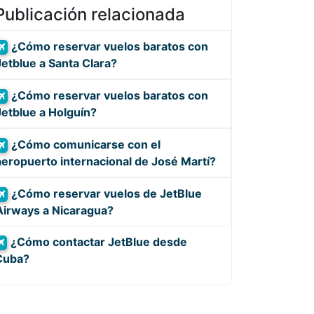
Publicación relacionada
¿Cómo reservar vuelos baratos con
Jetblue a Santa Clara?
¿Cómo reservar vuelos baratos con
Jetblue a Holguín?
¿Cómo comunicarse con el
aeropuerto internacional de José Martí?
¿Cómo reservar vuelos de JetBlue
Airways a Nicaragua?
¿Cómo contactar JetBlue desde
Cuba?