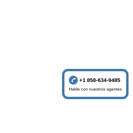
+1 858-634-9485
Hable con nuestros agentes