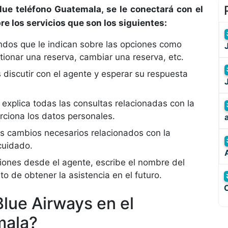
ue teléfono Guatemala, se le conectará con el
bre los servicios que son los siguientes:
dos que le indican sobre las opciones como
tionar una reserva, cambiar una reserva, etc.
 discutir con el agente y esperar su respuesta
explica todas las consultas relacionadas con la
rciona los datos personales.
los cambios necesarios relacionados con la
 cuidado.
iones desde el agente, escribe el nombre del
to de obtener la asistencia en el futuro.
lue Airways en el
mala?