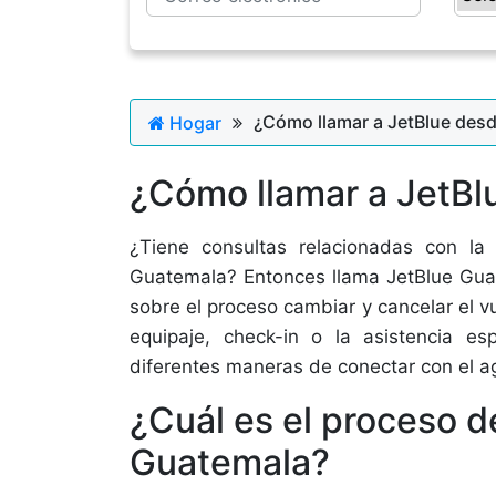
¿Cómo llamar a JetBlue des
Hogar
¿Cómo llamar a JetB
¿Tiene consultas relacionadas con la
Guatemala? Entonces llama JetBlue Gua
sobre el proceso cambiar y cancelar el vu
equipaje, check-in o la asistencia es
diferentes maneras de conectar con el ag
¿Cuál es el proceso d
Guatemala?