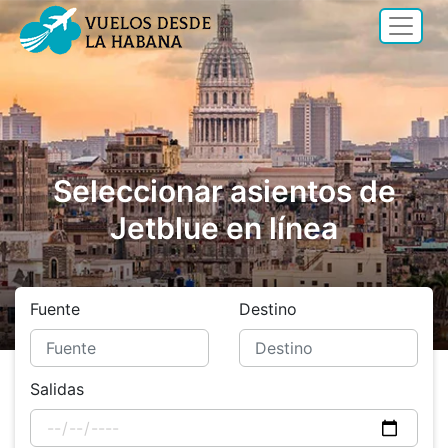
Seleccionar asientos de
Jetblue en línea
Fuente
Destino
Salidas