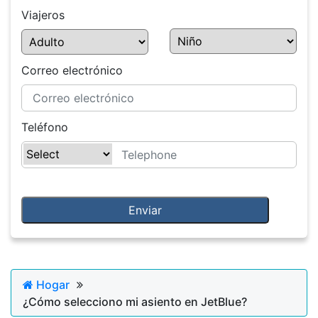
Viajeros
Correo electrónico
Teléfono
Hogar
¿Cómo selecciono mi asiento en JetBlue?