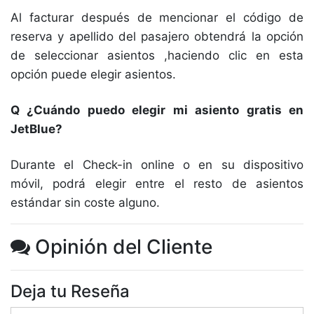
Al facturar después de mencionar el código de
reserva y apellido del pasajero obtendrá la opción
de seleccionar asientos ,haciendo clic en esta
opción puede elegir asientos.
Q ¿Cuándo puedo elegir mi asiento gratis en
JetBlue?
Durante el Check-in online o en su dispositivo
móvil, podrá elegir entre el resto de asientos
estándar sin coste alguno.
Opinión del Cliente
Deja tu Reseña