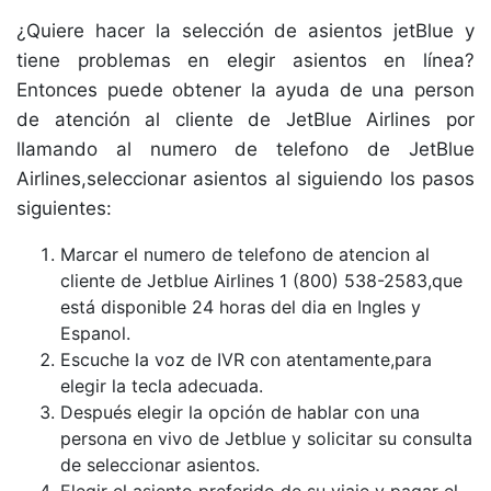
¿Quiere hacer la selección de asientos jetBlue y
tiene problemas en elegir asientos en línea?
Entonces puede obtener la ayuda de una person
de atención al cliente de JetBlue Airlines por
llamando al numero de telefono de JetBlue
Airlines,seleccionar asientos al siguiendo los pasos
siguientes:
Marcar el numero de telefono de atencion al
cliente de Jetblue Airlines 1 (800) 538-2583,que
está disponible 24 horas del dia en Ingles y
Espanol.
Escuche la voz de IVR con atentamente,para
elegir la tecla adecuada.
Después elegir la opción de hablar con una
persona en vivo de Jetblue y solicitar su consulta
de seleccionar asientos.