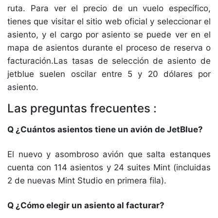
ruta. Para ver el precio de un vuelo específico,
tienes que visitar el sitio web oficial y seleccionar el
asiento, y el cargo por asiento se puede ver en el
mapa de asientos durante el proceso de reserva o
facturación.Las tasas de selección de asiento de
jetblue suelen oscilar entre 5 y 20 dólares por
asiento.
Las preguntas frecuentes :
Q ¿Cuántos asientos tiene un avión de JetBlue?
El nuevo y asombroso avión que salta estanques
cuenta con 114 asientos y 24 suites Mint (incluidas
2 de nuevas Mint Studio en primera fila).
Q ¿Cómo elegir un asiento al facturar?