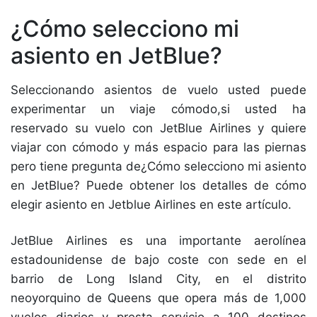
¿Cómo selecciono mi
asiento en JetBlue?
Seleccionando asientos de vuelo usted puede
experimentar un viaje cómodo,si usted ha
reservado su vuelo con JetBlue Airlines y quiere
viajar con cómodo y más espacio para las piernas
pero tiene pregunta de¿Cómo selecciono mi asiento
en JetBlue? Puede obtener los detalles de cómo
elegir asiento en Jetblue Airlines en este artículo.
JetBlue Airlines es una importante aerolínea
estadounidense de bajo coste con sede en el
barrio de Long Island City, en el distrito
neoyorquino de Queens que opera más de 1,000