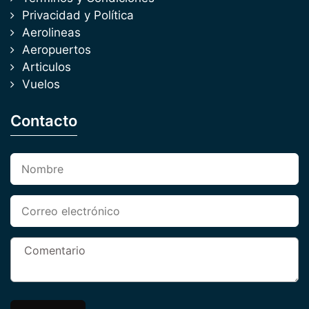
Privacidad y Política
Aerolineas
Aeropuertos
Articulos
Vuelos
Contacto