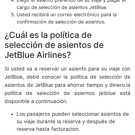
Elegir el asiento preferido de su viaje y pagar el
cargo de selección de asientos JetBlue.
Usted recibirá un correo electrónico para la
confirmación de selección de asientos.
¿Cuál es la política de
selección de asientos de
JetBlue Airlines?
Si usted va a reservar un asiento para su viaje con
JetBlue, debe conocer la política de selección de
asientos de JetBlue para ahorrar tiempo y dinero.la
política de selección de asientos jetblue está
disponible a continuación.
Los pasajeros pueden seleccionar asientos de
su viaje durante la reserva y después de
reserva hasta facturacion.