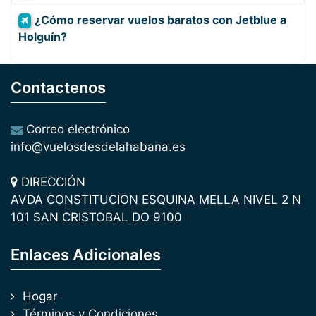
¿Cómo reservar vuelos baratos con Jetblue a
Holguín?
Contactenos
Correo electrónico
info@vuelosdesdelahabana.es
DIRECCIÓN
AVDA CONSTITUCION ESQUINA MELLA NIVEL 2 N
101 SAN CRISTOBAL DO 9100
Enlaces Adicionales
Hogar
Términos y Condiciones