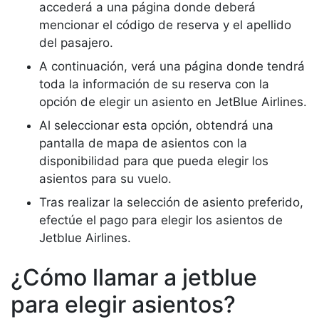
accederá a una página donde deberá
mencionar el código de reserva y el apellido
del pasajero.
A continuación, verá una página donde tendrá
toda la información de su reserva con la
opción de elegir un asiento en JetBlue Airlines.
Al seleccionar esta opción, obtendrá una
pantalla de mapa de asientos con la
disponibilidad para que pueda elegir los
asientos para su vuelo.
Tras realizar la selección de asiento preferido,
efectúe el pago para elegir los asientos de
Jetblue Airlines.
¿Cómo llamar a jetblue
para elegir asientos?