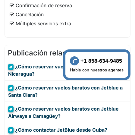
Confirmación de reserva
Cancelación
Múltiples servicios extra
Publicación relacionada
+1 858-634-9485
¿Cómo reservar vuelos de JetBlue Airways a
Hable con nuestros agentes
Nicaragua?
¿Cómo reservar vuelos baratos con Jetblue a
Santa Clara?
¿Cómo reservar vuelos baratos con Jetblue
Airways a Camagüey?
¿Cómo contactar JetBlue desde Cuba?