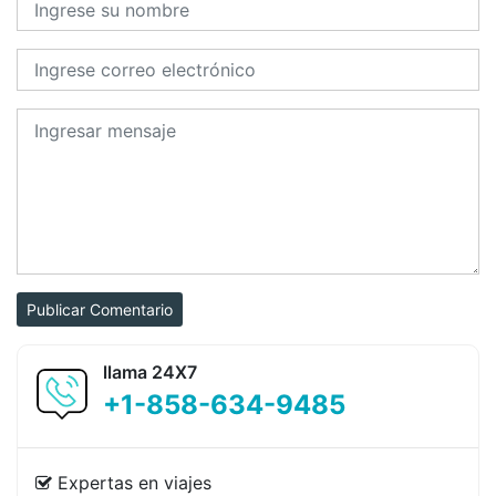
Publicar Comentario
llama 24X7
+1-858-634-9485
Expertas en viajes