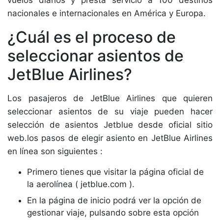
vuelos diarios y presta servicio a 100 destinos
nacionales e internacionales en América y Europa.
¿Cuál es el proceso de
seleccionar asientos de
JetBlue Airlines?
Los pasajeros de JetBlue Airlines que quieren
seleccionar asientos de su viaje pueden hacer
selección de asientos Jetblue desde oficial sitio
web.los pasos de elegir asiento en JetBlue Airlines
en línea son siguientes :
Primero tienes que visitar la página oficial de
la aerolínea ( jetblue.com ).
En la página de inicio podrá ver la opción de
gestionar viaje, pulsando sobre esta opción