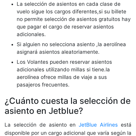
La selección de asientos en cada clase de
vuelo sigue los cargos diferentes,si su billete
no permite selección de asientos gratuitos hay
que pagar el cargo de reservar asientos
adicionales.
Si alguien no selecciona asiento ,la aerolínea
asignará asientos aleatoriamente.
Los Volantes pueden reservar asientos
adicionales utilizando millas si tiene.la
aerolínea ofrece millas de viaje a sus
pasajeros frecuentes.
¿Cuánto cuesta la selección de
asiento en Jetblue?
La selección de asiento en
JetBlue Airlines
está
disponible por un cargo adicional que varía según la