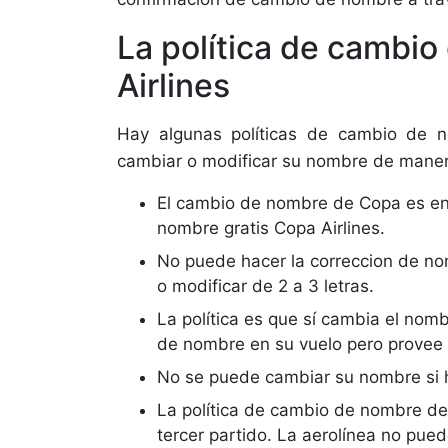
La política de cambi
Airlines
Hay algunas políticas de cambio de 
cambiar o modificar su nombre de maner
El cambio de nombre de Copa es ent
nombre gratis Copa Airlines.
No puede hacer la correccion de nom
o modificar de 2 a 3 letras.
La política es que sí cambia el no
de nombre en su vuelo pero provee 
No se puede cambiar su nombre si h
La política de cambio de nombre de 
tercer partido. La aerolínea no pued