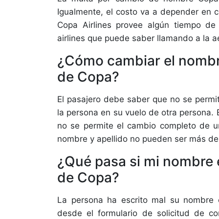
Igualmente, el costo va a depender en c
Copa Airlines provee algún tiempo d
airlines que puede saber llamando a la a
¿Cómo cambiar el nombre
de Copa?
El pasajero debe saber que no se permit
la persona en su vuelo de otra persona.
no se permite el cambio completo de u
nombre y apellido no pueden ser más de 
¿Qué pasa si mi nombre e
de Copa?
La persona ha escrito mal su nombre en
desde el formulario de solicitud de co