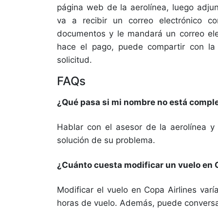
página web de la aerolínea, luego adjun
va a recibir un correo electrónico c
documentos y le mandará un correo ele
hace el pago, puede compartir con la 
solicitud.
FAQs
¿Qué pasa si mi nombre no está comple
Hablar con el asesor de la aerolínea y
solución de su problema.
¿Cuánto cuesta modificar un vuelo en 
Modificar el vuelo en Copa Airlines var
horas de vuelo. Además, puede conversa