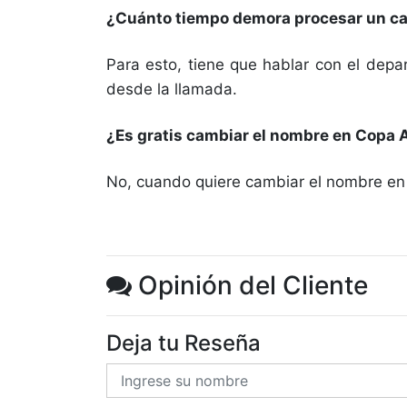
¿Cuánto tiempo demora procesar un ca
Para esto, tiene que hablar con el dep
desde la llamada.
¿Es gratis cambiar el nombre en Copa A
No, cuando quiere cambiar el nombre en 
Opinión del Cliente
Deja tu Reseña