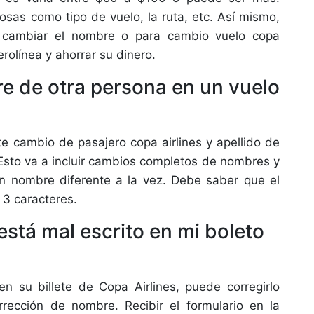
osas como tipo de vuelo, la ruta, etc. Así mismo,
e cambiar el nombre o para cambio vuelo copa
erolínea y ahorrar su dinero.
 de otra persona en un vuelo
e cambio de pasajero copa airlines y apellido de
 Esto va a incluir cambios completos de nombres y
n nombre diferente a la vez. Debe saber que el
3 caracteres.
stá mal escrito en mi boleto
 su billete de Copa Airlines, puede corregirlo
rrección de nombre. Recibir el formulario en la