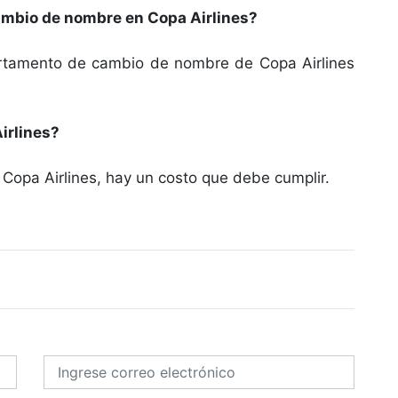
mbio de nombre en Copa Airlines?
artamento de cambio de nombre de Copa Airlines
irlines?
Copa Airlines, hay un costo que debe cumplir.