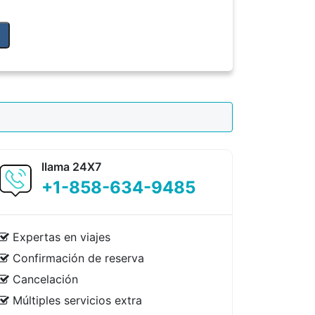
llama 24X7
+1-858-634-9485
Expertas en viajes
Confirmación de reserva
Cancelación
Múltiples servicios extra