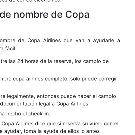
o de nombre de Copa
nombre de Copa Airlines que van a ayudarle a
a fácil.
re las 24 horas de la reserva, los cambio de
bre copa airlines completo, solo puede corregir
mbre legalmente, entonces puede hacer el cambio
documentación legal a Copa Airlines.
a hecho el check-in.
Copa Airlines dice que si reserva su vuelo con el
e ayudar, toma la ayuda de ellos lo antes