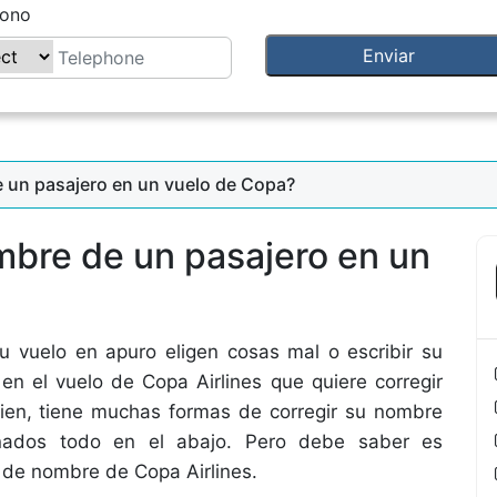
fono
 un pasajero en un vuelo de Copa?
bre de un pasajero en un
 vuelo en apuro eligen cosas mal o escribir su
en el vuelo de Copa Airlines que quiere corregir
ien, tiene muchas formas de corregir su nombre
nados todo en el abajo. Pero debe saber es
o de nombre de Copa Airlines.