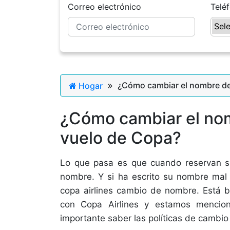
Correo electrónico
Telé
¿Cómo cambiar el nombre de
Hogar
¿Cómo cambiar el nom
vuelo de Copa?
Lo que pasa es que cuando reservan su
nombre. Y si ha escrito su nombre mal 
copa airlines cambio de nombre. Está b
con Copa Airlines y estamos mencio
importante saber las políticas de cambi