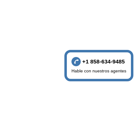
+1 858-634-9485
Hable con nuestros agentes