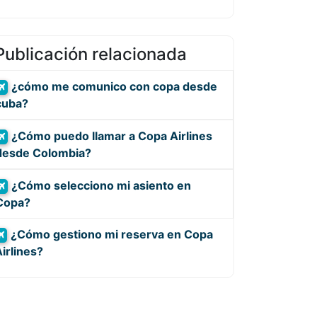
Publicación relacionada
¿cómo me comunico con copa desde
cuba?
¿Cómo puedo llamar a Copa Airlines
desde Colombia?
¿Cómo selecciono mi asiento en
Copa?
¿Cómo gestiono mi reserva en Copa
irlines?