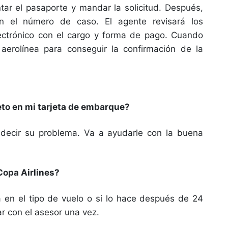
tar el pasaporte y mandar la solicitud. Después,
on el número de caso. El agente revisará los
ctrónico con el cargo y forma de pago. Cuando
aerolínea para conseguir la confirmación de la
to en mi tarjeta de embarque?
 decir su problema. Va a ayudarle con la buena
Copa Airlines?
ía en el tipo de vuelo o si lo hace después de 24
r con el asesor una vez.