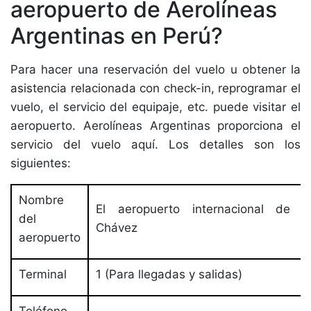
aeropuerto de Aerolíneas
Argentinas en Perú?
Para hacer una reservación del vuelo u obtener la
asistencia relacionada con check-in, reprogramar el
vuelo, el servicio del equipaje, etc. puede visitar el
aeropuerto. Aerolíneas Argentinas proporciona el
servicio del vuelo aquí. Los detalles son los
siguientes:
Nombre
El aeropuerto internacional de J
del
Chávez
aeropuerto
Terminal
1 (Para llegadas y salidas)