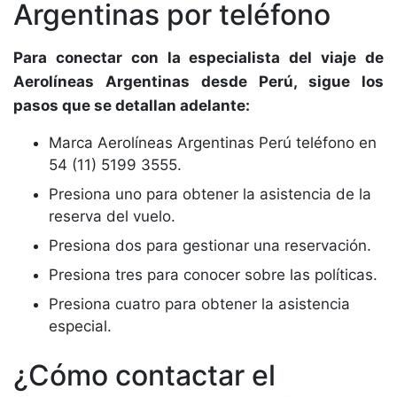
Argentinas por teléfono
Para conectar con la especialista del viaje de
Aerolíneas Argentinas desde Perú, sigue los
pasos que se detallan adelante:
Marca Aerolíneas Argentinas Perú teléfono en
54 (11) 5199 3555.
Presiona uno para obtener la asistencia de la
reserva del vuelo.
Presiona dos para gestionar una reservación.
Presiona tres para conocer sobre las políticas.
Presiona cuatro para obtener la asistencia
especial.
¿Cómo contactar el