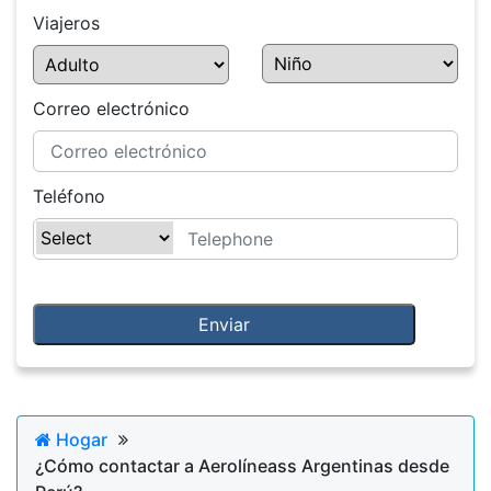
Viajeros
Correo electrónico
Teléfono
Hogar
¿Cómo contactar a Aerolíneass Argentinas desde