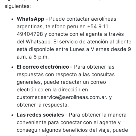
siguientes:
WhatsApp -
Puede contactar aerolíneas
argentinas, telefono peru en +54 9 11
49404798 y conecte con el agente a través
del Whatsapp. El servicio de atención al cliente
está disponible entre Lunes a Viernes desde 9
a.m. a 6 p.m.
El correo electrónico -
Para obtener las
respuestas con respecto a las consultas
generales, puede redactar un correo
electrónico en la dirección en
customer.service@aerolineas.com.ar. y
obtener la respuesta.
Las redes sociales -
Para obtener la manera
conveniente para conectar con el agente y
conseguir algunos beneficios del viaje, puede