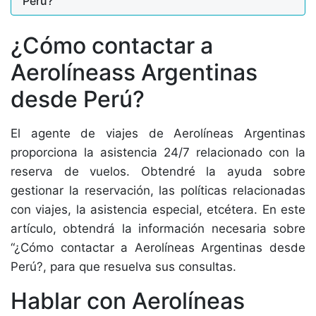
Perú?
¿Cómo contactar a
Aerolíneass Argentinas
desde Perú?
El agente de viajes de Aerolíneas Argentinas
proporciona la asistencia 24/7 relacionado con la
reserva de vuelos. Obtendré la ayuda sobre
gestionar la reservación, las políticas relacionadas
con viajes, la asistencia especial, etcétera. En este
artículo, obtendrá la información necesaria sobre
“¿Cómo contactar a Aerolíneas Argentinas desde
Perú?, para que resuelva sus consultas.
Hablar con Aerolíneas