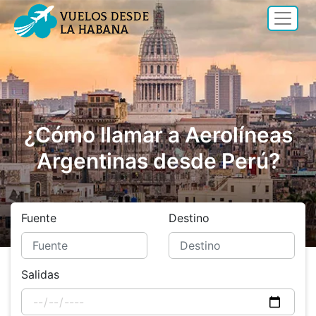
¿Cómo llamar a Aerolíneas
Argentinas desde Perú?
Fuente
Destino
Salidas