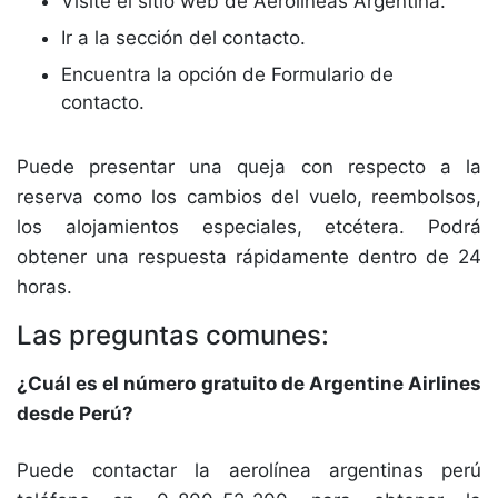
Visite el sitio web de Aerolíneas Argentina.
Ir a la sección del contacto.
Encuentra la opción de Formulario de
contacto.
Puede presentar una queja con respecto a la
reserva como los cambios del vuelo, reembolsos,
los alojamientos especiales, etcétera. Podrá
obtener una respuesta rápidamente dentro de 24
horas.
Las preguntas comunes:
¿Cuál es el número gratuito de Argentine Airlines
desde Perú?
Puede contactar la aerolínea argentinas perú