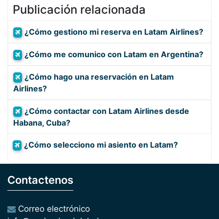
Publicación relacionada
¿Cómo gestiono mi reserva en Latam Airlines?
¿Cómo me comunico con Latam en Argentina?
¿Cómo hago una reservación en Latam
Airlines?
¿Cómo contactar con Latam Airlines desde
Habana, Cuba?
¿Cómo selecciono mi asiento en Latam?
Contactenos
Correo electrónico