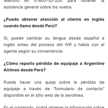
teléfono en 0-800-52-200 para obtener la
asistencia general sobre los vuelos.
¿Puedo obtener atención al cliente en inglés
cuando llamo desde Perú?
Sí, puede cambiar su lengua desde español a
inglés antes del proceso del IVR y habla con el
agente según su conveniencia.
¿Cómo reporto pérdida de equipaje a Argentine
Airlines desde Perú?
Puede hacer una queja sobre la pérdida de
equipaje a través de “formulario de contacto”
disponible en el sitio web de la aerolínea.
En el contenido, podrá obtener la información sobre