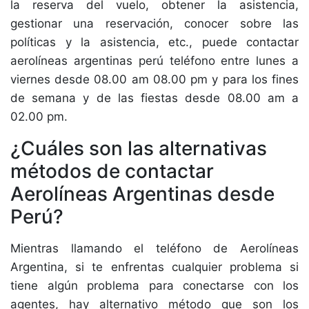
la reserva del vuelo, obtener la asistencia,
gestionar una reservación, conocer sobre las
políticas y la asistencia, etc., puede contactar
aerolíneas argentinas perú teléfono entre lunes a
viernes desde 08.00 am 08.00 pm y para los fines
de semana y de las fiestas desde 08.00 am a
02.00 pm.
¿Cuáles son las alternativas
métodos de contactar
Aerolíneas Argentinas desde
Perú?
Mientras llamando el teléfono de Aerolíneas
Argentina, si te enfrentas cualquier problema si
tiene algún problema para conectarse con los
agentes, hay alternativo método que son los