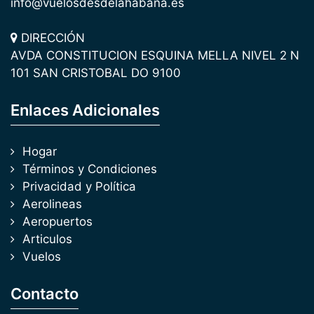
info@vuelosdesdelahabana.es
DIRECCIÓN
AVDA CONSTITUCION ESQUINA MELLA NIVEL 2 N
101 SAN CRISTOBAL DO 9100
Enlaces Adicionales
Hogar
Términos y Condiciones
Privacidad y Política
Aerolineas
Aeropuertos
Articulos
Vuelos
Contacto