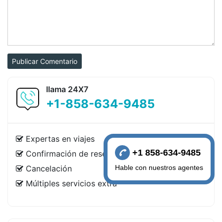
Publicar Comentario
llama 24X7
+1-858-634-9485
Expertas en viajes
+1 858-634-9485
Confirmación de reserva
Hable con nuestros agentes
Cancelación
Múltiples servicios extra