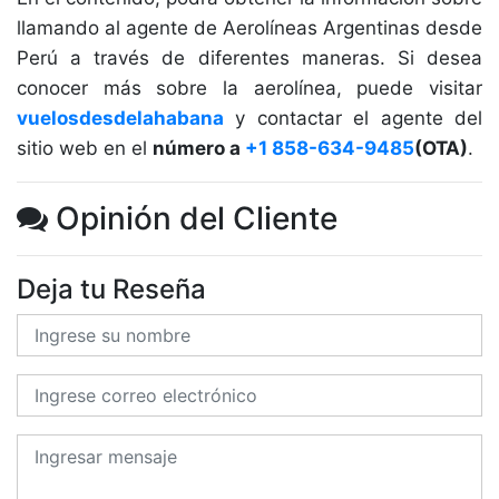
llamando al agente de Aerolíneas Argentinas desde
Perú a través de diferentes maneras. Si desea
conocer más sobre la aerolínea, puede visitar
vuelosdesdelahabana
y contactar el agente del
sitio web en el
número a
+1 858-634-9485
(OTA)
.
Opinión del Cliente
Deja tu Reseña