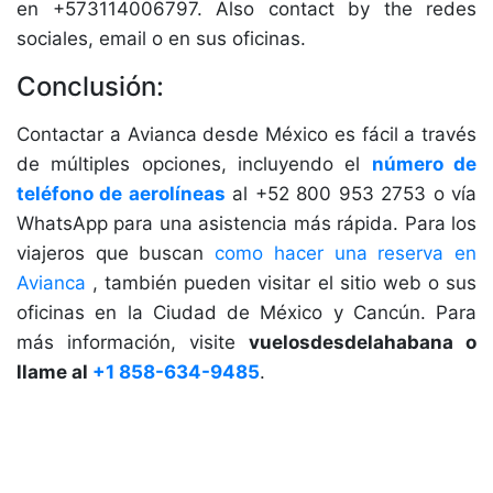
en +573114006797. Also contact by the redes
sociales, email o en sus oficinas.
Conclusión:
Contactar a Avianca desde México es fácil a través
de múltiples opciones, incluyendo el
número de
teléfono de aerolíneas
al +52 800 953 2753 o vía
WhatsApp para una asistencia más rápida. Para los
viajeros que buscan
como hacer una reserva en
Avianca
, también pueden visitar el sitio web o sus
oficinas en la Ciudad de México y Cancún. Para
más información, visite
vuelosdesdelahabana o
llame al
+1 858-634-9485
.