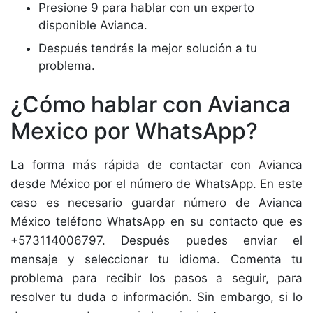
Presione 9 para hablar con un experto
disponible Avianca.
Después tendrás la mejor solución a tu
problema.
¿Cómo hablar con Avianca
Mexico por WhatsApp?
La forma más rápida de contactar con Avianca
desde México por el número de WhatsApp. En este
caso es necesario guardar número de Avianca
México teléfono WhatsApp en su contacto que es
+573114006797. Después puedes enviar el
mensaje y seleccionar tu idioma. Comenta tu
problema para recibir los pasos a seguir, para
resolver tu duda o información. Sin embargo, si lo