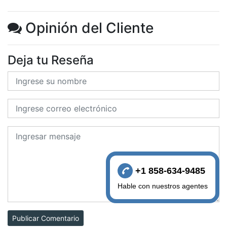
Opinión del Cliente
Deja tu Reseña
+1 858-634-9485
Hable con nuestros agentes
Publicar Comentario