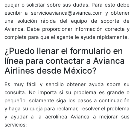
quejar o solicitar sobre sus dudas. Para esto debe
escribir a servicioavianca@avianca.com y obtener
una solución rápida del equipo de soporte de
Avianca. Debe proporcionar información correcta y
completa para que el agente le ayude rápidamente.
¿Puedo llenar el formulario en
línea para contactar a Avianca
Airlines desde México?
Es muy fácil y sencillo obtener ayuda sobre su
consulta. No importa si su problema es grande o
pequeño, solamente siga los pasos a continuación
y haga su queja para reclamar, resolver el problema
y ayudar a la aerolínea Avianca a mejorar sus
servicios: