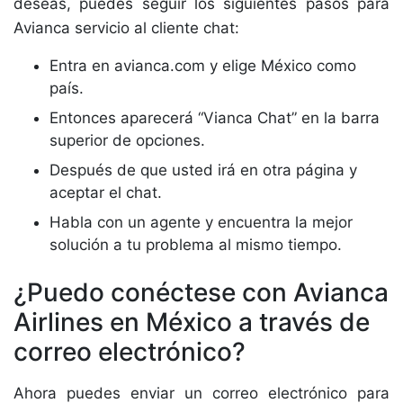
deseas, puedes seguir los siguientes pasos para
Avianca servicio al cliente chat:
Entra en avianca.com y elige México como
país.
Entonces aparecerá “Vianca Chat” en la barra
superior de opciones.
Después de que usted irá en otra página y
aceptar el chat.
Habla con un agente y encuentra la mejor
solución a tu problema al mismo tiempo.
¿Puedo conéctese con Avianca
Airlines en México a través de
correo electrónico?
Ahora puedes enviar un correo electrónico para