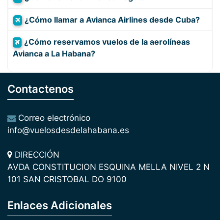
¿Cómo llamar a Avianca Airlines desde Cuba?
¿Cómo reservamos vuelos de la aerolíneas
Avianca a La Habana?
Contactenos
Correo electrónico
info@vuelosdesdelahabana.es
DIRECCIÓN
AVDA CONSTITUCION ESQUINA MELLA NIVEL 2 N
101 SAN CRISTOBAL DO 9100
Enlaces Adicionales