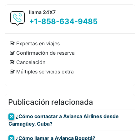
llama 24X7
+1-858-634-9485
Expertas en viajes
Confirmación de reserva
Cancelación
Múltiples servicios extra
Publicación relacionada
¿Cómo contactar a Avianca Airlines desde
Camagüey, Cuba?
¿Cómo llamar a Avianca Bogotá?