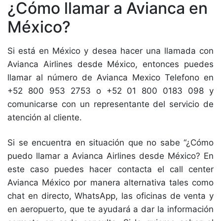
¿Cómo llamar a Avianca en
México?
Si está en México y desea hacer una llamada con
Avianca Airlines desde México, entonces puedes
llamar al número de Avianca Mexico Telefono en
+52 800 953 2753 o +52 01 800 0183 098 y
comunicarse con un representante del servicio de
atención al cliente.
Si se encuentra en situación que no sabe “¿Cómo
puedo llamar a Avianca Airlines desde México? En
este caso puedes hacer contacta el call center
Avianca México por manera alternativa tales como
chat en directo, WhatsApp, las oficinas de venta y
en aeropuerto, que te ayudará a dar la información