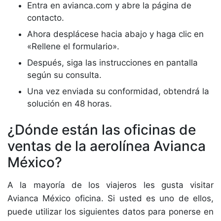
Entra en avianca.com y abre la página de
contacto.
Ahora desplácese hacia abajo y haga clic en
«Rellene el formulario».
Después, siga las instrucciones en pantalla
según su consulta.
Una vez enviada su conformidad, obtendrá la
solución en 48 horas.
¿Dónde están las oficinas de
ventas de la aerolínea Avianca
México?
A la mayoría de los viajeros les gusta visitar
Avianca México oficina. Si usted es uno de ellos,
puede utilizar los siguientes datos para ponerse en