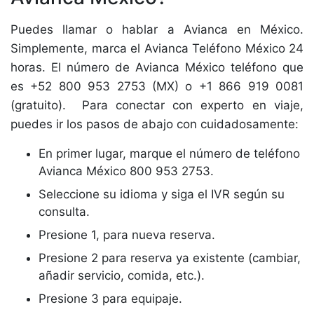
Puedes llamar o hablar a Avianca en México.
Simplemente, marca el Avianca Teléfono México 24
horas. El número de Avianca México teléfono que
es +52 800 953 2753 (MX) o +1 866 919 0081
(gratuito). Para conectar con experto en viaje,
puedes ir los pasos de abajo con cuidadosamente:
En primer lugar, marque el número de teléfono
Avianca México 800 953 2753.
Seleccione su idioma y siga el IVR según su
consulta.
Presione 1, para nueva reserva.
Presione 2 para reserva ya existente (cambiar,
añadir servicio, comida, etc.).
Presione 3 para equipaje.