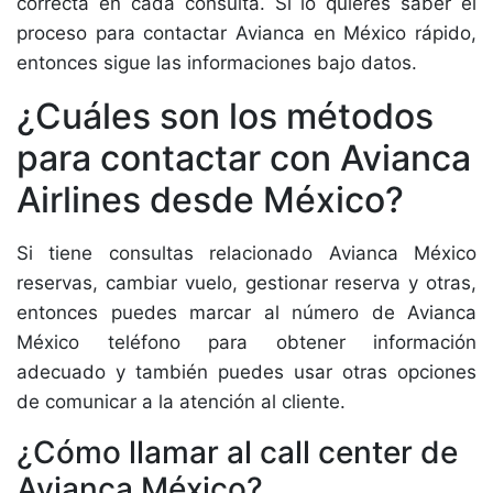
correcta en cada consulta. Si lo quieres saber el
proceso para contactar Avianca en México rápido,
entonces sigue las informaciones bajo datos.
¿Cuáles son los métodos
para contactar con Avianca
Airlines desde México?
Si tiene consultas relacionado Avianca México
reservas, cambiar vuelo, gestionar reserva y otras,
entonces puedes marcar al número de Avianca
México teléfono para obtener información
adecuado y también puedes usar otras opciones
de comunicar a la atención al cliente.
¿Cómo llamar al call center de
Avianca México?