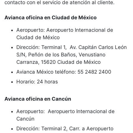
contacto con el servicio de atención al cliente.
Avianca oficina en Ciudad de México
Aeropuerto: Aeropuerto Internacional de
Ciudad de México
Dirección: Terminal 1, Av. Capitán Carlos León
S/N, Peñón de los Baños, Venustiano
Carranza, 15620 Ciudad de México
Avianca México teléfono: 55 2482 2400
Horario: 24 horas
Avianca oficina en Cancún
Aeropuerto: Aeropuerto Internacional de
Cancún
Dirección: Terminal 2, Carr. a Aeropuerto