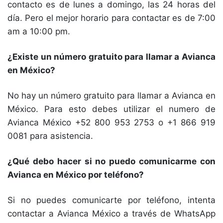
contacto es de lunes a domingo, las 24 horas del
día. Pero el mejor horario para contactar es de 7:00
am a 10:00 pm.
¿Existe un número gratuito para llamar a Avianca
en México?
No hay un número gratuito para llamar a Avianca en
México. Para esto debes utilizar el numero de
Avianca México +52 800 953 2753 o +1 866 919
0081 para asistencia.
¿Qué debo hacer si no puedo comunicarme con
Avianca en México por teléfono?
Si no puedes comunicarte por teléfono, intenta
contactar a Avianca México a través de WhatsApp