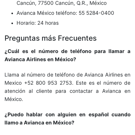
Cancún, 77500 Cancún, Q.R., México
Avianca México teléfono: 55 5284-0400
Horario: 24 horas
Preguntas más Frecuentes
¿Cuál es el número de teléfono para llamar a
Avianca Airlines en México?
Llama al número de teléfono de Avianca Airlines en
Mexico +52 800 953 2753. Este es el número de
atención al cliente para contactar a Avianca en
México.
¿Puedo hablar con alguien en español cuando
llamo a Avianca en México?