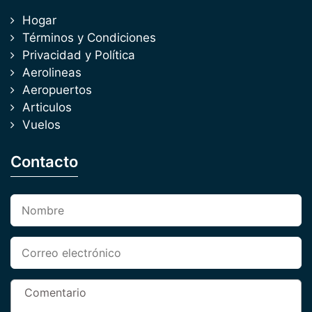
Hogar
Términos y Condiciones
Privacidad y Política
Aerolineas
Aeropuertos
Articulos
Vuelos
Contacto