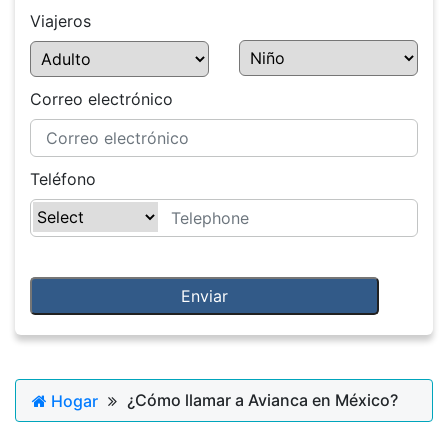
Viajeros
Correo electrónico
Teléfono
¿Cómo llamar a Avianca en México?
Hogar