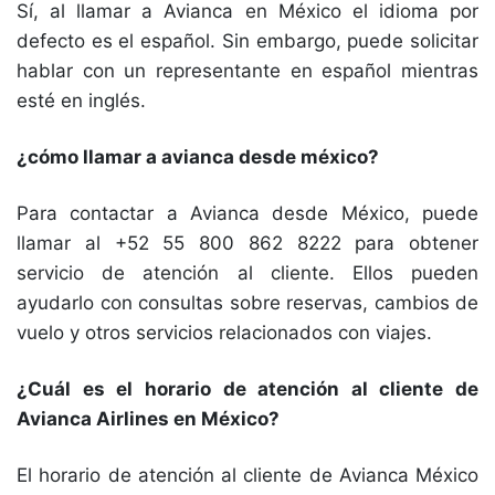
Sí, al llamar a Avianca en México el idioma por
defecto es el español. Sin embargo, puede solicitar
hablar con un representante en español mientras
esté en inglés.
¿cómo llamar a avianca desde méxico?
Para contactar a Avianca desde México, puede
llamar al +52 55 800 862 8222 para obtener
servicio de atención al cliente. Ellos pueden
ayudarlo con consultas sobre reservas, cambios de
vuelo y otros servicios relacionados con viajes.
¿Cuál es el horario de atención al cliente de
Avianca Airlines en México?
El horario de atención al cliente de Avianca México