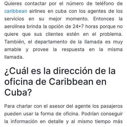
Quieres contactar por el número de teléfono de
caribbean
airlines en cuba con los agentes de los
servicios en su mejor momento. Entonces la
aerolínea brinda la opción de 24*7 horas porque no
quiere que sus clientes estén en el problema.
También, el departamento de la llamada es muy
amable y provee la respuesta en la misma
llamada.
¿Cuál es la dirección de la
oficina de Caribbean en
Cuba?
Para charlar con el asesor del agente los pasajeros
pueden usar la forma de oficina. Podrían conseguir
la información en detalle y al mismo tiempo más