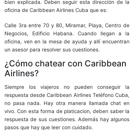
bien explicada. Deben seguir esta dirección de la
oficina de Caribbean Airlines Cuba que es:
Calle 3ra entre 70 y 80, Miramar, Playa, Centro de
Negocios, Edificio Habana. Cuando llegan a la
oficina, ven en la mesa de ayuda y allí encuentran
un asesor para resolver sus cuestiones.
¿Cómo chatear con Caribbean
Airlines?
Siempre los viajeros no pueden conseguir la
respuesta desde Caribbean Airlines Teléfono Cuba,
no pasa nada. Hay otra manera llamada chat en
vivo. Con esta forma de platicacion, deben saber la
respuesta de sus cuestiones. Además hay algunos
pasos que hay que leer con cuidado.