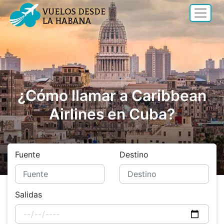
¿Cómo llamar a Caribbean
Airlines en Cuba?
Fuente
Destino
Salidas