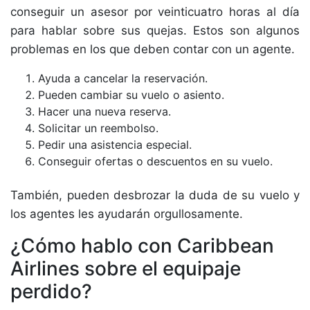
conseguir un asesor por veinticuatro horas al día
para hablar sobre sus quejas. Estos son algunos
problemas en los que deben contar con un agente.
Ayuda a cancelar la reservación.
Pueden cambiar su vuelo o asiento.
Hacer una nueva reserva.
Solicitar un reembolso.
Pedir una asistencia especial.
Conseguir ofertas o descuentos en su vuelo.
También, pueden desbrozar la duda de su vuelo y
los agentes les ayudarán orgullosamente.
¿Cómo hablo con Caribbean
Airlines sobre el equipaje
perdido?