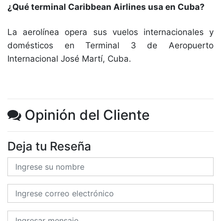
¿Qué terminal Caribbean Airlines usa en Cuba?
La aerolínea opera sus vuelos internacionales y
domésticos en Terminal 3 de Aeropuerto
Internacional José Martí, Cuba.
Opinión del Cliente
Deja tu Reseña