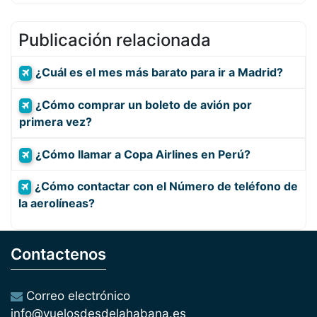
Publicación relacionada
¿Cuál es el mes más barato para ir a Madrid?
¿Cómo comprar un boleto de avión por
primera vez?
¿Cómo llamar a Copa Airlines en Perú?
¿Cómo contactar con el Número de teléfono de
la aerolíneas?
Contactenos
Correo electrónico
info@vuelosdesdelahabana.es