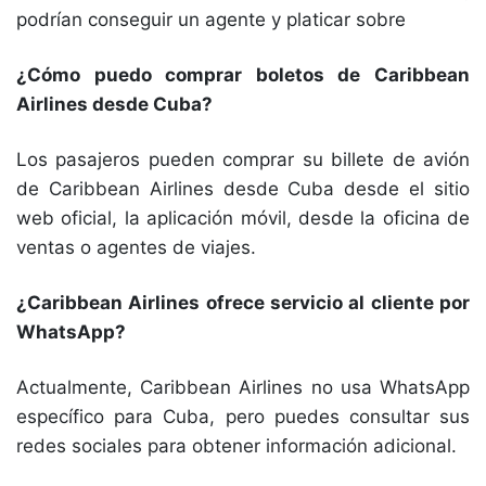
podrían conseguir un agente y platicar sobre
¿Cómo puedo comprar boletos de Caribbean
Airlines desde Cuba?
Los pasajeros pueden comprar su billete de avión
de Caribbean Airlines desde Cuba desde el sitio
web oficial, la aplicación móvil, desde la oficina de
ventas o agentes de viajes.
¿Caribbean Airlines ofrece servicio al cliente por
WhatsApp?
Actualmente, Caribbean Airlines no usa WhatsApp
específico para Cuba, pero puedes consultar sus
redes sociales para obtener información adicional.