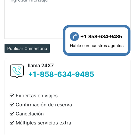
+1 858-634-9485
Hable con nuestros agentes
Publicar Comentario
llama 24X7
+1-858-634-9485
Expertas en viajes
Confirmación de reserva
Cancelación
Múltiples servicios extra