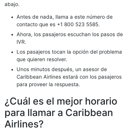
abajo.
Antes de nada, llama a este número de
contacto que es +1 800 523 5585.
Ahora, los pasajeros escuchan los pasos de
IVR.
Los pasajeros tocan la opción del problema
que quieren resolver.
Unos minutos después, un asesor de
Caribbean Airlines estará con los pasajeros
para proveer la respuesta.
¿Cuál es el mejor horario
para llamar a Caribbean
Airlines?