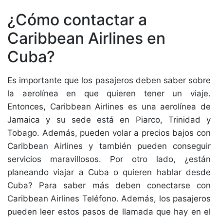
¿Cómo contactar a
Caribbean Airlines en
Cuba?
Es importante que los pasajeros deben saber sobre
la aerolínea en que quieren tener un viaje.
Entonces, Caribbean Airlines es una aerolínea de
Jamaica y su sede está en Piarco, Trinidad y
Tobago. Además, pueden volar a precios bajos con
Caribbean Airlines y también pueden conseguir
servicios maravillosos. Por otro lado, ¿están
planeando viajar a Cuba o quieren hablar desde
Cuba? Para saber más deben conectarse con
Caribbean Airlines Teléfono. Además, los pasajeros
pueden leer estos pasos de llamada que hay en el