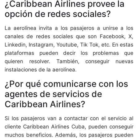
¿Caribbean Airlines provee la
opción de redes sociales?
La aerolínea invita a los pasajeros a unirse a los
canales de redes sociales que son Facebook, X,
Linkedin, Instagram, Youtube, Tik Tok, etc. En estas
plataformas pueden decir los problemas que
quieren resolver. También, conseguir nuevas
instalaciones de la aerolínea.
¿Por qué comunicarse con los
agentes de servicios de
Caribbean Airlines?
Si los pasajeros van a contactar con el servicio al
cliente Caribbean Airlines Cuba, pueden conseguir
muchos beneficios. Además, los pasajeros pueden