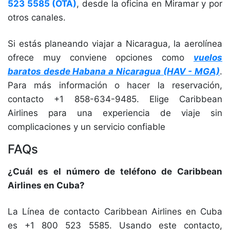
523 5585 (OTA)
, desde la oficina en Miramar y por
otros canales.
Si estás planeando viajar a Nicaragua, la aerolínea
ofrece muy conviene opciones como
vuelos
baratos desde Habana a Nicaragua (HAV - MGA)
.
Para más información o hacer la reservación,
contacto +1 858-634-9485. Elige Caribbean
Airlines para una experiencia de viaje sin
complicaciones y un servicio confiable
FAQs
¿Cuál es el número de teléfono de Caribbean
Airlines en Cuba?
La Línea de contacto Caribbean Airlines en Cuba
es +1 800 523 5585. Usando este contacto,