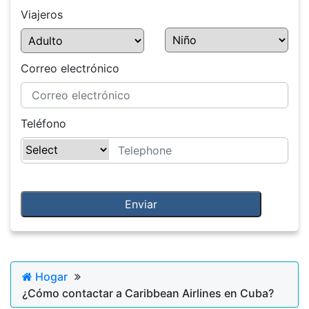
Viajeros
Correo electrónico
Teléfono
Hogar
¿Cómo contactar a Caribbean Airlines en Cuba?