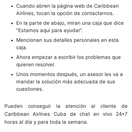
Cuando abren la página web de Caribbean
Airlines, tocan la opción de contactarnos.
En la parte de abajo, miran una caja que dice
"Estamos aquí para ayudar”.
Mencionan sus detalles personales en esta
caja.
Ahora empezar a escribir los problemas que
quieren resolver.
Unos momentos después, un asesor les va a
mandar la solución más adecuada de sus
cuestiones.
Pueden conseguir la atención al cliente de
Caribbean Airlines Cuba de chat en vivo 24*7
horas al día y para toda la semana.