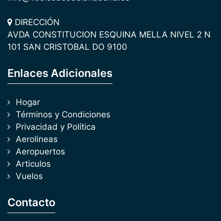
DIRECCIÓN
AVDA CONSTITUCION ESQUINA MELLA NIVEL 2 N
101 SAN CRISTOBAL DO 9100
Enlaces Adicionales
Hogar
Términos y Condiciones
Privacidad y Política
Aerolineas
Aeropuertos
Articulos
Vuelos
Contacto