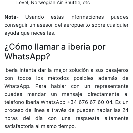
Level, Norwegian Air Shuttle, etc
Nota-
Usando estas informaciones puedes
conseguir un asesor del aeropuerto sobre cualquier
ayuda que necesites.
¿Cómo llamar a iberia por
WhatsApp?
Iberia intenta dar la mejor solución a sus pasajeros
con todos los métodos posibles además de
WhatsApp. Para hablar con un representante
puedes mandar un mensaje directamente al
teléfono Iberia WhatsApp +34 676 67 60 04. Es un
proceso de línea a través de puedan hablar las 24
horas del día con una respuesta altamente
satisfactoria al mismo tiempo.