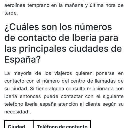
aerolínea temprano en la mañana y última hora de
tarde.
¿Cuáles son los números
de contacto de Iberia para
las principales ciudades de
España?
La mayoría de los viajeros quieren ponerse en
contacto con el número del centro de llamadas de
su ciudad. Si tiene alguna consulta relacionada con
iberia entonces puede contactar con el siguiente
telefono iberia españa atención al cliente según su
necesidad .
Ciudad
Teléfono de contacto