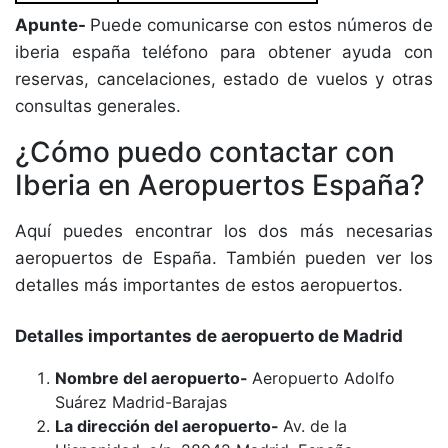
Apunte-
Puede comunicarse con estos números de
iberia españa teléfono para obtener ayuda con
reservas, cancelaciones, estado de vuelos y otras
consultas generales.
¿Cómo puedo contactar con
Iberia en Aeropuertos España?
Aquí puedes encontrar los dos más necesarias
aeropuertos de España. También pueden ver los
detalles más importantes de estos aeropuertos.
Detalles importantes de aeropuerto de Madrid
Nombre del aeropuerto-
Aeropuerto Adolfo
Suárez Madrid-Barajas
La dirección del aeropuerto-
Av. de la