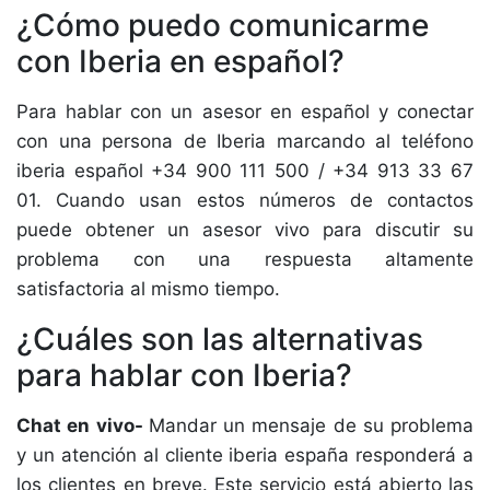
¿Cómo puedo comunicarme
con Iberia en español?
Para hablar con un asesor en español y conectar
con una persona de Iberia marcando al teléfono
iberia español +34 900 111 500 / +34 913 33 67
01. Cuando usan estos números de contactos
puede obtener un asesor vivo para discutir su
problema con una respuesta altamente
satisfactoria al mismo tiempo.
¿Cuáles son las alternativas
para hablar con Iberia?
Chat en vivo-
Mandar un mensaje de su problema
y un atención al cliente iberia españa responderá a
los clientes en breve. Este servicio está abierto las