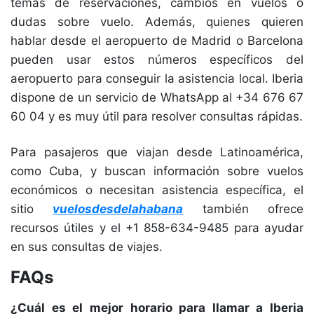
temas de reservaciones, cambios en vuelos o
dudas sobre vuelo. Además, quienes quieren
hablar desde el aeropuerto de Madrid o Barcelona
pueden usar estos números específicos del
aeropuerto para conseguir la asistencia local. Iberia
dispone de un servicio de WhatsApp al +34 676 67
60 04 y es muy útil para resolver consultas rápidas.
Para pasajeros que viajan desde Latinoamérica,
como Cuba, y buscan información sobre vuelos
económicos o necesitan asistencia específica, el
sitio
vuelosdesdelahabana
también ofrece
recursos útiles y el +1 858-634-9485 para ayudar
en sus consultas de viajes.
FAQs
¿Cuál es el mejor horario para llamar a Iberia