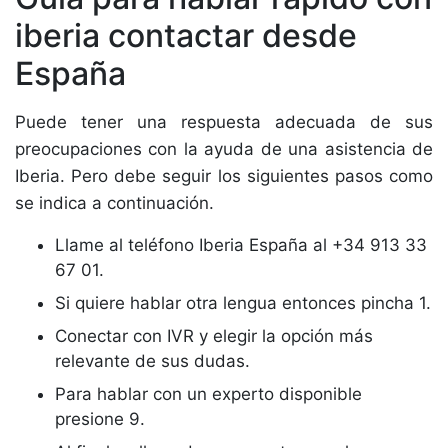
iberia contactar desde
España
Puede tener una respuesta adecuada de sus
preocupaciones con la ayuda de una asistencia de
Iberia. Pero debe seguir los siguientes pasos como
se indica a continuación.
Llame al teléfono Iberia España al +34 913 33
67 01.
Si quiere hablar otra lengua entonces pincha 1.
Conectar con IVR y elegir la opción más
relevante de sus dudas.
Para hablar con un experto disponible
presione 9.