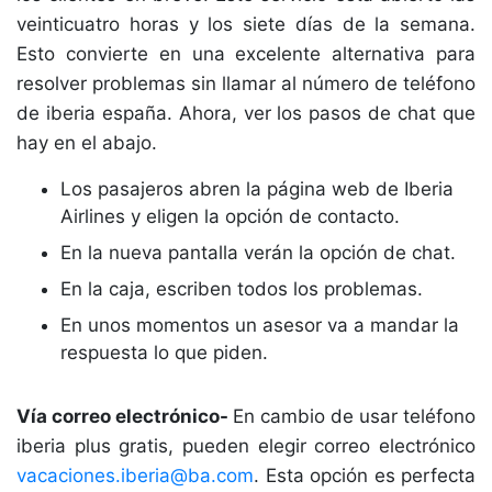
veinticuatro horas y los siete días de la semana.
Esto convierte en una excelente alternativa para
resolver problemas sin llamar al número de teléfono
de iberia españa. Ahora, ver los pasos de chat que
hay en el abajo.
Los pasajeros abren la página web de Iberia
Airlines y eligen la opción de contacto.
En la nueva pantalla verán la opción de chat.
En la caja, escriben todos los problemas.
En unos momentos un asesor va a mandar la
respuesta lo que piden.
Vía correo electrónico-
En cambio de usar teléfono
iberia plus gratis, pueden elegir correo electrónico
vacaciones.iberia@ba.com
. Esta opción es perfecta