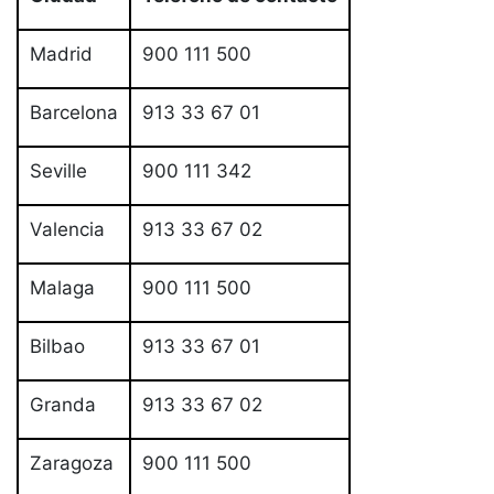
Madrid
900 111 500
Barcelona
913 33 67 01
Seville
900 111 342
Valencia
913 33 67 02
Malaga
900 111 500
Bilbao
913 33 67 01
Granda
913 33 67 02
Zaragoza
900 111 500