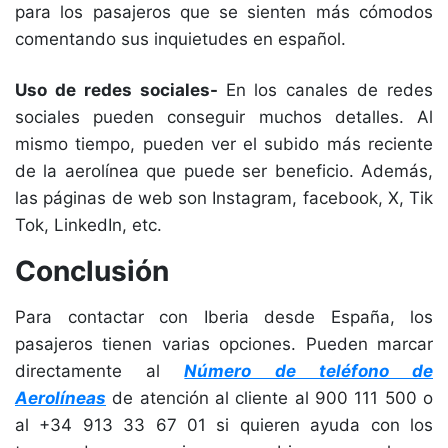
para los pasajeros que se sienten más cómodos
comentando sus inquietudes en español.
Uso de redes sociales-
En los canales de redes
sociales pueden conseguir muchos detalles. Al
mismo tiempo, pueden ver el subido más reciente
de la aerolínea que puede ser beneficio. Además,
las páginas de web son Instagram, facebook, X, Tik
Tok, LinkedIn, etc.
Conclusión
Para contactar con Iberia desde España, los
pasajeros tienen varias opciones. Pueden marcar
directamente al
Número de teléfono de
Aerolíneas
de atención al cliente al 900 111 500 o
al +34 913 33 67 01 si quieren ayuda con los