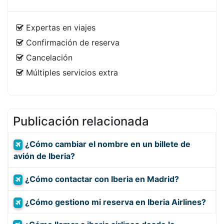
Expertas en viajes
Confirmación de reserva
Cancelación
Múltiples servicios extra
Publicación relacionada
¿Cómo cambiar el nombre en un billete de
avión de Iberia?
¿Cómo contactar con Iberia en Madrid?
¿Cómo gestiono mi reserva en Iberia Airlines?