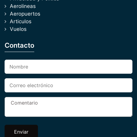
Aerolineas
Aeropuertos
Articulos
Vuelos
Contacto
Enviar