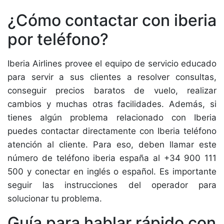
¿Cómo contactar con iberia
por teléfono?
Iberia Airlines provee el equipo de servicio educado
para servir a sus clientes a resolver consultas,
conseguir precios baratos de vuelo, realizar
cambios y muchas otras facilidades. Además, si
tienes algún problema relacionado con Iberia
puedes contactar directamente con Iberia teléfono
atención al cliente. Para eso, deben llamar este
número de teléfono iberia españa al +34 900 111
500 y conectar en inglés o español. Es importante
seguir las instrucciones del operador para
solucionar tu problema.
Guía para hablar rápido con