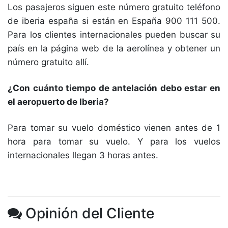
Los pasajeros siguen este número gratuito teléfono
de iberia españa si están en España 900 111 500.
Para los clientes internacionales pueden buscar su
país en la página web de la aerolínea y obtener un
número gratuito allí.
¿Con cuánto tiempo de antelación debo estar en
el aeropuerto de Iberia?
Para tomar su vuelo doméstico vienen antes de 1
hora para tomar su vuelo. Y para los vuelos
internacionales llegan 3 horas antes.
Opinión del Cliente