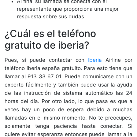
Al final su llamada se conecta con el
representante que proporciona una mejor
respuesta sobre sus dudas.
¿Cuál es el teléfono
gratuito de iberia?
Pues, sí puede contactar con
Iberia
Airline por
teléfono iberia españa gratuito. Para esto tiene que
llamar al 913 33 67 01. Puede comunicarse con un
experto fácilmente y también puede usar la ayuda
de las instrucción de sistema automático las 24
horas del día. Por otro lado, lo que pasa es que a
veces hay un poco de espera debido a muchas
llamadas en el mismo momento. No te preocupes,
solamente tenga paciencia hasta conectar. Si
quiere evitar esperanza entonces puede llamar a la