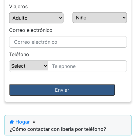
Viajeros
Correo electrónico
Teléfono
Hogar
¿Cómo contactar con iberia por teléfono?