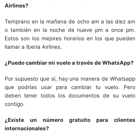
Airlines?
Temprano en la mañana de ocho am a las diez am
o también en la noche de nueve pm a once pm.
Estos son los mejores horarios en los que pueden
llamar a Iberia Airlines.
¿Puedo cambiar mi vuelo a través de WhatsApp?
Por supuesto que sí, hay una manera de Whatsapp
que podrías usar para cambiar tu vuelo. Pero
deben tener todos los documentos de su vuelo
contigo.
¿Existe un número gratuito para clientes
internacionales?