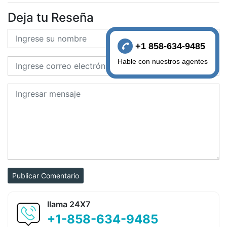
Deja tu Reseña
+1 858-634-9485
Hable con nuestros agentes
Publicar Comentario
llama 24X7
+1-858-634-9485