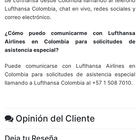
de Lufthansa desde Colombia llamando al telefono
Lufthansa Colombia, chat en vivo, redes sociales y
correo electrónico.
¿Cómo puedo comunicarme con Lufthansa
Airlines en Colombia para solicitudes de
asistencia especial?
Puede comunicarse con Lufthansa Airlines en
Colombia para solicitudes de asistencia especial
llamando a Lufthansa Colombia al +57 1 508 7010.
Opinión del Cliente
Deja tu Reseña