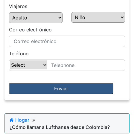
Viajeros
Correo electrónico
Teléfono
Hogar
¿Cómo llamar a Lufthansa desde Colombia?