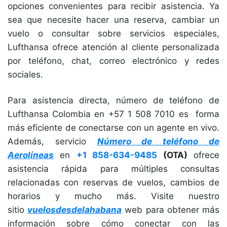
opciones convenientes para recibir asistencia. Ya
sea que necesite hacer una reserva, cambiar un
vuelo o consultar sobre servicios especiales,
Lufthansa ofrece atención al cliente personalizada
por teléfono, chat, correo electrónico y redes
sociales.
Para asistencia directa, número de teléfono de
Lufthansa Colombia en +57 1 508 7010 es forma
más eficiente de conectarse con un agente en vivo.
Además, servicio
Número de teléfono de
Aerolíneas
en
+1 858-634-9485
(OTA)
ofrece
asistencia rápida para múltiples consultas
relacionadas con reservas de vuelos, cambios de
horarios y mucho más. Visite nuestro
sitio
vuelosdesdelahabana
web para obtener más
información sobre cómo conectar con las