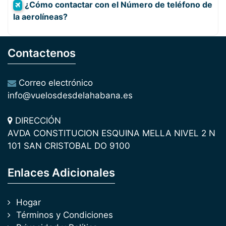
¿Cómo contactar con el Número de teléfono de
la aerolíneas?
Contactenos
Correo electrónico
info@vuelosdesdelahabana.es
DIRECCIÓN
AVDA CONSTITUCION ESQUINA MELLA NIVEL 2 N
101 SAN CRISTOBAL DO 9100
Enlaces Adicionales
Hogar
Términos y Condiciones