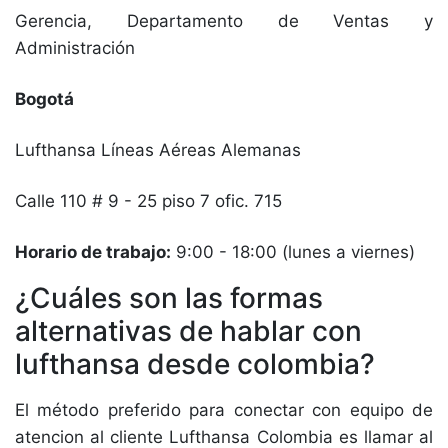
Gerencia, Departamento de Ventas y
Administración
Bogotá
Lufthansa Líneas Aéreas Alemanas
Calle 110 # 9 - 25 piso 7 ofic. 715
Horario de trabajo:
9:00 - 18:00 (lunes a viernes)
¿Cuáles son las formas
alternativas de hablar con
lufthansa desde colombia?
El método preferido para conectar con equipo de
atencion al cliente Lufthansa Colombia es llamar al