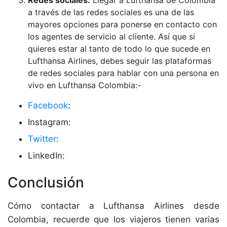
Redes sociales:
Llegar a Lufthansa de Colombia
a través de las redes sociales es una de las
mayores opciones para ponerse en contacto con
los agentes de servicio al cliente. Así que si
quieres estar al tanto de todo lo que sucede en
Lufthansa Airlines, debes seguir las plataformas
de redes sociales para hablar con una persona en
vivo en Lufthansa Colombia:-
Facebook
:
Instagram:
Twitter
:
LinkedIn:
Conclusión
Cómo contactar a Lufthansa Airlines desde
Colombia, recuerde que los viajeros tienen varias