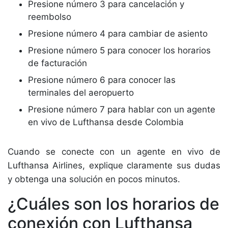
Presione número 3 para cancelación y
reembolso
Presione número 4 para cambiar de asiento
Presione número 5 para conocer los horarios
de facturación
Presione número 6 para conocer las
terminales del aeropuerto
Presione número 7 para hablar con un agente
en vivo de Lufthansa desde Colombia
Cuando se conecte con un agente en vivo de
Lufthansa Airlines, explique claramente sus dudas
y obtenga una solución en pocos minutos.
¿Cuáles son los horarios de
conexión con Lufthansa