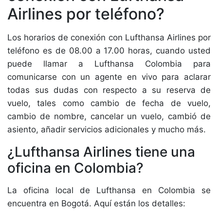
Airlines por teléfono?
Los horarios de conexión con Lufthansa Airlines por
teléfono es de 08.00 a 17.00 horas, cuando usted
puede llamar a Lufthansa Colombia para
comunicarse con un agente en vivo para aclarar
todas sus dudas con respecto a su reserva de
vuelo, tales como cambio de fecha de vuelo,
cambio de nombre, cancelar un vuelo, cambió de
asiento, añadir servicios adicionales y mucho más.
¿Lufthansa Airlines tiene una
oficina en Colombia?
La oficina local de Lufthansa en Colombia se
encuentra en Bogotá. Aquí están los detalles: