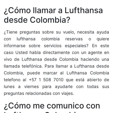
¿Cómo llamar a Lufthansa
desde Colombia?
¿Tiene preguntas sobre su vuelo, necesita ayuda
con lufthansa colombia reservas o quiere
informarse sobre servicios especiales? En este
caso Usted habla directamente con un agente en
vivo de Lufthansa desde Colombia haciendo una
llamada telefónica. Para llamar a Lufthansa desde
Colombia, puede marcar al Lufthansa Colombia
telefono al +57 1 508 7010 que está abierto de
lunes a viernes para ayudarle con todas sus
preguntas relacionadas con viajes.
¿Cómo me comunico con