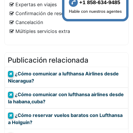
+1 858-634-9485
Expertas en viajes
Hable con nuestros agentes
Confirmación de reserva
Cancelación
Múltiples servicios extra
Publicación relacionada
¿Cómo comunicar a lufthansa Airlines desde
Nicaragua?
¿Cómo comunicar con lufthansa airlines desde
la habana,cuba?
¿Cómo reservar vuelos baratos con Lufthansa
a Holguín?