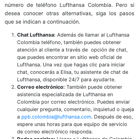
número de teléfono Lufthansa Colombia. Pero si
desea conocer otras alternativas, siga los pasos
que se indican a continuación.
Chat Lufthansa:
Además de llamar al Lufthansa
Colombia teléfono, también puedes obtener
atención al cliente a través de opción de chat,
que puedes encontrar en sitio web oficial de
Lufthansa. Una vez que hagas clic para iniciar
chat, conocerás a Elisa, tu asistente de chat de
Lufthansa, disponible 24/7 para ayudarte.
Correo electrónico:
También puede obtener
asistencia especializada de Lufthansa en
Colombia por correo electrónico. Puedes enviar
cualquier pregunta, comentario, inquietud o queja
a
ppb.colombia@lufthansa.com
. Después de eso,
espere unas horas para que equipo de servicio
de correo electrónico responda.