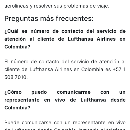
aerolíneas y resolver sus problemas de viaje.
Preguntas más frecuentes:
¿Cuál es número de contacto del servicio de
atención al cliente de Lufthansa Airlines en
Colombia?
El número de contacto del servicio de atención al
cliente de Lufthansa Airlines en Colombia es +57 1
508 7010.
¿Cómo puedo comunicarme con un
representante en vivo de Lufthansa desde
Colombia?
Puede comunicarse con un representante en vivo