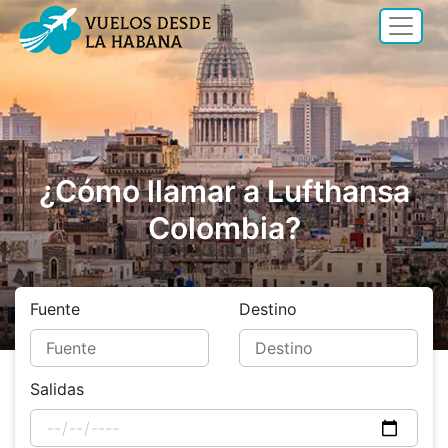
¿Cómo llamar a Lufthansa
Colombia?
Fuente
Destino
Salidas