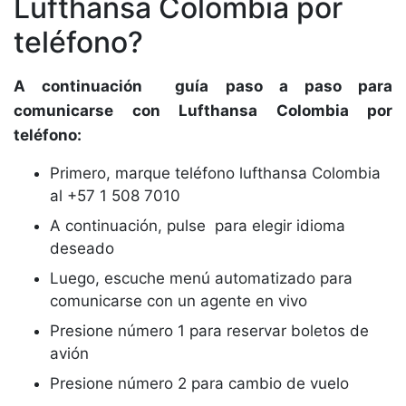
Lufthansa Colombia por
teléfono?
A continuación guía paso a paso para
comunicarse con Lufthansa Colombia por
teléfono:
Primero, marque teléfono lufthansa Colombia
al +57 1 508 7010
A continuación, pulse para elegir idioma
deseado
Luego, escuche menú automatizado para
comunicarse con un agente en vivo
Presione número 1 para reservar boletos de
avión
Presione número 2 para cambio de vuelo