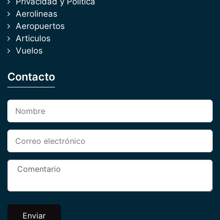
Privacidad y Política
Aerolineas
Aeropuertos
Articulos
Vuelos
Contacto
Enviar