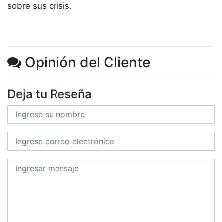
sobre sus crisis.
Opinión del Cliente
Deja tu Reseña