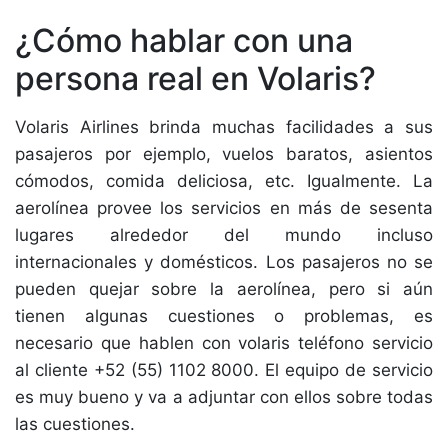
¿Cómo hablar con una
persona real en Volaris?
Volaris Airlines brinda muchas facilidades a sus
pasajeros por ejemplo, vuelos baratos, asientos
cómodos, comida deliciosa, etc. Igualmente. La
aerolínea provee los servicios en más de sesenta
lugares alrededor del mundo incluso
internacionales y domésticos. Los pasajeros no se
pueden quejar sobre la aerolínea, pero si aún
tienen algunas cuestiones o problemas, es
necesario que hablen con volaris teléfono servicio
al cliente +52 (55) 1102 8000. El equipo de servicio
es muy bueno y va a adjuntar con ellos sobre todas
las cuestiones.