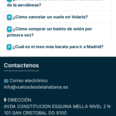
de la aerolíneas?
¿Cómo cancelar un vuelo en Volaris?
¿Cómo comprar un boleto de avión por
primera vez?
¿Cuál es el mes más barato para ir a Madrid?
Contactenos
Correo electrónico
info@vuelosdesdelahabana.es
DIRECCIÓN
AVDA CONSTITUCION ESQUINA MELLA NIVEL 2 N
101 SAN CRISTOBAL DO 9100