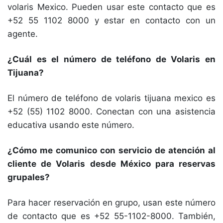
volaris Mexico. Pueden usar este contacto que es
+52 55 1102 8000 y estar en contacto con un
agente.
¿Cuál es el número de teléfono de Volaris en
Tijuana?
El número de teléfono de volaris tijuana mexico es
+52 (55) 1102 8000. Conectan con una asistencia
educativa usando este número.
¿Cómo me comunico con servicio de atención al
cliente de Volaris desde México para reservas
grupales?
Para hacer reservación en grupo, usan este número
de contacto que es +52 55-1102-8000. También,