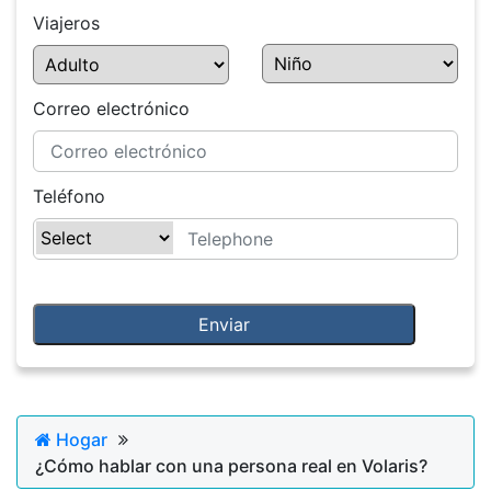
Viajeros
Correo electrónico
Teléfono
Hogar
¿Cómo hablar con una persona real en Volaris?