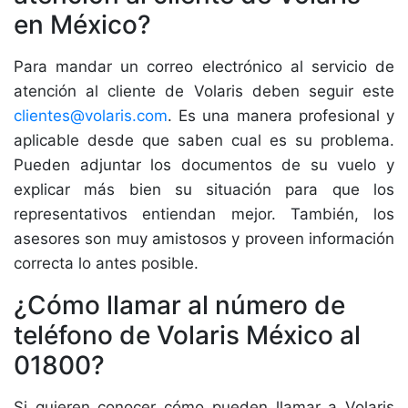
en México?
Para mandar un correo electrónico al servicio de
atención al cliente de Volaris deben seguir este
clientes@volaris.com
. Es una manera profesional y
aplicable desde que saben cual es su problema.
Pueden adjuntar los documentos de su vuelo y
explicar más bien su situación para que los
representativos entiendan mejor. También, los
asesores son muy amistosos y proveen información
correcta lo antes posible.
¿Cómo llamar al número de
teléfono de Volaris México al
01800?
Si quieren conocer cómo pueden llamar a Volaris