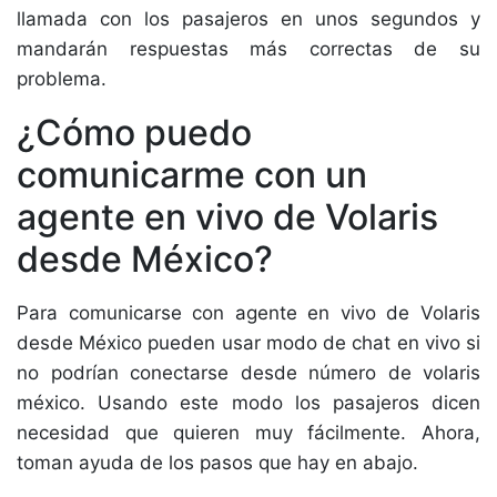
llamada con los pasajeros en unos segundos y
mandarán respuestas más correctas de su
problema.
¿Cómo puedo
comunicarme con un
agente en vivo de Volaris
desde México?
Para comunicarse con agente en vivo de Volaris
desde México pueden usar modo de chat en vivo si
no podrían conectarse desde número de volaris
méxico. Usando este modo los pasajeros dicen
necesidad que quieren muy fácilmente. Ahora,
toman ayuda de los pasos que hay en abajo.