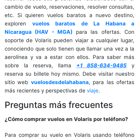
cambio de vuelo, reservaciones, resolver consultas,
etc. Si quieren vuelos baratos a nuevo destino,
exploren
vuelos baratos de La Habana a
Nicaragua (HAV - MGA)
para las ofertas. Con
soporte de Volaris pueden viajar a cualquier lugar,
conociendo que solo tienen que llamar una vez a la
aerolínea y va a estar con ellos. Para saber más
sobre la reserva, llama
+1 858-634-9485
y
reserva su billete hoy mismo. Debe visitar nuestro
sitio web
vuelosdesdelahabana
, para las ofertas
más recientes y perspectivas de
viaje
.
Preguntas más frecuentes
¿Cómo comprar vuelos en Volaris por teléfono?
Para comprar su vuelo en Volaris usando teléfono