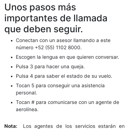
Unos pasos más
importantes de llamada
que deben seguir.
Conectan con un asesor llamando a este
número +52 (55) 1102 8000.
Escogen la lengua en que quieren conversar.
Pulsa 3 para hacer una queja.
Pulsa 4 para saber el estado de su vuelo.
Tocan 5 para conseguir una asistencia
personal.
Tocan # para comunicarse con un agente de
aerolínea.
Nota:
Los agentes de los servicios estarán en