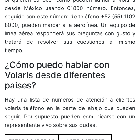
desde México usando 01800 número. Entonces,
seguido con este número de teléfono +52 (55) 1102
8000, pueden marcar a la aerolínea. Un equipo de
línea aérea responderá sus preguntas con gusto y
tratará de resolver sus cuestiones al mismo
tiempo.
¿Cómo puedo hablar con
Volaris desde diferentes
países?
Hay una lista de números de atención a clientes
volaris teléfono en la parte de abajo que pueden
seguir. Por supuesto pueden comunicarse con un
representante vivo sobre sus dudas.