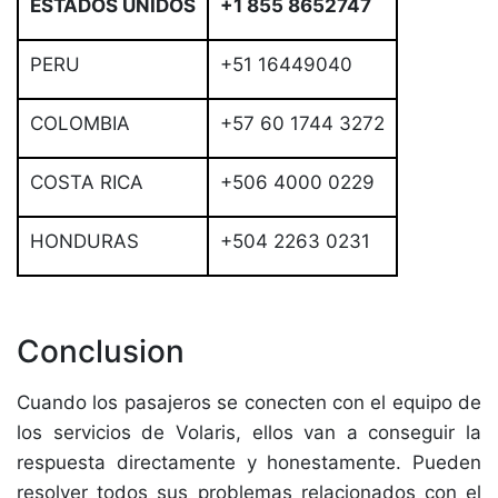
ESTADOS UNIDOS
+1 855 8652747
PERU
+51 16449040
COLOMBIA
+57 60 1744 3272
COSTA RICA
+506 4000 0229
HONDURAS
+504 2263 0231
Conclusion
Cuando los pasajeros se conecten con el equipo de
los servicios de Volaris, ellos van a conseguir la
respuesta directamente y honestamente. Pueden
resolver todos sus problemas relacionados con el