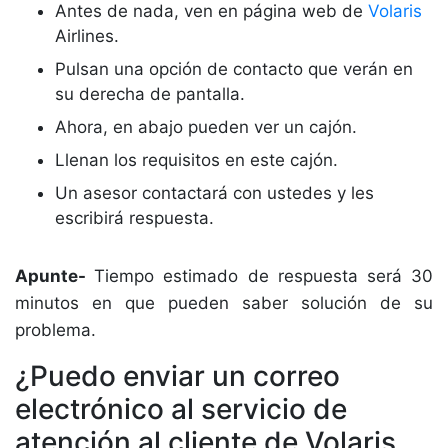
Antes de nada, ven en página web de
Volaris
Airlines.
Pulsan una opción de contacto que verán en
su derecha de pantalla.
Ahora, en abajo pueden ver un cajón.
Llenan los requisitos en este cajón.
Un asesor contactará con ustedes y les
escribirá respuesta.
Apunte-
Tiempo estimado de respuesta será 30
minutos en que pueden saber solución de su
problema.
¿Puedo enviar un correo
electrónico al servicio de
atención al cliente de Volaris