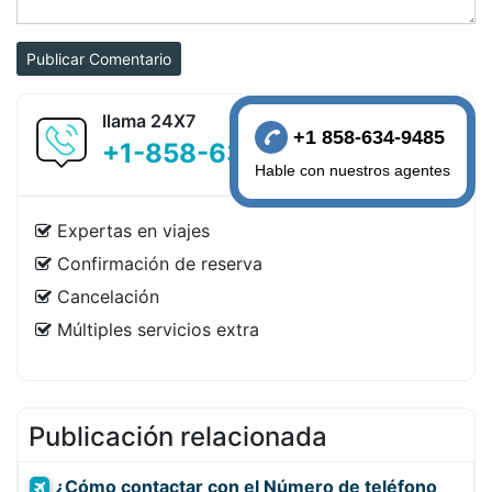
Publicar Comentario
llama 24X7
+1 858-634-9485
+1-858-634-9485
Hable con nuestros agentes
Expertas en viajes
Confirmación de reserva
Cancelación
Múltiples servicios extra
Publicación relacionada
¿Cómo contactar con el Número de teléfono