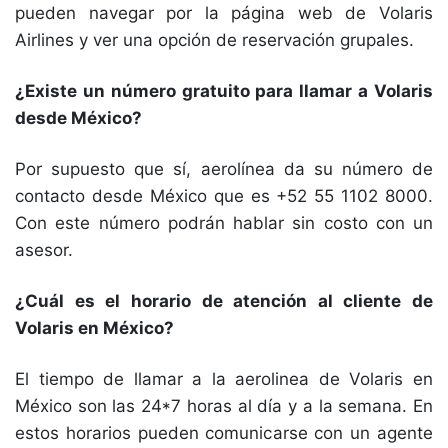
pueden navegar por la página web de Volaris
Airlines y ver una opción de reservación grupales.
¿Existe un número gratuito para llamar a Volaris
desde México?
Por supuesto que sí, aerolínea da su número de
contacto desde México que es +52 55 1102 8000.
Con este número podrán hablar sin costo con un
asesor.
¿Cuál es el horario de atención al cliente de
Volaris en México?
El tiempo de llamar a la aerolinea de Volaris en
México son las 24*7 horas al día y a la semana. En
estos horarios pueden comunicarse con un agente