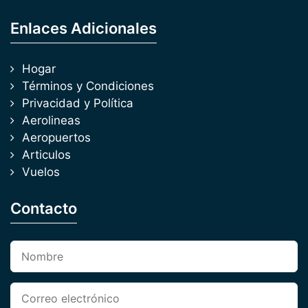
Enlaces Adicionales
Hogar
Términos y Condiciones
Privacidad y Política
Aerolineas
Aeropuertos
Articulos
Vuelos
Contacto