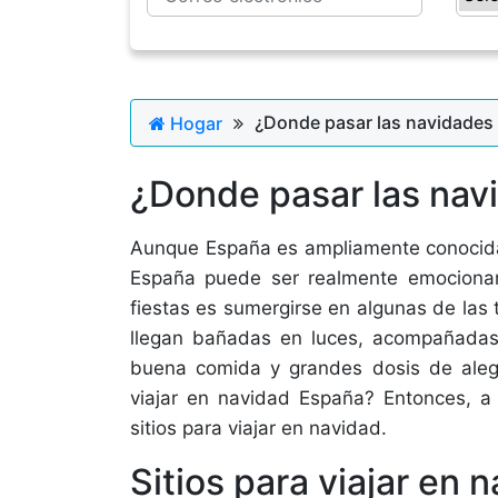
¿Donde pasar las navidades
Hogar
¿Donde pasar las nav
Aunque España es ampliamente conocida 
España puede ser realmente emocionant
fiestas es sumergirse en algunas de las
llegan bañadas en luces, acompañadas 
buena comida y grandes dosis de aleg
viajar en navidad España? Entonces, a
sitios para viajar en navidad.
Sitios para viajar en