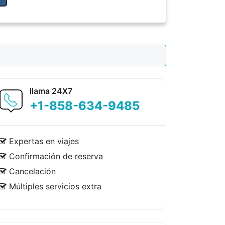
llama 24X7
+1-858-634-9485
Expertas en viajes
Confirmación de reserva
Cancelación
Múltiples servicios extra