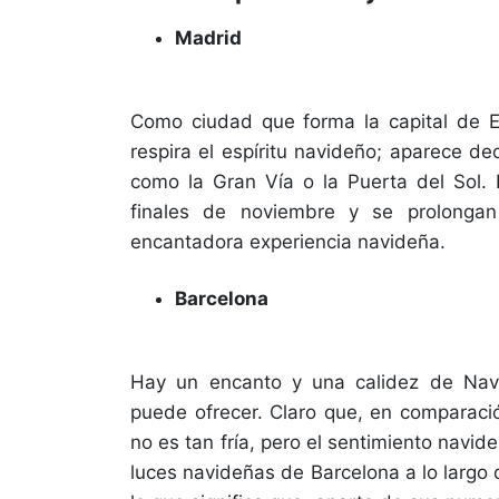
Madrid
Como ciudad que forma la capital de E
respira el espíritu navideño; aparece d
como la Gran Vía o la Puerta del Sol.
finales de noviembre y se prolongan
encantadora experiencia navideña.
Barcelona
Hay un encanto y una calidez de Navi
puede ofrecer. Claro que, en comparaci
no es tan fría, pero el sentimiento navid
luces navideñas de Barcelona a lo largo 