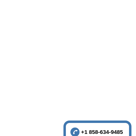
+1 858-634-9485