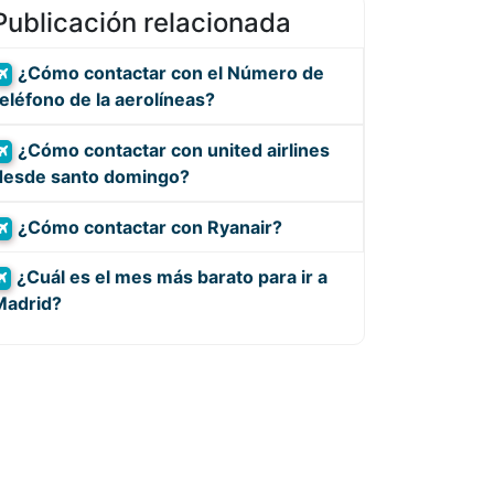
Publicación relacionada
¿Cómo contactar con el Número de
teléfono de la aerolíneas?
¿Cómo contactar con united airlines
desde santo domingo?
¿Cómo contactar con Ryanair?
¿Cuál es el mes más barato para ir a
Madrid?