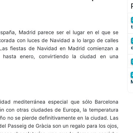
spaña, Madrid parece ser el lugar en el que se
ecorada con luces de Navidad a lo largo de calles
 Las fiestas de Navidad en Madrid comienzan a
 hasta enero, convirtiendo la ciudad en una
dad mediterránea especial que sólo Barcelona
ón con otras ciudades de Europa, la temperatura
eño no se pierde definitivamente en la ciudad. Las
del Passeig de Gràcia son un regalo para los ojos,