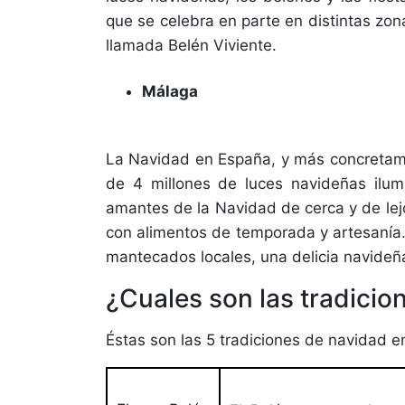
que se celebra en parte en distintas zona
llamada Belén Viviente.
Málaga
La Navidad en España, y más concretame
de 4 millones de luces navideñas ilumi
amantes de la Navidad de cerca y de le
con alimentos de temporada y artesanía.
mantecados locales, una delicia navideña
¿Cuales son las tradici
Éstas son las 5 tradiciones de navidad 