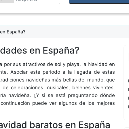
 en España?
idades en España?
por sus atractivos de sol y playa, la Navidad en
e. Asociar este periodo a la llegada de estas
 tradiciones navideñas más bellas del mundo, que
de celebraciones musicales, belenes vivientes,
ría navideña. ¿Y si se está preguntando dónde
 continuación puede ver algunos de los mejores
 navidad baratos en España