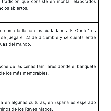
 tradición que consiste en montar elaborados
cios abiertos.
o como la llaman los ciudadanos ‘’El Gordo’’, es
e se juega el 22 de diciembre y se cuenta entre
guas del mundo.
che de las cenas familiares donde el banquete
de los más memorables.
lla en algunas culturas, en España es esperado
 niños de los Reyes Magos.