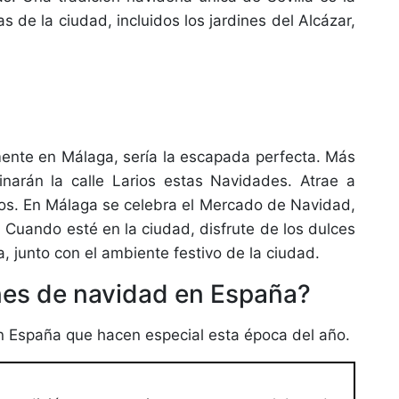
s de la ciudad, incluidos los jardines del Alcázar,
nte en Málaga, sería la escapada perfecta. Más
narán la calle Larios estas Navidades. Atrae a
jos. En Málaga se celebra el Mercado de Navidad,
 Cuando esté en la ciudad, disfrute de los dulces
, junto con el ambiente festivo de la ciudad.
ones de navidad en España?
en España que hacen especial esta época del año.