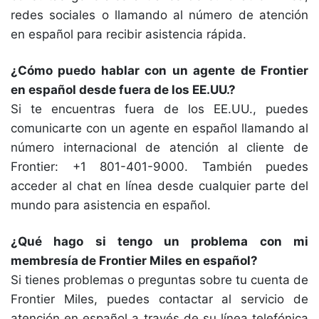
redes sociales o llamando al número de atención
en español para recibir asistencia rápida.
¿Cómo puedo hablar con un agente de Frontier
en español desde fuera de los EE.UU.?
Si te encuentras fuera de los EE.UU., puedes
comunicarte con un agente en español llamando al
número internacional de atención al cliente de
Frontier: +1 801-401-9000. También puedes
acceder al chat en línea desde cualquier parte del
mundo para asistencia en español.
¿Qué hago si tengo un problema con mi
membresía de Frontier Miles en español?
Si tienes problemas o preguntas sobre tu cuenta de
Frontier Miles, puedes contactar al servicio de
atención en español a través de su línea telefónica