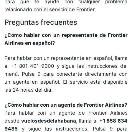
para que te ayude con cualquier problema
relacionado con el servicio de Frontier.
Preguntas frecuentes
¿Cómo hablar con un representante de Frontier
Airlines en español?
Para hablar con un representante en español, llama
al +1 801-401-9000 y sigue las instrucciones del
menú. Pulsa 9 para conectarte directamente con
un agente en español. El servicio está disponible
las 24 horas del día.
¿Cómo hablar con un agente de Frontier Airlines?
Para hablar con un agente de Frontier Airlines
desde
vuelosdesdelahabana
, llama al
+1 858 634
9485
y sigue las instrucciones. Pulsa 9 para