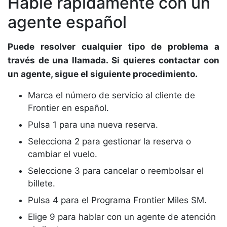
Hable rápidamente con un
agente español
Puede resolver cualquier tipo de problema a
través de una llamada. Si quieres contactar con
un agente, sigue el siguiente procedimiento.
Marca el número de servicio al cliente de
Frontier en español.
Pulsa 1 para una nueva reserva.
Selecciona 2 para gestionar la reserva o
cambiar el vuelo.
Seleccione 3 para cancelar o reembolsar el
billete.
Pulsa 4 para el Programa Frontier Miles SM.
Elige 9 para hablar con un agente de atención