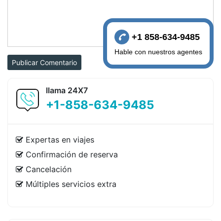
+1 858-634-9485
Hable con nuestros agentes
Publicar Comentario
llama 24X7
+1-858-634-9485
Expertas en viajes
Confirmación de reserva
Cancelación
Múltiples servicios extra