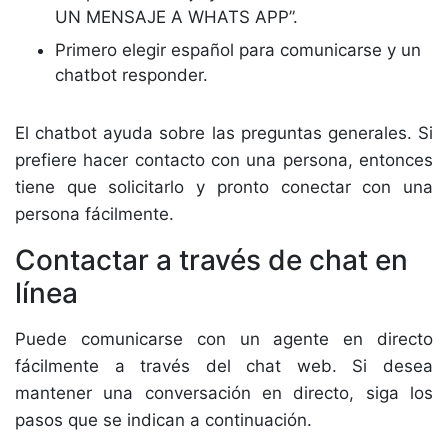
UN MENSAJE A WHATS APP”.
Primero elegir español para comunicarse y un
chatbot responder.
El chatbot ayuda sobre las preguntas generales. Si
prefiere hacer contacto con una persona, entonces
tiene que solicitarlo y pronto conectar con una
persona fácilmente.
Contactar a través de chat en
línea
Puede comunicarse con un agente en directo
fácilmente a través del chat web. Si desea
mantener una conversación en directo, siga los
pasos que se indican a continuación.