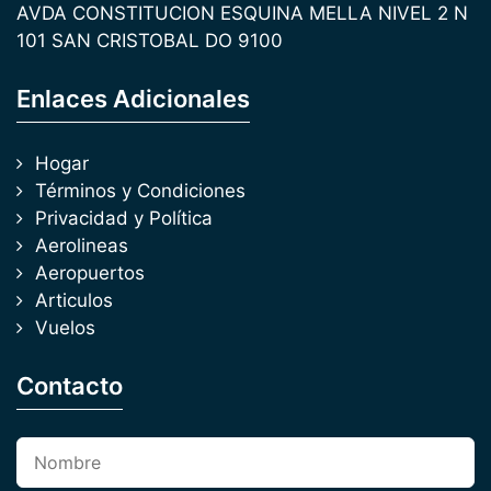
AVDA CONSTITUCION ESQUINA MELLA NIVEL 2 N
101 SAN CRISTOBAL DO 9100
Enlaces Adicionales
Hogar
Términos y Condiciones
Privacidad y Política
Aerolineas
Aeropuertos
Articulos
Vuelos
Contacto