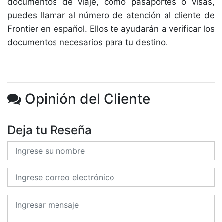
documentos de viaje, como pasaportes o visas,
puedes llamar al número de atención al cliente de
Frontier en español. Ellos te ayudarán a verificar los
documentos necesarios para tu destino.
Opinión del Cliente
Deja tu Reseña