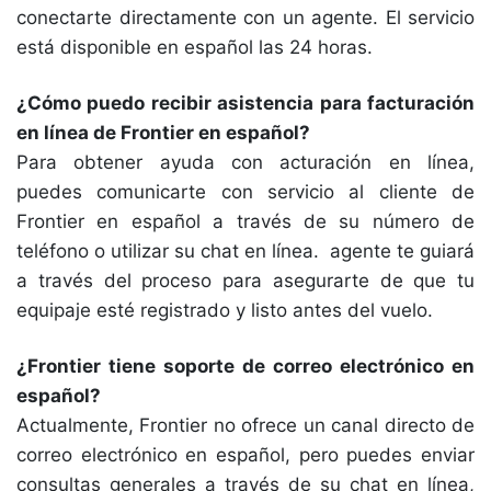
conectarte directamente con un agente. El servicio
está disponible en español las 24 horas.
¿Cómo puedo recibir asistencia para facturación
en línea de Frontier en español?
Para obtener ayuda con acturación en línea,
puedes comunicarte con servicio al cliente de
Frontier en español a través de su número de
teléfono o utilizar su chat en línea. agente te guiará
a través del proceso para asegurarte de que tu
equipaje esté registrado y listo antes del vuelo.
¿Frontier tiene soporte de correo electrónico en
español?
Actualmente, Frontier no ofrece un canal directo de
correo electrónico en español, pero puedes enviar
consultas generales a través de su chat en línea,