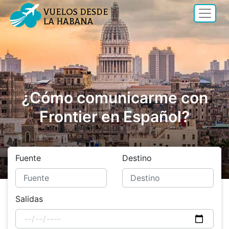
¿Cómo comunicarme con
Frontier en Español?
Fuente
Destino
Salidas