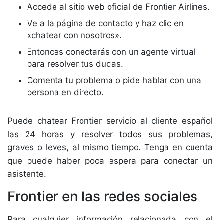
Accede al sitio web oficial de Frontier Airlines.
Ve a la página de contacto y haz clic en
«chatear con nosotros».
Entonces conectarás con un agente virtual
para resolver tus dudas.
Comenta tu problema o pide hablar con una
persona en directo.
Puede chatear Frontier servicio al cliente español
las 24 horas y resolver todos sus problemas,
graves o leves, al mismo tiempo. Tenga en cuenta
que puede haber poca espera para conectar un
asistente.
Frontier en las redes sociales
Para cualquier información relacionada con el