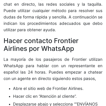
chat en directo, las redes sociales y la taquilla.
Puede utilizar cualquier método para resolver sus
dudas de forma rápida y sencilla. A continuación se
indican los procedimientos adecuados que debo
utilizar para obtener ayuda.
Hacer contacto Frontier
Airlines por WhatsApp
La mayoría de los pasajeros de Frontier utilizan
WhatsApp para hablar con un representante en
español las 24 horas. Puedes empezar a chatear
con un agente en directo siguiendo estos pasos,
Abre el sitio web de Frontier Airlines.
Hacer clic en “Atención al cliente”.
Desplazarse abajo y selecciona “”ENVÍANOS