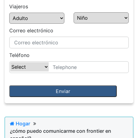
Viajeros
Correo electrónico
Teléfono
Hogar
¿cómo puedo comunicarme con frontier en