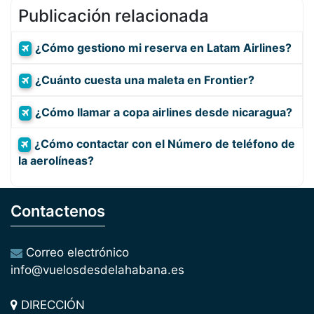
Publicación relacionada
¿Cómo gestiono mi reserva en Latam Airlines?
¿Cuánto cuesta una maleta en Frontier?
¿Cómo llamar a copa airlines desde nicaragua?
¿Cómo contactar con el Número de teléfono de
la aerolíneas?
Contactenos
Correo electrónico
info@vuelosdesdelahabana.es
DIRECCIÓN