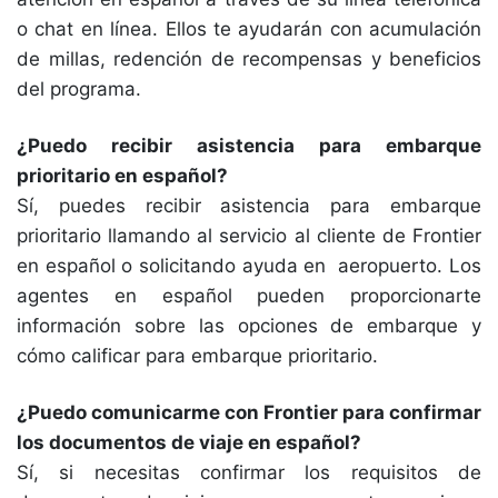
o chat en línea. Ellos te ayudarán con acumulación
de millas, redención de recompensas y beneficios
del programa.
¿Puedo recibir asistencia para embarque
prioritario en español?
Sí, puedes recibir asistencia para embarque
prioritario llamando al servicio al cliente de Frontier
en español o solicitando ayuda en aeropuerto. Los
agentes en español pueden proporcionarte
información sobre las opciones de embarque y
cómo calificar para embarque prioritario.
¿Puedo comunicarme con Frontier para confirmar
los documentos de viaje en español?
Sí, si necesitas confirmar los requisitos de