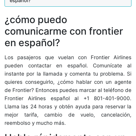
español?
¿cómo puedo
comunicarme con frontier
en español?
Los pasajeros que vuelan con Frontier Airlines
pueden contactar en español. Comunícate al
instante por la llamada y comenta tu problema. Si
quieres conseguirlo, ¿cómo hablar con un agente
de Frontier? Entonces puedes marcar al teléfono de
Frontier Airlines español al +1 801-401-9000.
Llama las 24 horas y obtén ayuda para reservar la
mejor tarifa, cambio de vuelo, cancelación,
reembolso y mucho más.