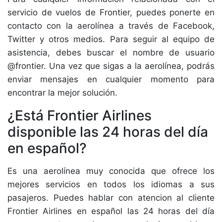
servicio de vuelos de Frontier, puedes ponerte en
contacto con la aerolínea a través de Facebook,
Twitter y otros medios. Para seguir al equipo de
asistencia, debes buscar el nombre de usuario
@frontier. Una vez que sigas a la aerolínea, podrás
enviar mensajes en cualquier momento para
encontrar la mejor solución.
¿Está Frontier Airlines
disponible las 24 horas del día
en español?
Es una aerolínea muy conocida que ofrece los
mejores servicios en todos los idiomas a sus
pasajeros. Puedes hablar con atencion al cliente
Frontier Airlines en español las 24 horas del día