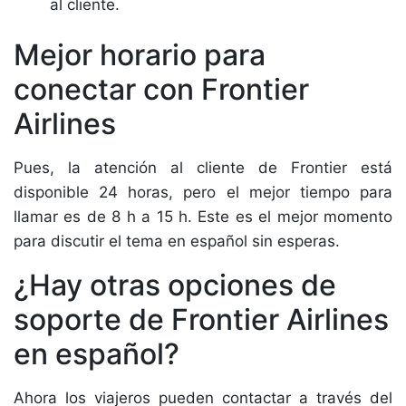
al cliente.
Mejor horario para
conectar con Frontier
Airlines
Pues, la atención al cliente de Frontier está
disponible 24 horas, pero el mejor tiempo para
llamar es de 8 h a 15 h. Este es el mejor momento
para discutir el tema en español sin esperas.
¿Hay otras opciones de
soporte de Frontier Airlines
en español?
Ahora los viajeros pueden contactar a través del