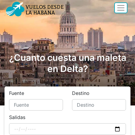
¿Cuanto cuesta una maleta
en Delta?
Fuente
Destino
Salidas