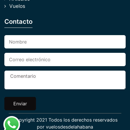
Vuelos
Contacto
Enviar
Copyright 2021 Todos los derechos reservados
por
vuelosdesdelahabana