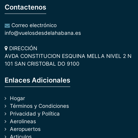
Contactenos
Correo electrónico
info@vuelosdesdelahabana.es
DIRECCIÓN
AVDA CONSTITUCION ESQUINA MELLA NIVEL 2 N
101 SAN CRISTOBAL DO 9100
Enlaces Adicionales
Hogar
Términos y Condiciones
Privacidad y Política
Aerolineas
Aeropuertos
Articulos