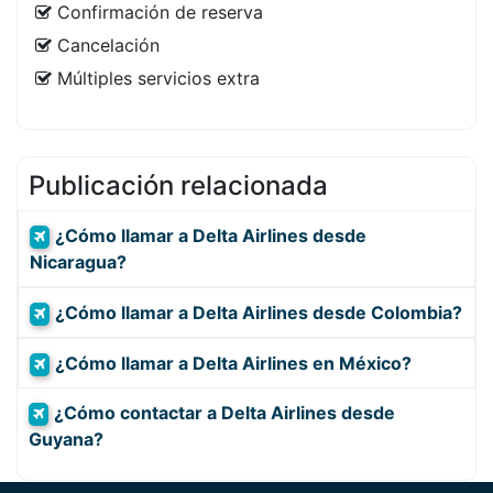
Confirmación de reserva
Cancelación
Múltiples servicios extra
Publicación relacionada
¿Cómo llamar a Delta Airlines desde
Nicaragua?
¿Cómo llamar a Delta Airlines desde Colombia?
¿Cómo llamar a Delta Airlines en México?
¿Cómo contactar a Delta Airlines desde
Guyana?