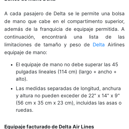
A cada pasajero de Delta se le permite una bolsa
de mano que cabe en el compartimento superior,
además de la franquicia de equipaje permitida. A
continuación, encontrará una lista de las
limitaciones de tamaño y peso de
Delta
Airlines
equipaje de mano:
El equipaje de mano no debe superar las 45
pulgadas lineales (114 cm) (largo + ancho +
alto).
Las medidas separadas de longitud, anchura
y altura no pueden exceder de 22" x 14" x 9"
(56 cm x 35 cm x 23 cm), incluidas las asas o
ruedas.
Equipaje facturado de Delta Air Lines