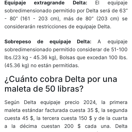
Equipaje extragrande Delta:
El equipaje
sobredimensionado permitido por Delta será de 63”
- 80” (161 - 203 cm), más de 80” (203 cm) se
considerarán restricciones de equipaje Delta.
Sobrepeso de equipaje Delta:
A equipaje
sobredimensionado permitido considerar de 51-100
lbs.(23 kg - 45.36 kg), Bolsas que excedan 100 lbs.
(45.36 kg) no están permitidas.
¿Cuánto cobra Delta por una
maleta de 50 libras?
Según Delta equipaje precio 2024, la primera
maleta estándar facturada cuesta 35 $, la segunda
cuesta 45 $, la tercera cuesta 150 $ y de la cuarta
a la décima cuestan 200 $ cada una. Delta