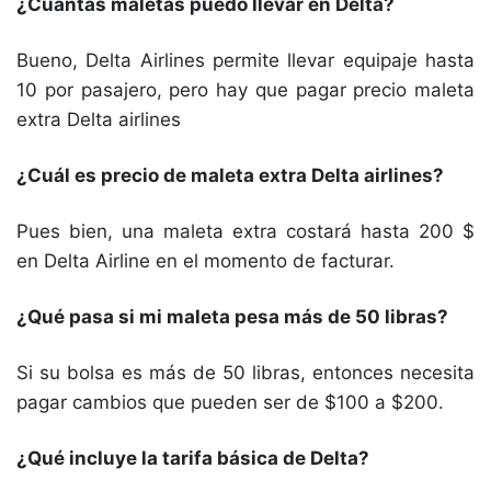
¿Cuántas maletas puedo llevar en Delta?
Bueno, Delta Airlines permite llevar equipaje hasta
10 por pasajero, pero hay que pagar precio maleta
extra Delta airlines
¿Cuál es precio de maleta extra Delta airlines?
Pues bien, una maleta extra costará hasta 200 $
en Delta Airline en el momento de facturar.
¿Qué pasa si mi maleta pesa más de 50 libras?
Si su bolsa es más de 50 libras, entonces necesita
pagar cambios que pueden ser de $100 a $200.
¿Qué incluye la tarifa básica de Delta?