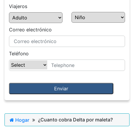
Viajeros
Correo electrónico
Teléfono
¿Cuanto cobra Delta por maleta?
Hogar