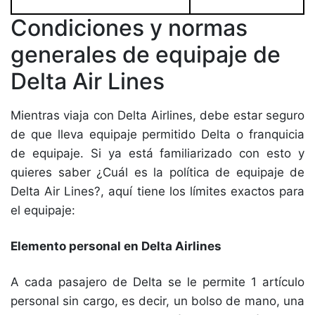
Condiciones y normas
generales de equipaje de
Delta Air Lines
Mientras viaja con Delta Airlines, debe estar seguro
de que lleva equipaje permitido Delta o franquicia
de equipaje. Si ya está familiarizado con esto y
quieres saber ¿Cuál es la política de equipaje de
Delta Air Lines?, aquí tiene los límites exactos para
el equipaje:
Elemento personal en Delta Airlines
A cada pasajero de Delta se le permite 1 artículo
personal sin cargo, es decir, un bolso de mano, una