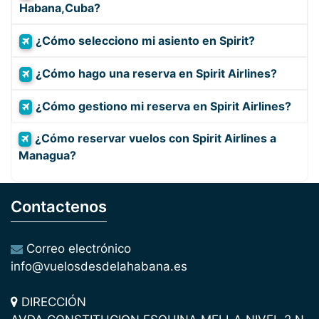
Habana,Cuba?
¿Cómo selecciono mi asiento en Spirit?
¿Cómo hago una reserva en Spirit Airlines?
¿Cómo gestiono mi reserva en Spirit Airlines?
¿Cómo reservar vuelos con Spirit Airlines a
Managua?
Contactenos
Correo electrónico
info@vuelosdesdelahabana.es
DIRECCIÓN