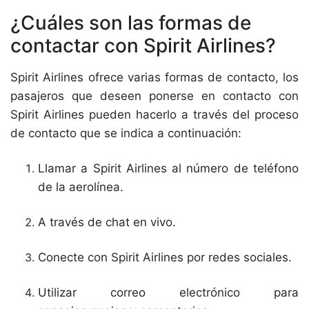
¿Cuáles son las formas de
contactar con Spirit Airlines?
Spirit Airlines ofrece varias formas de contacto, los
pasajeros que deseen ponerse en contacto con
Spirit Airlines pueden hacerlo a través del proceso
de contacto que se indica a continuación:
Llamar a Spirit Airlines al número de teléfono
de la aerolínea.
A través de chat en vivo.
Conecte con Spirit Airlines por redes sociales.
Utilizar correo electrónico para