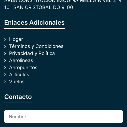
AVDA CONSTITUCION ESQUINA MELLA NIVEL 2 N
101 SAN CRISTOBAL DO 9100
Enlaces Adicionales
Hogar
Términos y Condiciones
Privacidad y Política
Aerolineas
Aeropuertos
Articulos
Vuelos
Contacto