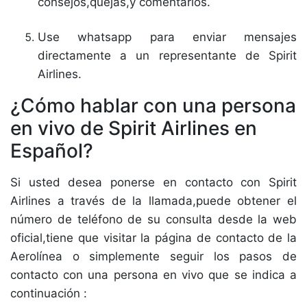
consejos,quejas,y comentarios.
Use whatsapp para enviar mensajes
directamente a un representante de Spirit
Airlines.
¿Cómo hablar con una persona
en vivo de Spirit Airlines en
Español?
Si usted desea ponerse en contacto con Spirit
Airlines a través de la llamada,puede obtener el
número de teléfono de su consulta desde la web
oficial,tiene que visitar la página de contacto de la
Aerolínea o simplemente seguir los pasos de
contacto con una persona en vivo que se indica a
continuación :