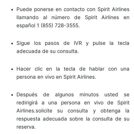
Puede ponerse en contacto con Spirit Airlines
llamando al número de Spirit Airlines en
español 1 (855) 728-3555.
Sigue los pasos de IVR y pulse la tecla
adecuada de su consulta.
Hacer clic en la tecla de hablar con una
persona en vivo en Spirit Airlines.
Después de algunos minutos usted se
redirigirá a una persona en vivo de Spirit
Airlines.solicite su consulta y obtenga la
respuesta adecuada sobre la consulta de su
reserva.