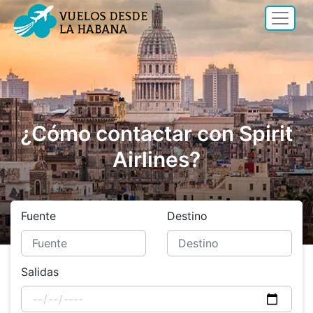
¿Cómo contactar con Spirit
Airlines?
Fuente
Destino
Salidas