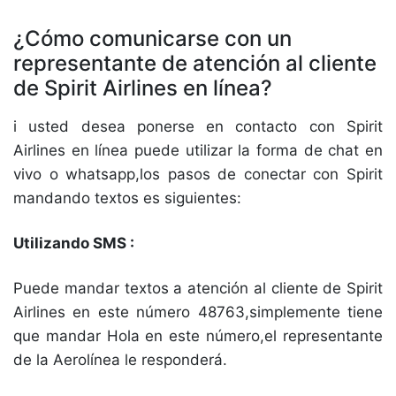
¿Cómo comunicarse con un
representante de atención al cliente
de Spirit Airlines en línea?
i usted desea ponerse en contacto con Spirit
Airlines en línea puede utilizar la forma de chat en
vivo o whatsapp,los pasos de conectar con Spirit
mandando textos es siguientes:
Utilizando SMS :
Puede mandar textos a atención al cliente de Spirit
Airlines en este número 48763,simplemente tiene
que mandar Hola en este número,el representante
de la Aerolínea le responderá.