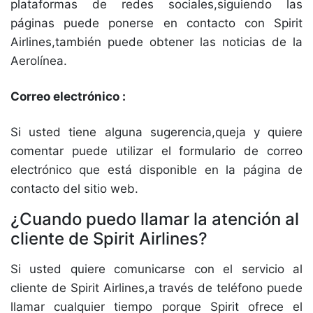
plataformas de redes sociales,siguiendo las
páginas puede ponerse en contacto con Spirit
Airlines,también puede obtener las noticias de la
Aerolínea.
Correo electrónico :
Si usted tiene alguna sugerencia,queja y quiere
comentar puede utilizar el formulario de correo
electrónico que está disponible en la página de
contacto del sitio web.
¿Cuando puedo llamar la atención al
cliente de Spirit Airlines?
Si usted quiere comunicarse con el servicio al
cliente de Spirit Airlines,a través de teléfono puede
llamar cualquier tiempo porque Spirit ofrece el