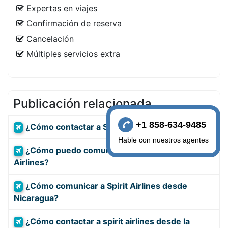
Expertas en viajes
Confirmación de reserva
Cancelación
Múltiples servicios extra
Publicación relacionada
+1 858-634-9485
¿Cómo contactar a Spirit Airlines en Colombia?
Hable con nuestros agentes
¿Cómo puedo comunicarme con Spirit
Airlines?
¿Cómo comunicar a Spirit Airlines desde
Nicaragua?
¿Cómo contactar a spirit airlines desde la