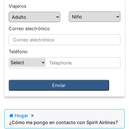
Viajeros
Correo electrónico
Teléfono
Hogar
¿Cómo me pongo en contacto con Spirit Airlines?