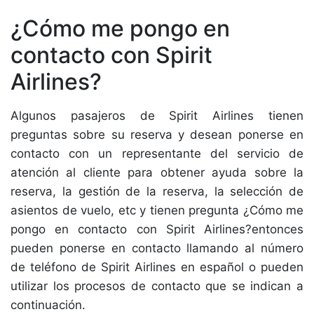
¿Cómo me pongo en
contacto con Spirit
Airlines?
Algunos pasajeros de Spirit Airlines tienen
preguntas sobre su reserva y desean ponerse en
contacto con un representante del servicio de
atención al cliente para obtener ayuda sobre la
reserva, la gestión de la reserva, la selección de
asientos de vuelo, etc y tienen pregunta ¿Cómo me
pongo en contacto con Spirit Airlines?entonces
pueden ponerse en contacto llamando al número
de teléfono de Spirit Airlines en español o pueden
utilizar los procesos de contacto que se indican a
continuación.