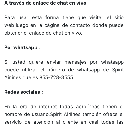
A través de enlace de chat en vivo:
Para usar esta forma tiene que visitar el sitio
web,luego en la página de contacto donde puede
obtener el enlace de chat en vivo.
Por whatsapp :
Si usted quiere enviar mensajes por whatsapp
puede utilizar el número de whatsapp de Spirit
Airlines que es 855-728-3555.
Redes sociales :
En la era de internet todas aerolíneas tienen el
nombre de usuario,Spirit Airlines también ofrece el
servicio de atención al cliente en casi todas las