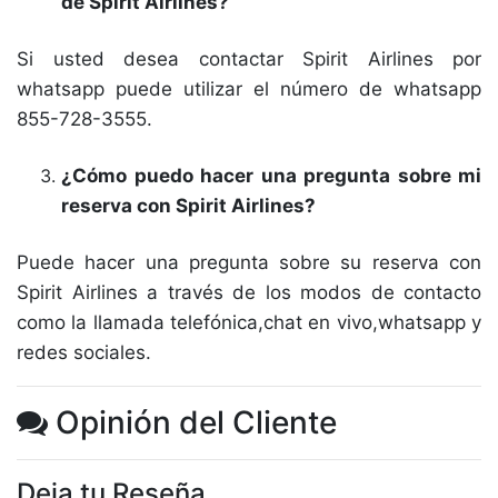
de Spirit Airlines?
Si usted desea contactar Spirit Airlines por
whatsapp puede utilizar el número de whatsapp
855-728-3555.
¿Cómo puedo hacer una pregunta sobre mi
reserva con Spirit Airlines?
Puede hacer una pregunta sobre su reserva con
Spirit Airlines a través de los modos de contacto
como la llamada telefónica,chat en vivo,whatsapp y
redes sociales.
Opinión del Cliente
Deja tu Reseña