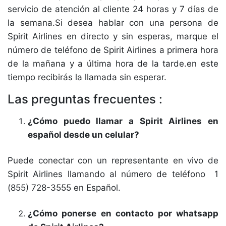
servicio de atención al cliente 24 horas y 7 días de
la semana.Si desea hablar con una persona de
Spirit Airlines en directo y sin esperas, marque el
número de teléfono de Spirit Airlines a primera hora
de la mañana y a última hora de la tarde.en este
tiempo recibirás la llamada sin esperar.
Las preguntas frecuentes :
¿Cómo puedo llamar a Spirit Airlines en
español desde un celular?
Puede conectar con un representante en vivo de
Spirit Airlines llamando al número de teléfono 1
(855) 728-3555 en Español.
¿Cómo ponerse en contacto por whatsapp